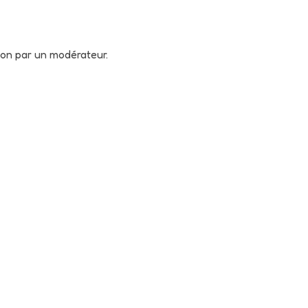
tion par un modérateur.