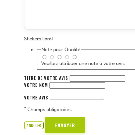
Stickers lion4
Note pour
Qualité
Veuillez attribuer une note à votre avis.
TITRE DE VOTRE AVIS
VOTRE NOM
VOTRE AVIS
*
Champs obligatoires
ENVOYER
ANNULER