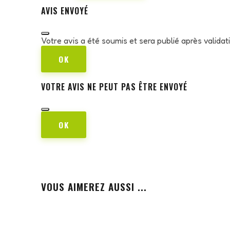
AVIS ENVOYÉ
Votre avis a été soumis et sera publié après valida
OK
VOTRE AVIS NE PEUT PAS ÊTRE ENVOYÉ
OK
VOUS AIMEREZ AUSSI ...