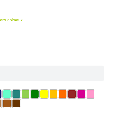
kers animaux