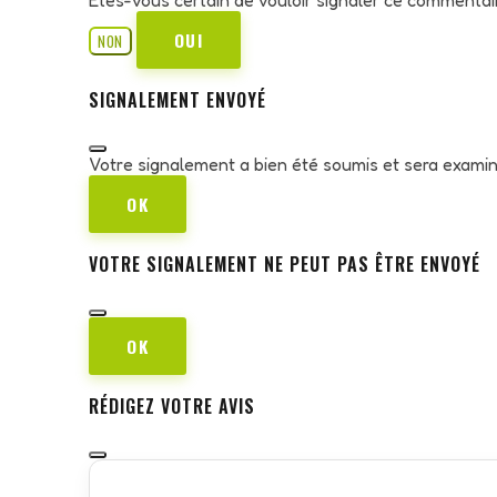
OUI
NON
SIGNALEMENT ENVOYÉ
Votre signalement a bien été soumis et sera exami
OK
VOTRE SIGNALEMENT NE PEUT PAS ÊTRE ENVOYÉ
OK
RÉDIGEZ VOTRE AVIS