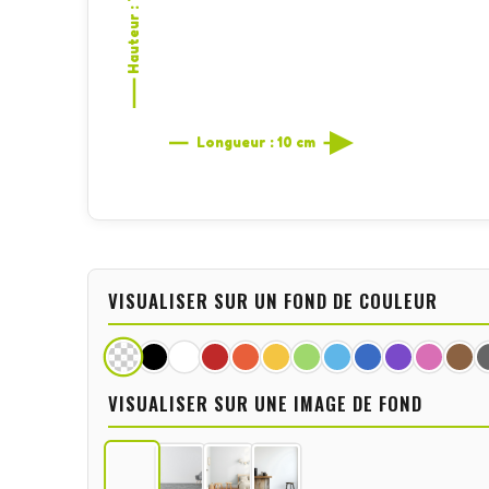
Hauteur : 7,1 cm
Longueur : 10 cm
VISUALISER SUR UN FOND DE COULEUR
VISUALISER SUR UNE IMAGE DE FOND