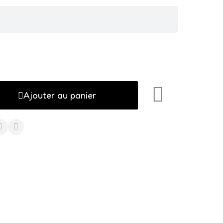
Ajouter au panier