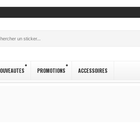
OUVEAUTES
PROMOTIONS
ACCESSOIRES