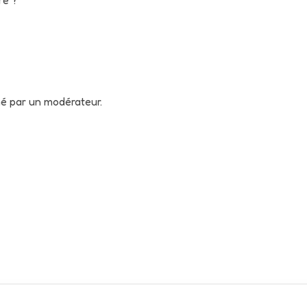
né par un modérateur.