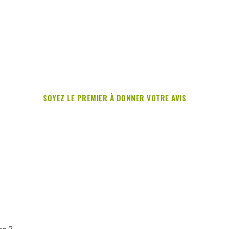
SOYEZ LE PREMIER À DONNER VOTRE AVIS
re ?