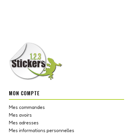
MON COMPTE
Mes commandes
Mes avoirs
Mes adresses
Mes informations personnelles