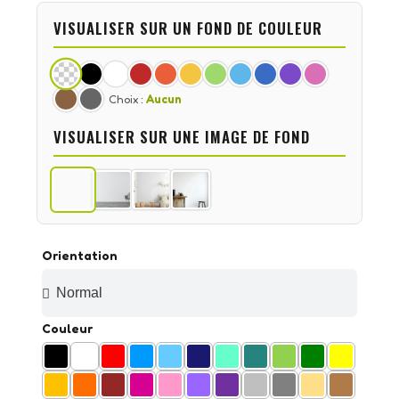
VISUALISER SUR UN FOND DE COULEUR
Choix :
Aucun
VISUALISER SUR UNE IMAGE DE FOND
Orientation
Couleur