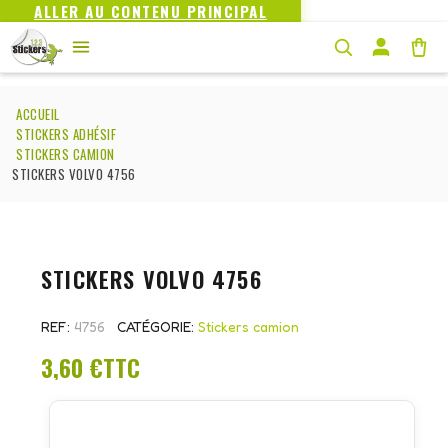
ALLER AU CONTENU PRINCIPAL
ACCUEIL
STICKERS ADHÉSIF
STICKERS CAMION
STICKERS VOLVO 4756
STICKERS VOLVO 4756
REF
4756
CATÉGORIE
Stickers camion
3,60 €
TTC