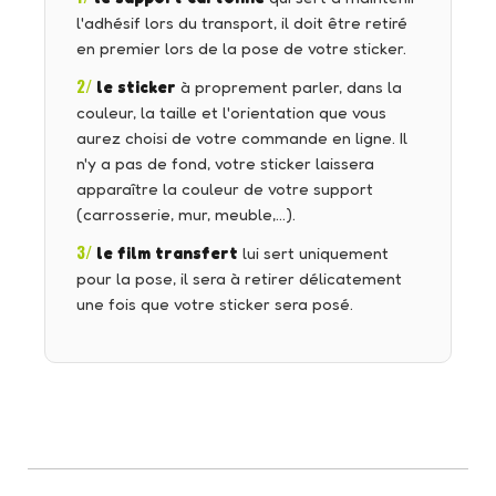
l'adhésif lors du transport, il doit être retiré
en premier lors de la pose de votre sticker.
2/
le sticker
à proprement parler, dans la
couleur, la taille et l'orientation que vous
aurez choisi de votre commande en ligne. Il
n'y a pas de fond, votre sticker laissera
apparaître la couleur de votre support
(carrosserie, mur, meuble,…).
3/
le film transfert
lui sert uniquement
pour la pose, il sera à retirer délicatement
une fois que votre sticker sera posé.