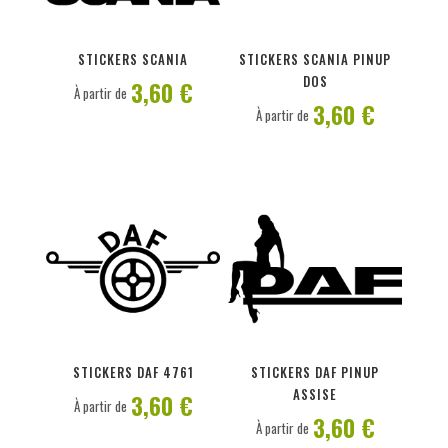
PERSONNALISER
PERSONNALISER
STICKERS SCANIA
STICKERS SCANIA PINUP
DOS
3,60 €
À partir de
3,60 €
À partir de
PERSONNALISER
PERSONNALISER
STICKERS DAF 4761
STICKERS DAF PINUP
ASSISE
3,60 €
À partir de
3,60 €
À partir de