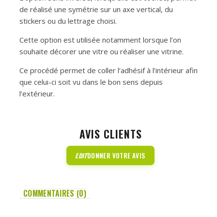
de réalisé une symétrie sur un axe vertical, du
stickers ou du lettrage choisi.
Cette option est utilisée notamment lorsque l’on
souhaite décorer une vitre ou réaliser une vitrine.
Ce procédé permet de coller l’adhésif à l’intérieur afin
que celui-ci soit vu dans le bon sens depuis
l’extérieur.
AVIS CLIENTS
EDIT
DONNER VOTRE AVIS
COMMENTAIRES (0)