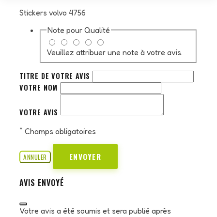
Stickers volvo 4756
Note pour
Qualité
Veuillez attribuer une note à votre avis.
TITRE DE VOTRE AVIS
VOTRE NOM
VOTRE AVIS
*
Champs obligatoires
ENVOYER
ANNULER
AVIS ENVOYÉ
Votre avis a été soumis et sera publié après