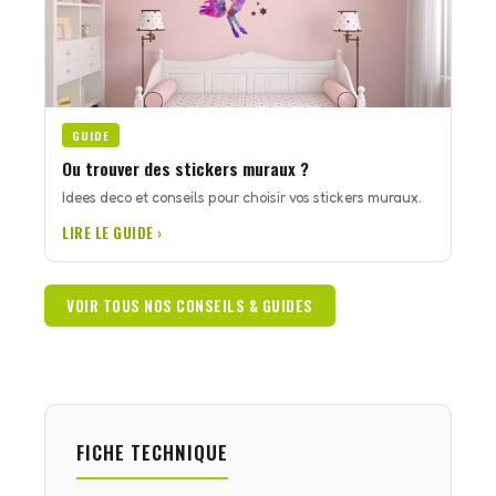
GUIDE
Ou trouver des stickers muraux ?
Idees deco et conseils pour choisir vos stickers muraux.
LIRE LE GUIDE ›
VOIR TOUS NOS CONSEILS & GUIDES
FICHE TECHNIQUE