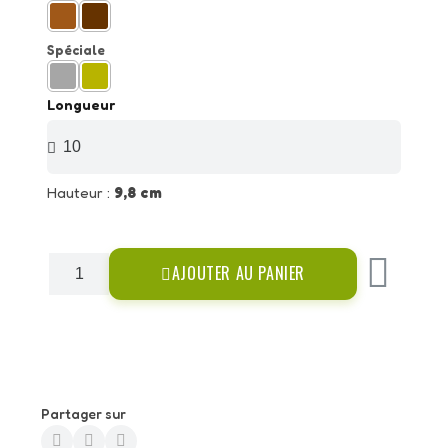
Spéciale
Longueur
Hauteur :
9,8 cm
AJOUTER AU PANIER
Partager sur