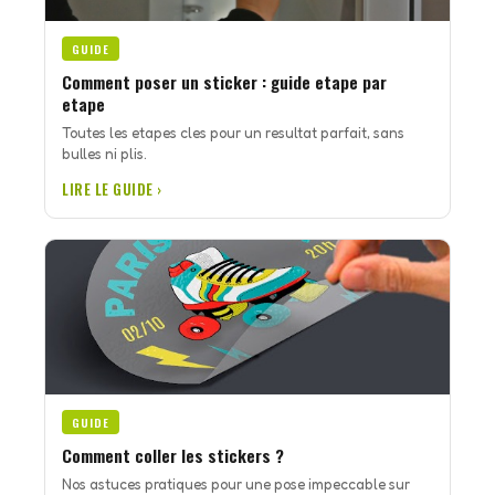
GUIDE
Comment poser un sticker : guide etape par
etape
Toutes les etapes cles pour un resultat parfait, sans
bulles ni plis.
LIRE LE GUIDE ›
GUIDE
Comment coller les stickers ?
Nos astuces pratiques pour une pose impeccable sur