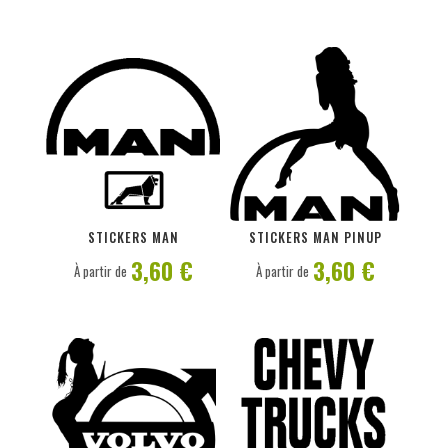
PERSONNALISER
PERSONNALISER
STICKERS MAN
STICKERS MAN PINUP
3,60 €
3,60 €
À partir de
À partir de