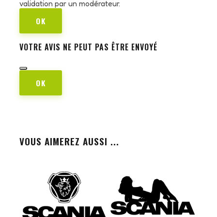
validation par un modérateur.
OK
VOTRE AVIS NE PEUT PAS ÊTRE ENVOYÉ
OK
VOUS AIMEREZ AUSSI ...