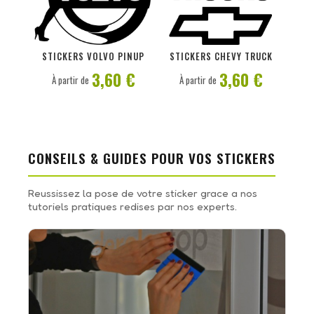
PERSONNALISER
PERSONNALISER
STICKERS VOLVO PINUP
STICKERS CHEVY TRUCK
3,60 €
3,60 €
À partir de
À partir de
CONSEILS & GUIDES POUR VOS STICKERS
Reussissez la pose de votre sticker grace a nos
tutoriels pratiques redises par nos experts.