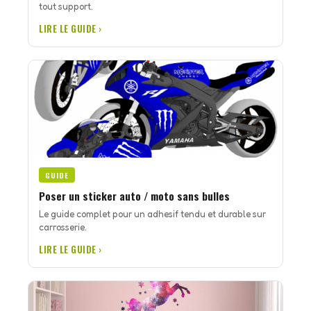
tout support.
LIRE LE GUIDE ›
GUIDE
Poser un sticker auto / moto sans bulles
Le guide complet pour un adhesif tendu et durable sur
carrosserie.
LIRE LE GUIDE ›