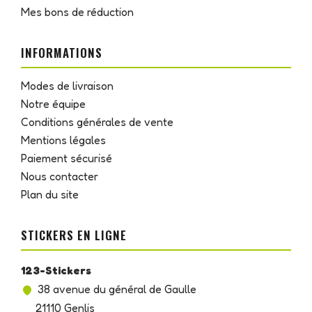
Mes bons de réduction
INFORMATIONS
Modes de livraison
Notre équipe
Conditions générales de vente
Mentions légales
Paiement sécurisé
Nous contacter
Plan du site
STICKERS EN LIGNE
123-Stickers
38 avenue du général de Gaulle
21110 Genlis