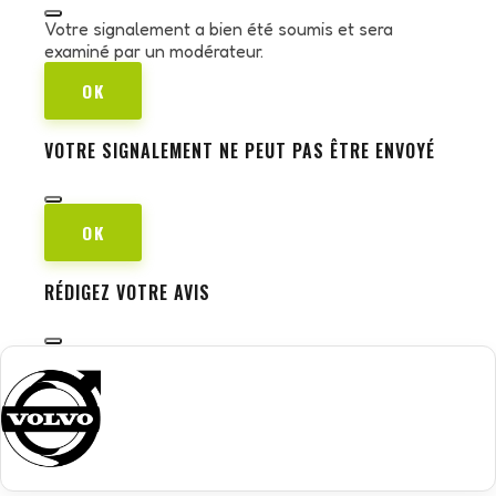
Votre signalement a bien été soumis et sera
examiné par un modérateur.
OK
VOTRE SIGNALEMENT NE PEUT PAS ÊTRE ENVOYÉ
OK
RÉDIGEZ VOTRE AVIS