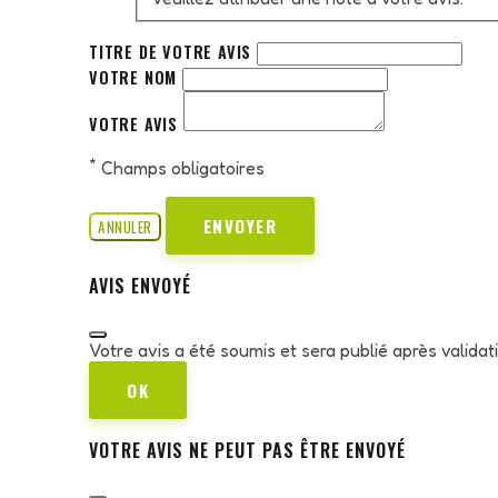
TITRE DE VOTRE AVIS
VOTRE NOM
VOTRE AVIS
*
Champs obligatoires
ENVOYER
ANNULER
AVIS ENVOYÉ
Votre avis a été soumis et sera publié après valida
OK
VOTRE AVIS NE PEUT PAS ÊTRE ENVOYÉ