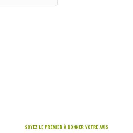
SOYEZ LE PREMIER À DONNER VOTRE AVIS