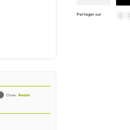
Partager sur
Choix :
Aucun