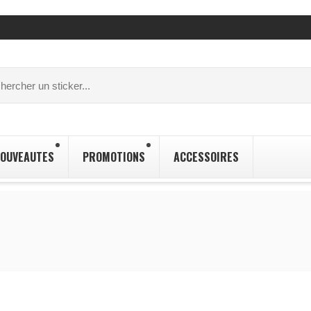
OUVEAUTES
PROMOTIONS
ACCESSOIRES