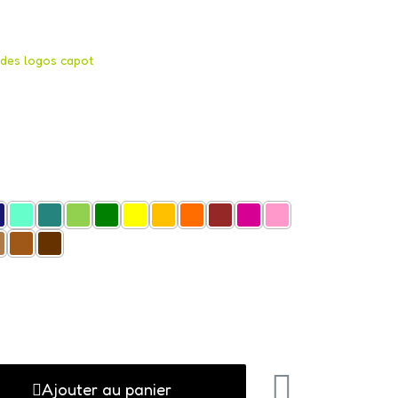
des logos capot
Ajouter au panier