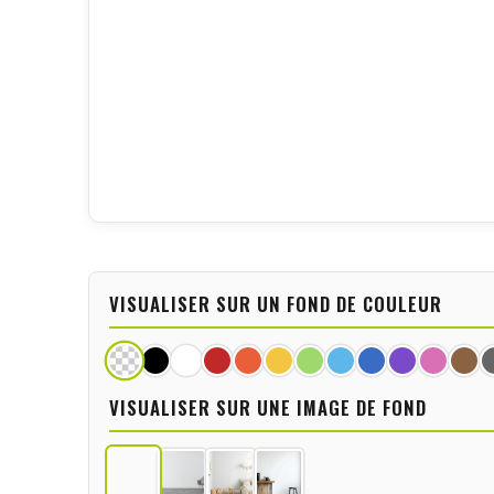
VISUALISER SUR UN FOND DE COULEUR
VISUALISER SUR UNE IMAGE DE FOND