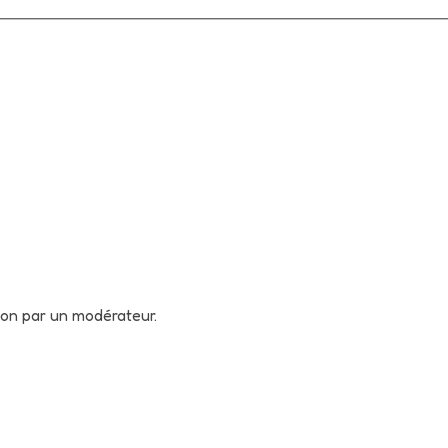
tion par un modérateur.