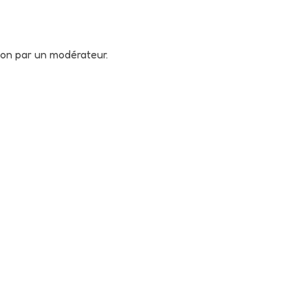
tion par un modérateur.