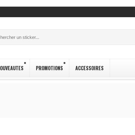
OUVEAUTES
PROMOTIONS
ACCESSOIRES