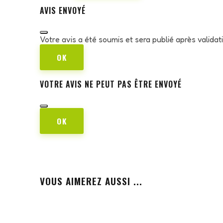
AVIS ENVOYÉ
Votre avis a été soumis et sera publié après valida
OK
VOTRE AVIS NE PEUT PAS ÊTRE ENVOYÉ
OK
VOUS AIMEREZ AUSSI ...