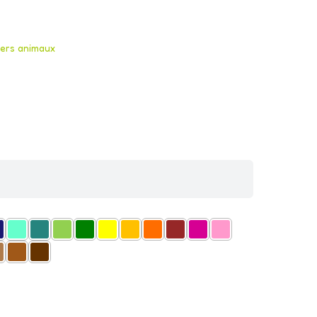
kers animaux