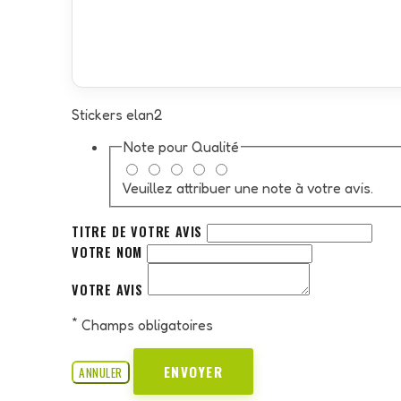
Stickers elan2
Note pour
Qualité
Veuillez attribuer une note à votre avis.
TITRE DE VOTRE AVIS
VOTRE NOM
VOTRE AVIS
*
Champs obligatoires
ENVOYER
ANNULER