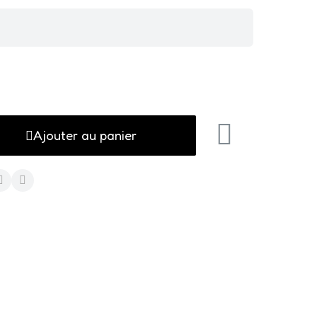
Ajouter au panier