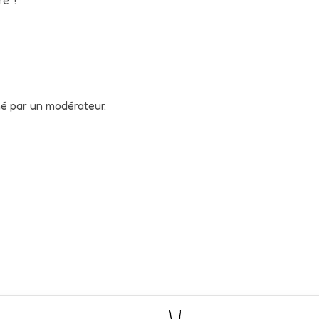
né par un modérateur.