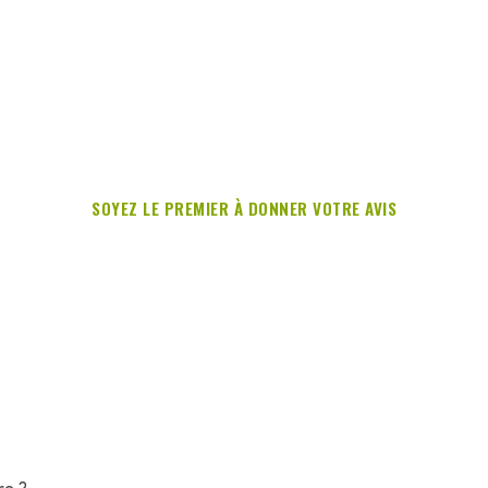
SOYEZ LE PREMIER À DONNER VOTRE AVIS
re ?