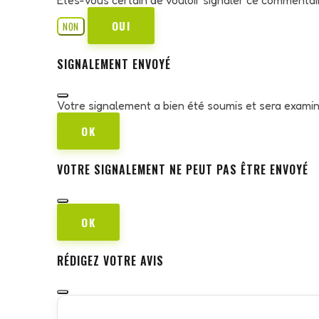
OUI
NON
SIGNALEMENT ENVOYÉ
Votre signalement a bien été soumis et sera exami
OK
VOTRE SIGNALEMENT NE PEUT PAS ÊTRE ENVOYÉ
OK
RÉDIGEZ VOTRE AVIS