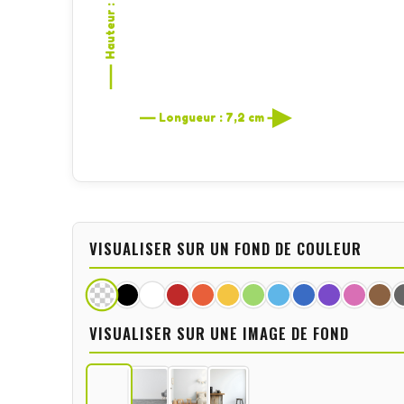
Hauteur : 10 cm
Longueur : 7,2 cm
VISUALISER SUR UN FOND DE COULEUR
VISUALISER SUR UNE IMAGE DE FOND