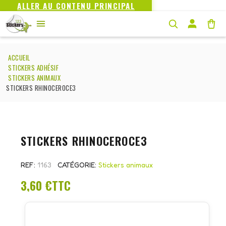
ALLER AU CONTENU PRINCIPAL
ACCUEIL
STICKERS ADHÉSIF
STICKERS ANIMAUX
STICKERS RHINOCEROCE3
STICKERS RHINOCEROCE3
REF
1163
CATÉGORIE
Stickers animaux
3,60 €
TTC