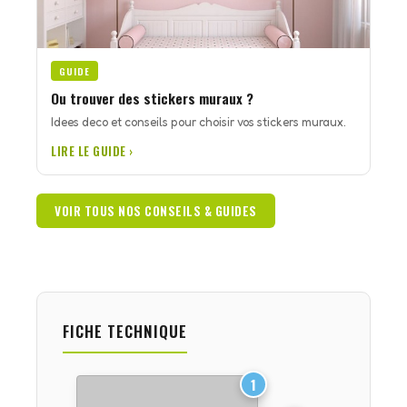
GUIDE
Ou trouver des stickers muraux ?
Idees deco et conseils pour choisir vos stickers muraux.
LIRE LE GUIDE ›
VOIR TOUS NOS CONSEILS & GUIDES
FICHE TECHNIQUE
1