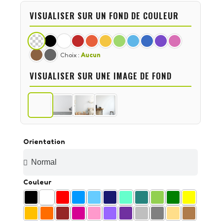
VISUALISER SUR UN FOND DE COULEUR
Choix :
Aucun
VISUALISER SUR UNE IMAGE DE FOND
Orientation
Couleur