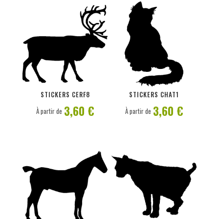
PERSONNALISER
PERSONNALISER
STICKERS CERF8
STICKERS CHAT1
3,60 €
3,60 €
À partir de
À partir de