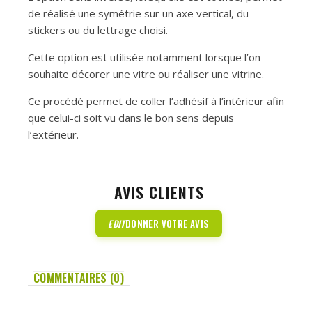
de réalisé une symétrie sur un axe vertical, du
stickers ou du lettrage choisi.
Cette option est utilisée notamment lorsque l’on
souhaite décorer une vitre ou réaliser une vitrine.
Ce procédé permet de coller l’adhésif à l’intérieur afin
que celui-ci soit vu dans le bon sens depuis
l’extérieur.
AVIS CLIENTS
EDIT
DONNER VOTRE AVIS
COMMENTAIRES (0)