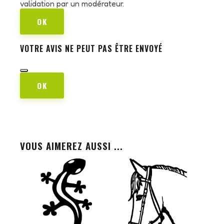
validation par un modérateur.
OK
VOTRE AVIS NE PEUT PAS ÊTRE ENVOYÉ
OK
VOUS AIMEREZ AUSSI ...