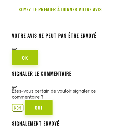
SOYEZ LE PREMIER À DONNER VOTRE AVIS
VOTRE AVIS NE PEUT PAS ÊTRE ENVOYÉ
OK
SIGNALER LE COMMENTAIRE
Êtes-vous certain de vouloir signaler ce
commentaire ?
OUI
NON
SIGNALEMENT ENVOYÉ