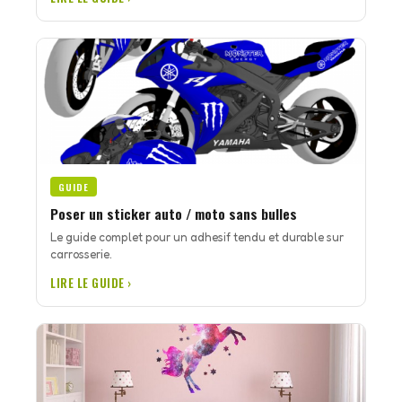
GUIDE
Poser un sticker auto / moto sans bulles
Le guide complet pour un adhesif tendu et durable sur
carrosserie.
LIRE LE GUIDE ›