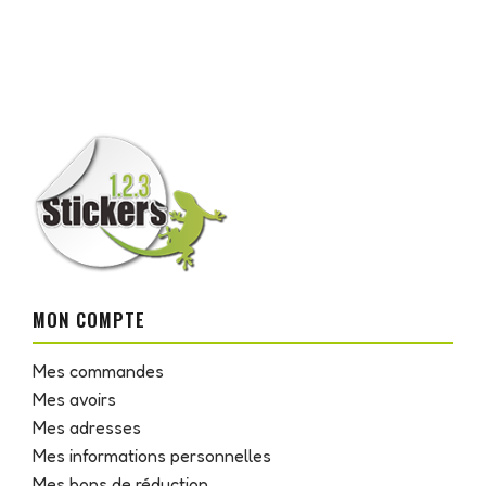
MON COMPTE
Mes commandes
Mes avoirs
Mes adresses
Mes informations personnelles
Mes bons de réduction