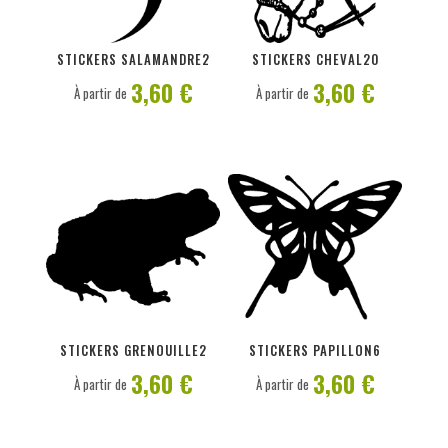
PERSONNALISER
PERSONNALISER
STICKERS SALAMANDRE2
STICKERS CHEVAL20
3,60 €
3,60 €
À partir de
À partir de
PERSONNALISER
PERSONNALISER
STICKERS GRENOUILLE2
STICKERS PAPILLON6
3,60 €
3,60 €
À partir de
À partir de