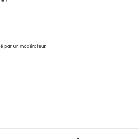
né par un modérateur.