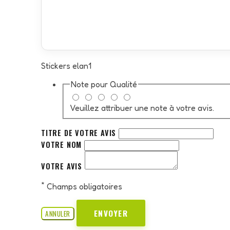
Stickers elan1
Note pour
Qualité
Veuillez attribuer une note à votre avis.
TITRE DE VOTRE AVIS
VOTRE NOM
VOTRE AVIS
*
Champs obligatoires
ENVOYER
ANNULER