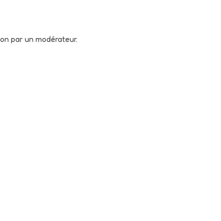
tion par un modérateur.