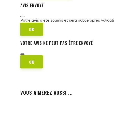
AVIS ENVOYÉ
Votre avis a été soumis et sera publié après valida
OK
VOTRE AVIS NE PEUT PAS ÊTRE ENVOYÉ
OK
VOUS AIMEREZ AUSSI ...