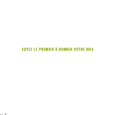
SOYEZ LE PREMIER À DONNER VOTRE AVIS
re ?