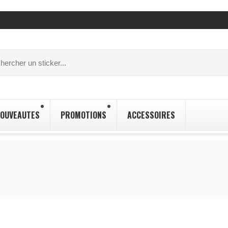
OUVEAUTES
PROMOTIONS
ACCESSOIRES