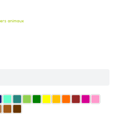
kers animaux