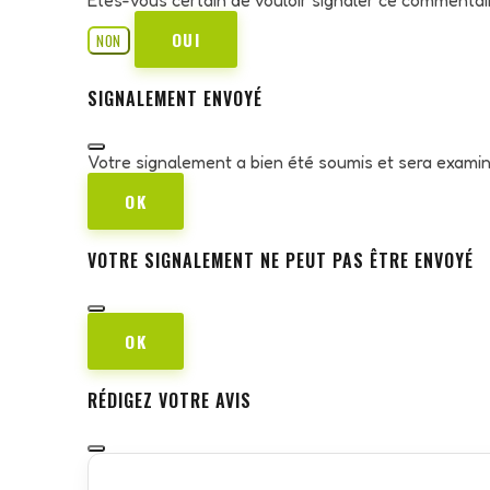
OUI
NON
SIGNALEMENT ENVOYÉ
Votre signalement a bien été soumis et sera exami
OK
VOTRE SIGNALEMENT NE PEUT PAS ÊTRE ENVOYÉ
OK
RÉDIGEZ VOTRE AVIS