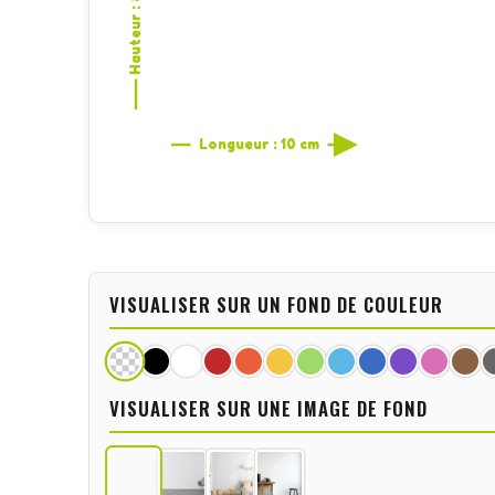
Hauteur : 8,1 cm
Longueur : 10 cm
VISUALISER SUR UN FOND DE COULEUR
VISUALISER SUR UNE IMAGE DE FOND