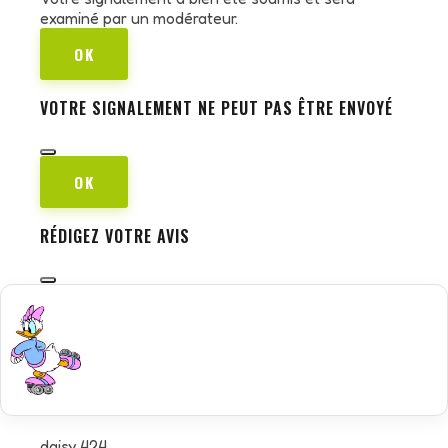
examiné par un modérateur.
OK
VOTRE SIGNALEMENT NE PEUT PAS ÊTRE ENVOYÉ
OK
RÉDIGEZ VOTRE AVIS
daisy 424