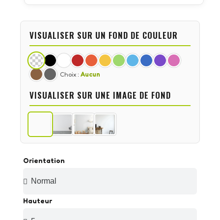
VISUALISER SUR UN FOND DE COULEUR
Choix :
Aucun
VISUALISER SUR UNE IMAGE DE FOND
Orientation
Hauteur