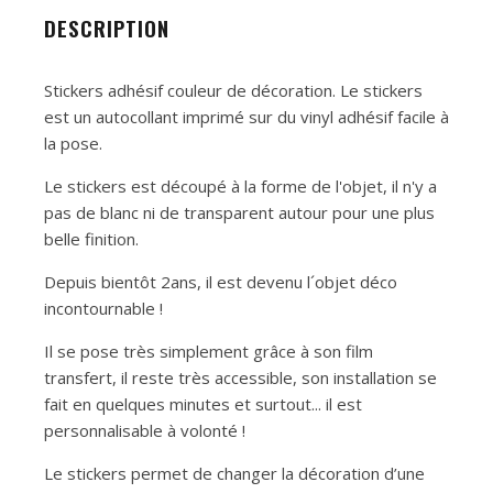
DESCRIPTION
Stickers adhésif couleur de décoration. Le stickers
est un autocollant imprimé sur du vinyl adhésif facile à
la pose.
Le stickers est découpé à la forme de l'objet, il n'y a
pas de blanc ni de transparent autour pour une plus
belle finition.
Depuis bientôt 2ans, il est devenu l´objet déco
incontournable !
Il se pose très simplement grâce à son film
transfert, il reste très accessible, son installation se
fait en quelques minutes et surtout... il est
personnalisable à volonté !
Le stickers permet de changer la décoration d’une