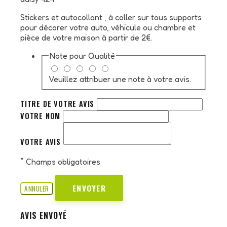
Stickers et autocollant , à coller sur tous supports
pour décorer votre auto, véhicule ou chambre et
pièce de votre maison à partir de 2€.
Note pour
Qualité
Veuillez attribuer une note à votre avis.
TITRE DE VOTRE AVIS
VOTRE NOM
VOTRE AVIS
*
Champs obligatoires
ENVOYER
ANNULER
AVIS ENVOYÉ