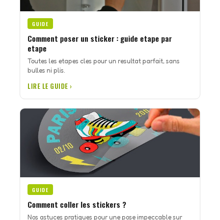
GUIDE
Comment poser un sticker : guide etape par
etape
Toutes les etapes cles pour un resultat parfait, sans
bulles ni plis.
LIRE LE GUIDE ›
GUIDE
Comment coller les stickers ?
Nos astuces pratiques pour une pose impeccable sur