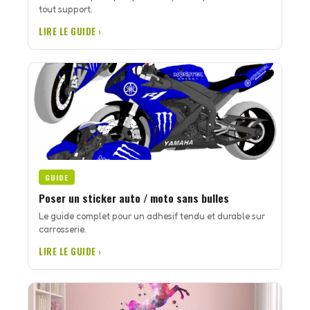
tout support.
LIRE LE GUIDE ›
GUIDE
Poser un sticker auto / moto sans bulles
Le guide complet pour un adhesif tendu et durable sur
carrosserie.
LIRE LE GUIDE ›