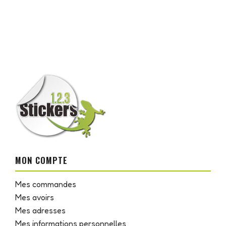
MON COMPTE
Mes commandes
Mes avoirs
Mes adresses
Mes informations personnelles