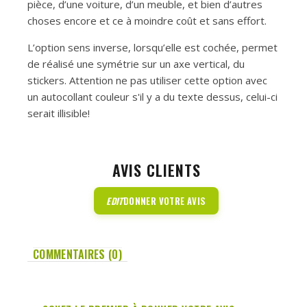
pièce, d’une voiture, d’un meuble, et bien d’autres
choses encore et ce à moindre coût et sans effort.
L’option sens inverse, lorsqu’elle est cochée, permet
de réalisé une symétrie sur un axe vertical, du
stickers. Attention ne pas utiliser cette option avec
un autocollant couleur s'il y a du texte dessus, celui-ci
serait illisible!
AVIS CLIENTS
EDIT
DONNER VOTRE AVIS
COMMENTAIRES (0)