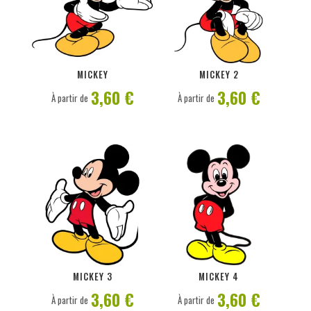
PERSONNALISER
PERSONNALISER
MICKEY
MICKEY 2
3,60 €
3,60 €
À partir de
À partir de
PERSONNALISER
PERSONNALISER
MICKEY 3
MICKEY 4
3,60 €
3,60 €
À partir de
À partir de