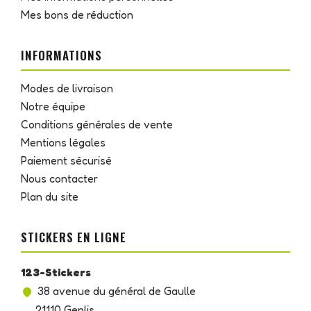
Mes bons de réduction
INFORMATIONS
Modes de livraison
Notre équipe
Conditions générales de vente
Mentions légales
Paiement sécurisé
Nous contacter
Plan du site
STICKERS EN LIGNE
123-Stickers
38 avenue du général de Gaulle
21110 Genlis