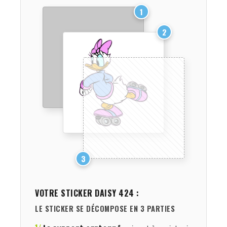
1
2
3
VOTRE STICKER
DAISY 424
:
LE STICKER SE DÉCOMPOSE EN 3 PARTIES