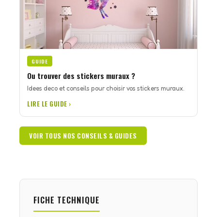
GUIDE
Ou trouver des stickers muraux ?
Idees deco et conseils pour choisir vos stickers muraux.
LIRE LE GUIDE ›
VOIR TOUS NOS CONSEILS & GUIDES
FICHE TECHNIQUE