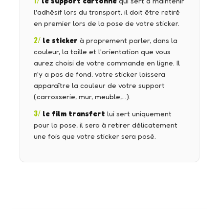
1/
le support cartonné
qui sert à maintenir
l'adhésif lors du transport, il doit être retiré
en premier lors de la pose de votre sticker.
2/
le sticker
à proprement parler, dans la
couleur, la taille et l'orientation que vous
aurez choisi de votre commande en ligne. Il
n'y a pas de fond, votre sticker laissera
apparaître la couleur de votre support
(carrosserie, mur, meuble,…).
3/
le film transfert
lui sert uniquement
pour la pose, il sera à retirer délicatement
une fois que votre sticker sera posé.