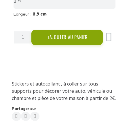
Largeur :
3,9 cm
AJOUTER AU PANIER
Stickers et autocollant , à coller sur tous
supports pour décorer votre auto, véhicule ou
chambre et pièce de votre maison à partir de 2€.
Partager sur