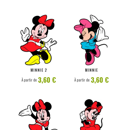
PERSONNALISER
PERSONNALISER
MINNIE 2
MINNIE
3,60 €
3,60 €
À partir de
À partir de