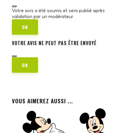
Votre avis a été soumis et sera publié après
validation par un modérateur.
OK
VOTRE AVIS NE PEUT PAS ÊTRE ENVOYÉ
OK
VOUS AIMEREZ AUSSI ...