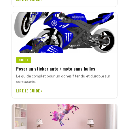
GUIDE
Poser un sticker auto / moto sans bulles
Le guide complet pour un adhesif tendu et durable sur
carrosserie.
LIRE LE GUIDE ›