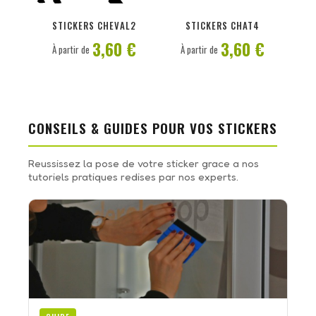
PERSONNALISER
PERSONNALISER
STICKERS CHEVAL2
STICKERS CHAT4
3,60 €
3,60 €
À partir de
À partir de
CONSEILS & GUIDES POUR VOS STICKERS
Reussissez la pose de votre sticker grace a nos
tutoriels pratiques redises par nos experts.