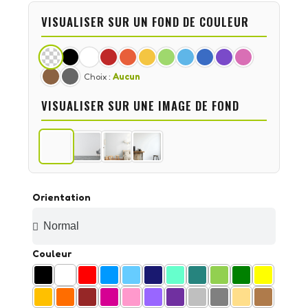
VISUALISER SUR UN FOND DE COULEUR
Choix :
Aucun
VISUALISER SUR UNE IMAGE DE FOND
Orientation
Couleur