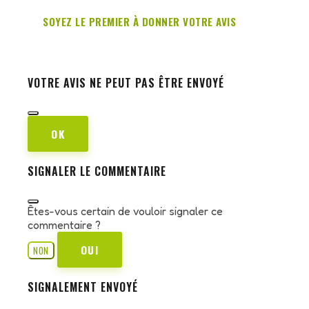
SOYEZ LE PREMIER À DONNER VOTRE AVIS
VOTRE AVIS NE PEUT PAS ÊTRE ENVOYÉ
OK
SIGNALER LE COMMENTAIRE
Êtes-vous certain de vouloir signaler ce
commentaire ?
OUI
NON
SIGNALEMENT ENVOYÉ