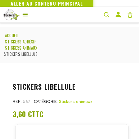
ALLER AU CONTENU PRINCIPAL
ACCUEIL
STICKERS ADHÉSIF
STICKERS ANIMAUX
STICKERS LIBELLULE
STICKERS LIBELLULE
REF
567
CATÉGORIE
Stickers animaux
3,60 €
TTC