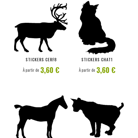
PERSONNALISER
PERSONNALISER
STICKERS CERF8
STICKERS CHAT1
3,60 €
3,60 €
À partir de
À partir de