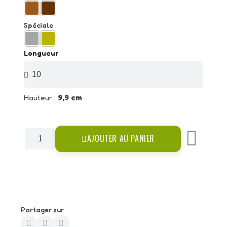
Spéciale
Longueur
Hauteur :
9,9 cm
AJOUTER AU PANIER
Partager sur