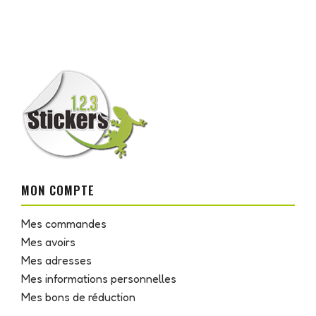
MON COMPTE
Mes commandes
Mes avoirs
Mes adresses
Mes informations personnelles
Mes bons de réduction