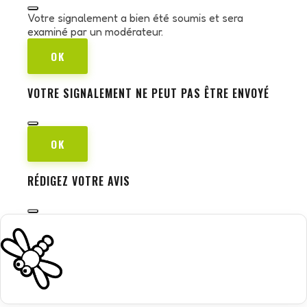
Votre signalement a bien été soumis et sera
examiné par un modérateur.
OK
VOTRE SIGNALEMENT NE PEUT PAS ÊTRE ENVOYÉ
OK
RÉDIGEZ VOTRE AVIS