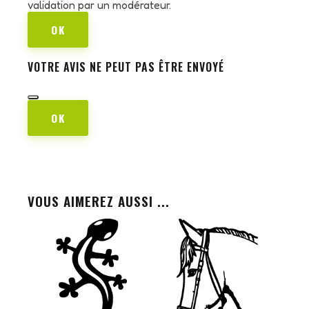
validation par un modérateur.
OK
VOTRE AVIS NE PEUT PAS ÊTRE ENVOYÉ
OK
VOUS AIMEREZ AUSSI ...