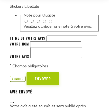
Stickers Libellule
Note pour
Qualité
Veuillez attribuer une note à votre avis.
TITRE DE VOTRE AVIS
VOTRE NOM
VOTRE AVIS
*
Champs obligatoires
ENVOYER
ANNULER
AVIS ENVOYÉ
Votre avis a été soumis et sera publié après