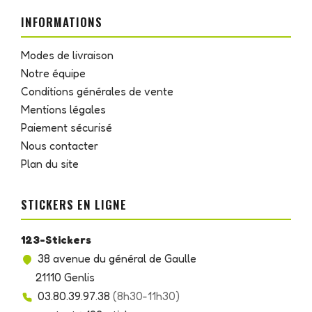
INFORMATIONS
Modes de livraison
Notre équipe
Conditions générales de vente
Mentions légales
Paiement sécurisé
Nous contacter
Plan du site
STICKERS EN LIGNE
123-Stickers
38 avenue du général de Gaulle
21110 Genlis
03.80.39.97.38
(8h30-11h30)