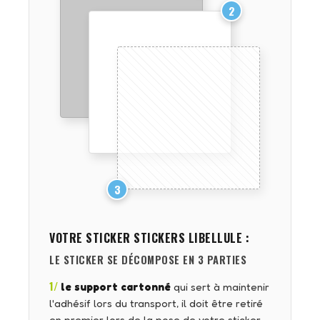
2
3
VOTRE STICKER
STICKERS LIBELLULE
:
LE STICKER SE DÉCOMPOSE EN 3 PARTIES
1/
le support cartonné
qui sert à maintenir
l'adhésif lors du transport, il doit être retiré