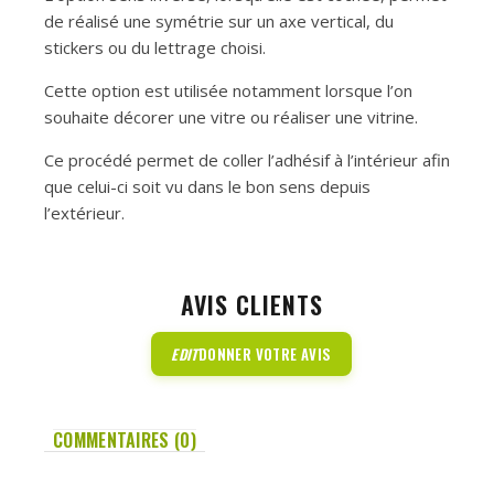
de réalisé une symétrie sur un axe vertical, du
stickers ou du lettrage choisi.
Cette option est utilisée notamment lorsque l’on
souhaite décorer une vitre ou réaliser une vitrine.
Ce procédé permet de coller l’adhésif à l’intérieur afin
que celui-ci soit vu dans le bon sens depuis
l’extérieur.
AVIS CLIENTS
EDIT
DONNER VOTRE AVIS
COMMENTAIRES (0)