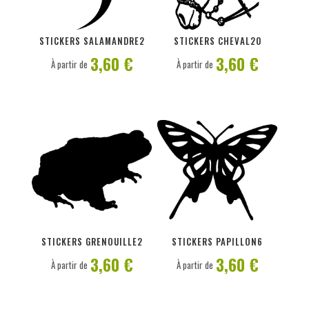
PERSONNALISER
PERSONNALISER
STICKERS SALAMANDRE2
STICKERS CHEVAL20
3,60 €
3,60 €
À partir de
À partir de
PERSONNALISER
PERSONNALISER
STICKERS GRENOUILLE2
STICKERS PAPILLON6
3,60 €
3,60 €
À partir de
À partir de