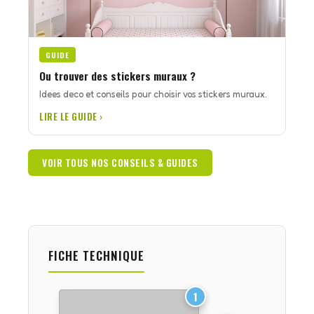
GUIDE
Ou trouver des stickers muraux ?
Idees deco et conseils pour choisir vos stickers muraux.
LIRE LE GUIDE ›
VOIR TOUS NOS CONSEILS & GUIDES
FICHE TECHNIQUE
1