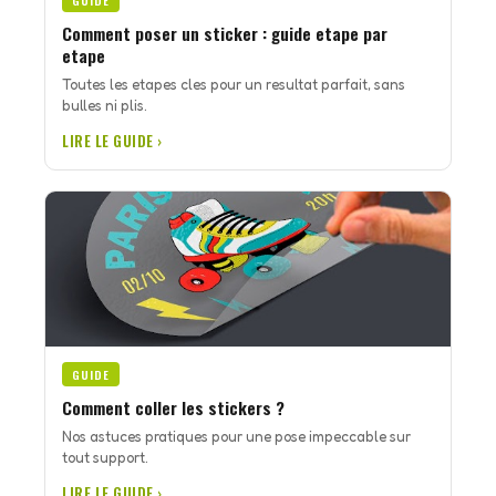
GUIDE
Comment poser un sticker : guide etape par
etape
Toutes les etapes cles pour un resultat parfait, sans
bulles ni plis.
LIRE LE GUIDE ›
GUIDE
Comment coller les stickers ?
Nos astuces pratiques pour une pose impeccable sur
tout support.
LIRE LE GUIDE ›