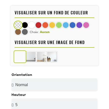
VISUALISER SUR UN FOND DE COULEUR
Choix :
Aucun
VISUALISER SUR UNE IMAGE DE FOND
Orientation
Hauteur