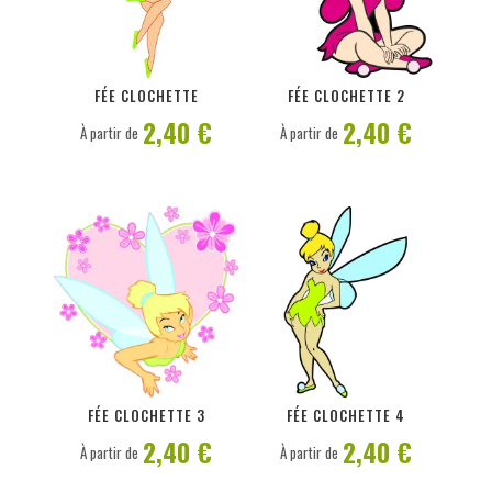
PERSONNALISER
PERSONNALISER
FÉE CLOCHETTE
FÉE CLOCHETTE 2
2,40 €
2,40 €
À partir de
À partir de
PERSONNALISER
PERSONNALISER
FÉE CLOCHETTE 3
FÉE CLOCHETTE 4
2,40 €
2,40 €
À partir de
À partir de