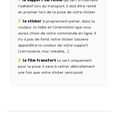
le support cartonné
qui sert à maintenir
l'adhésif lors du transport, il doit être retiré
en premier lors de la pose de votre sticker.
2/
le sticker
à proprement parler, dans la
couleur, la taille et l'orientation que vous
aurez choisi de votre commande en ligne. Il
n'y a pas de fond, votre sticker laissera
apparaître la couleur de votre support
(carrosserie, mur, meuble,…).
3/
le film transfert
lui sert uniquement
pour la pose, il sera à retirer délicatement
une fois que votre sticker sera posé.