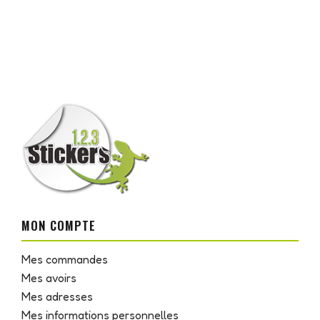
MON COMPTE
Mes commandes
Mes avoirs
Mes adresses
Mes informations personnelles