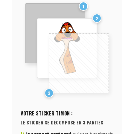
1
2
3
VOTRE STICKER
TIMON
:
LE STICKER SE DÉCOMPOSE EN 3 PARTIES
1/