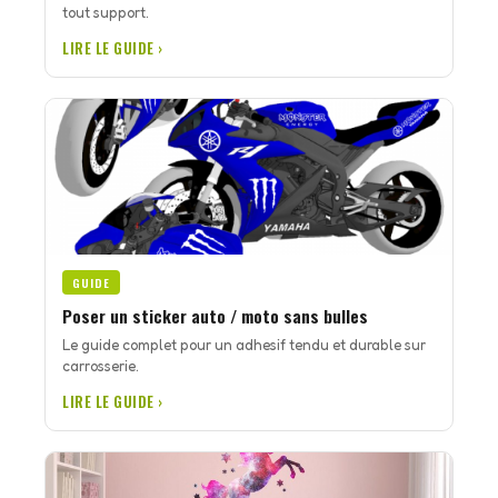
tout support.
LIRE LE GUIDE ›
GUIDE
Poser un sticker auto / moto sans bulles
Le guide complet pour un adhesif tendu et durable sur
carrosserie.
LIRE LE GUIDE ›