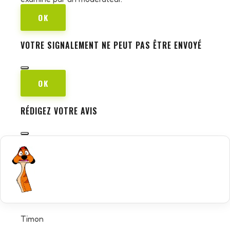
OK
VOTRE SIGNALEMENT NE PEUT PAS ÊTRE ENVOYÉ
OK
RÉDIGEZ VOTRE AVIS
Timon