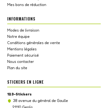
Mes bons de réduction
INFORMATIONS
Modes de livraison
Notre équipe
Conditions générales de vente
Mentions légales
Paiement sécurisé
Nous contacter
Plan du site
STICKERS EN LIGNE
123-Stickers
38 avenue du général de Gaulle
21110 Genlis