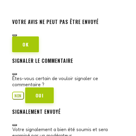
VOTRE AVIS NE PEUT PAS ÊTRE ENVOYÉ
OK
SIGNALER LE COMMENTAIRE
Êtes-vous certain de vouloir signaler ce
commentaire ?
OUI
NON
SIGNALEMENT ENVOYÉ
Votre signalement a bien été soumis et sera
examiné par un modérateur.