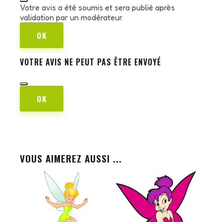
Votre avis a été soumis et sera publié après
validation par un modérateur.
OK
VOTRE AVIS NE PEUT PAS ÊTRE ENVOYÉ
OK
VOUS AIMEREZ AUSSI ...