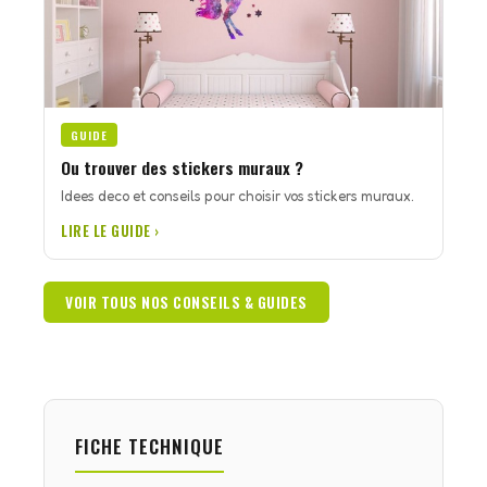
GUIDE
Ou trouver des stickers muraux ?
Idees deco et conseils pour choisir vos stickers muraux.
LIRE LE GUIDE ›
VOIR TOUS NOS CONSEILS & GUIDES
FICHE TECHNIQUE