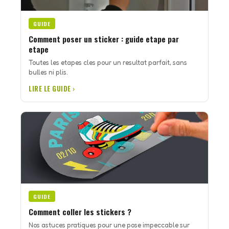
GUIDE
Comment poser un sticker : guide etape par
etape
Toutes les etapes cles pour un resultat parfait, sans
bulles ni plis.
LIRE LE GUIDE ›
GUIDE
Comment coller les stickers ?
Nos astuces pratiques pour une pose impeccable sur