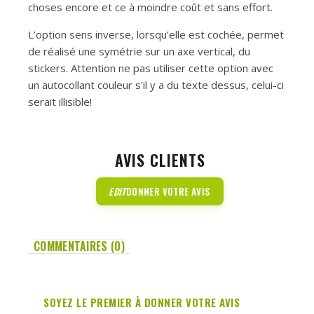
choses encore et ce à moindre coût et sans effort.
L’option sens inverse, lorsqu’elle est cochée, permet
de réalisé une symétrie sur un axe vertical, du
stickers. Attention ne pas utiliser cette option avec
un autocollant couleur s'il y a du texte dessus, celui-ci
serait illisible!
AVIS CLIENTS
EDIT
DONNER VOTRE AVIS
COMMENTAIRES (0)
SOYEZ LE PREMIER À DONNER VOTRE AVIS