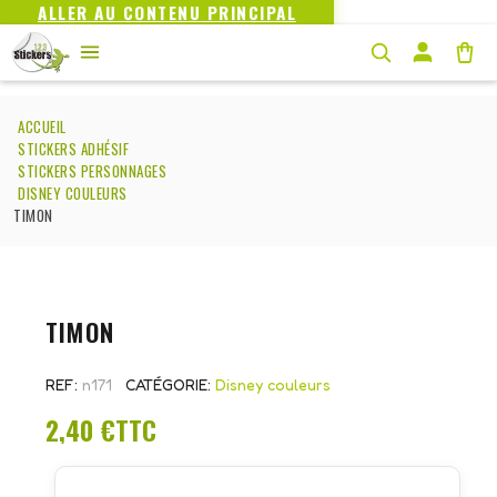
ALLER AU CONTENU PRINCIPAL
ACCUEIL
STICKERS ADHÉSIF
STICKERS PERSONNAGES
DISNEY COULEURS
TIMON
TIMON
REF
n171
CATÉGORIE
Disney couleurs
2,40 €
TTC