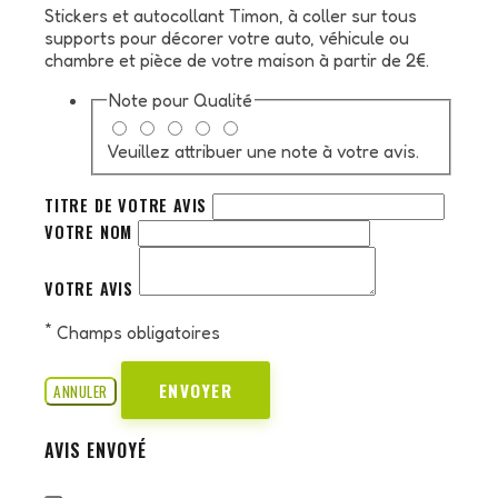
Stickers et autocollant Timon, à coller sur tous
supports pour décorer votre auto, véhicule ou
chambre et pièce de votre maison à partir de 2€.
Note pour
Qualité
Veuillez attribuer une note à votre avis.
TITRE DE VOTRE AVIS
VOTRE NOM
VOTRE AVIS
*
Champs obligatoires
ENVOYER
ANNULER
AVIS ENVOYÉ