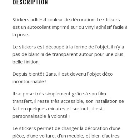
DESCRIPTION
Stickers adhésif couleur de décoration. Le stickers
est un autocollant imprimé sur du vinyl adhésif facile à
la pose.
Le stickers est découpé à la forme de l'objet, il n'y a
pas de blanc ni de transparent autour pour une plus
belle finition.
Depuis bientôt 2ans, il est devenu l´objet déco
incontournable !
Il se pose très simplement grâce à son film
transfert, il reste très accessible, son installation se
fait en quelques minutes et surtout... il est
personnalisable à volonté !
Le stickers permet de changer la décoration d’une
pièce, d’une voiture, d’un meuble, et bien d’autres