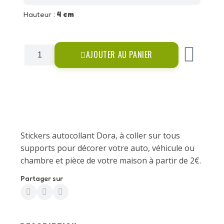
Hauteur :
4 cm
AJOUTER AU PANIER
Stickers autocollant Dora, à coller sur tous
supports pour décorer votre auto, véhicule ou
chambre et pièce de votre maison à partir de 2€.
Partager sur