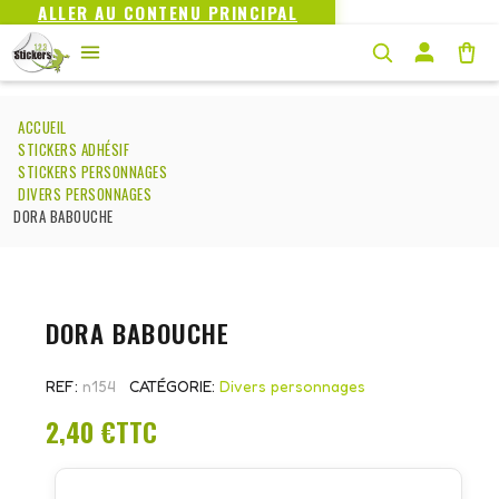
ALLER AU CONTENU PRINCIPAL
ACCUEIL
STICKERS ADHÉSIF
STICKERS PERSONNAGES
DIVERS PERSONNAGES
DORA BABOUCHE
DORA BABOUCHE
REF
n154
CATÉGORIE
Divers personnages
2,40 €
TTC