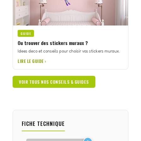
GUIDE
Ou trouver des stickers muraux ?
Idees deco et conseils pour choisir vos stickers muraux.
LIRE LE GUIDE ›
VOIR TOUS NOS CONSEILS & GUIDES
FICHE TECHNIQUE