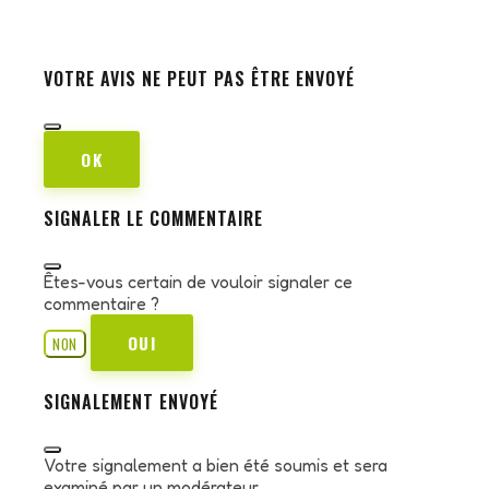
VOTRE AVIS NE PEUT PAS ÊTRE ENVOYÉ
OK
SIGNALER LE COMMENTAIRE
Êtes-vous certain de vouloir signaler ce
commentaire ?
OUI
NON
SIGNALEMENT ENVOYÉ
Votre signalement a bien été soumis et sera
examiné par un modérateur.