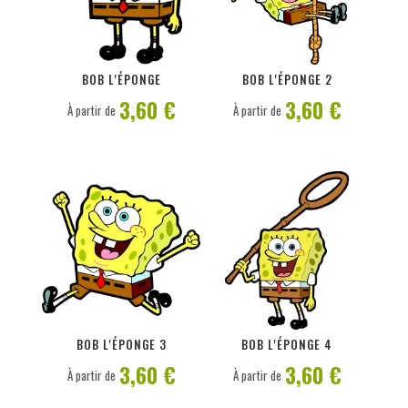
PERSONNALISER
PERSONNALISER
BOB L'ÉPONGE
BOB L'ÉPONGE 2
3,60 €
3,60 €
À partir de
À partir de
PERSONNALISER
PERSONNALISER
BOB L'ÉPONGE 3
BOB L'ÉPONGE 4
3,60 €
3,60 €
À partir de
À partir de