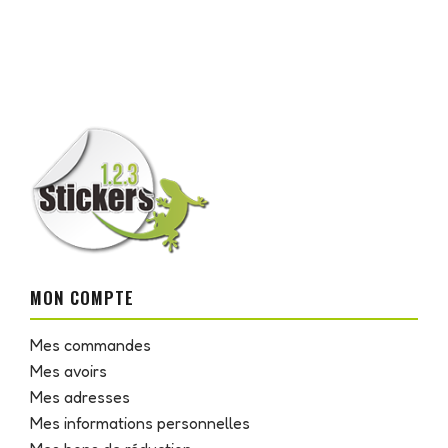
MON COMPTE
Mes commandes
Mes avoirs
Mes adresses
Mes informations personnelles