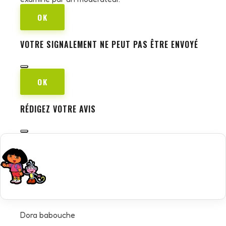
OK
VOTRE SIGNALEMENT NE PEUT PAS ÊTRE ENVOYÉ
OK
RÉDIGEZ VOTRE AVIS
Dora babouche