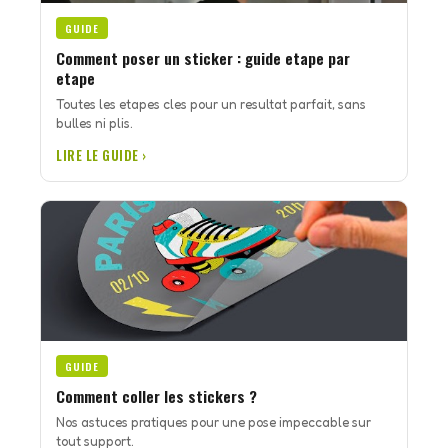
GUIDE
Comment poser un sticker : guide etape par
etape
Toutes les etapes cles pour un resultat parfait, sans
bulles ni plis.
LIRE LE GUIDE ›
GUIDE
Comment coller les stickers ?
Nos astuces pratiques pour une pose impeccable sur
tout support.