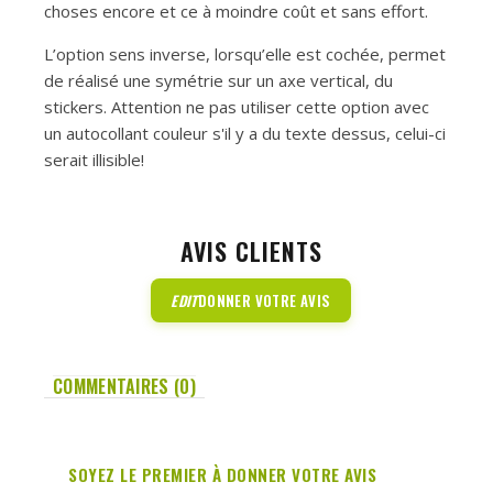
choses encore et ce à moindre coût et sans effort.
L’option sens inverse, lorsqu’elle est cochée, permet
de réalisé une symétrie sur un axe vertical, du
stickers. Attention ne pas utiliser cette option avec
un autocollant couleur s'il y a du texte dessus, celui-ci
serait illisible!
AVIS CLIENTS
EDIT
DONNER VOTRE AVIS
COMMENTAIRES (0)
SOYEZ LE PREMIER À DONNER VOTRE AVIS