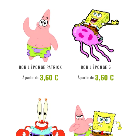
PERSONNALISER
PERSONNALISER
BOB L'ÉPONGE PATRICK
BOB L'ÉPONGE 5
3,60 €
3,60 €
À partir de
À partir de