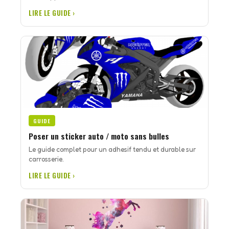
LIRE LE GUIDE ›
GUIDE
Poser un sticker auto / moto sans bulles
Le guide complet pour un adhesif tendu et durable sur
carrosserie.
LIRE LE GUIDE ›