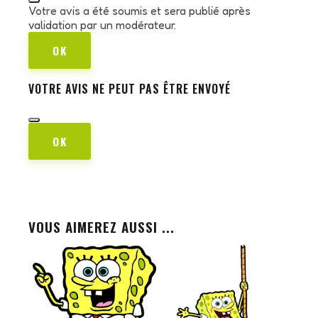
Votre avis a été soumis et sera publié après
validation par un modérateur.
OK
VOTRE AVIS NE PEUT PAS ÊTRE ENVOYÉ
OK
VOUS AIMEREZ AUSSI ...