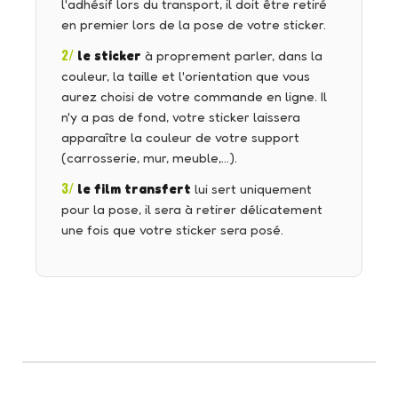
l'adhésif lors du transport, il doit être retiré
en premier lors de la pose de votre sticker.
2/
le sticker
à proprement parler, dans la
couleur, la taille et l'orientation que vous
aurez choisi de votre commande en ligne. Il
n'y a pas de fond, votre sticker laissera
apparaître la couleur de votre support
(carrosserie, mur, meuble,…).
3/
le film transfert
lui sert uniquement
pour la pose, il sera à retirer délicatement
une fois que votre sticker sera posé.