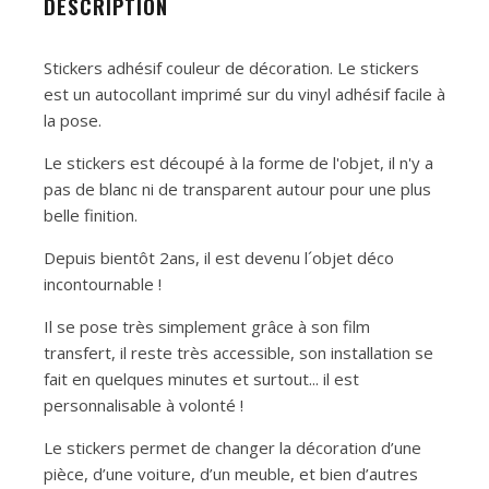
DESCRIPTION
Stickers adhésif couleur de décoration. Le stickers
est un autocollant imprimé sur du vinyl adhésif facile à
la pose.
Le stickers est découpé à la forme de l'objet, il n'y a
pas de blanc ni de transparent autour pour une plus
belle finition.
Depuis bientôt 2ans, il est devenu l´objet déco
incontournable !
Il se pose très simplement grâce à son film
transfert, il reste très accessible, son installation se
fait en quelques minutes et surtout... il est
personnalisable à volonté !
Le stickers permet de changer la décoration d’une
pièce, d’une voiture, d’un meuble, et bien d’autres