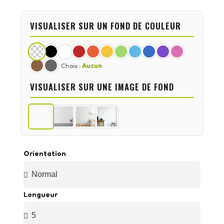
VISUALISER SUR UN FOND DE COULEUR
Choix :
Aucun
VISUALISER SUR UNE IMAGE DE FOND
Orientation
Longueur