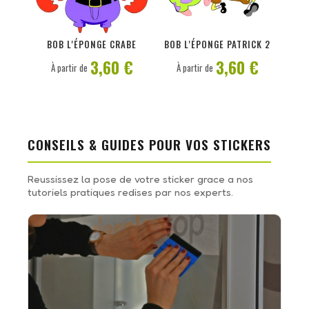
PERSONNALISER
PERSONNALISER
BOB L'ÉPONGE CRABE
BOB L'ÉPONGE PATRICK 2
3,60 €
3,60 €
À partir de
À partir de
CONSEILS & GUIDES POUR VOS STICKERS
Reussissez la pose de votre sticker grace a nos
tutoriels pratiques redises par nos experts.