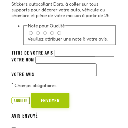
Stickers autocollant Dora, à coller sur tous
supports pour décorer votre auto, véhicule ou
chambre et pièce de votre maison à partir de 2€.
Note pour
Qualité
Veuillez attribuer une note à votre avis.
TITRE DE VOTRE AVIS
VOTRE NOM
VOTRE AVIS
*
Champs obligatoires
ENVOYER
ANNULER
AVIS ENVOYÉ