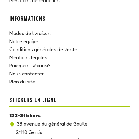
Mes bons de réduction
INFORMATIONS
Modes de livraison
Notre équipe
Conditions générales de vente
Mentions légales
Paiement sécurisé
Nous contacter
Plan du site
STICKERS EN LIGNE
123-Stickers
38 avenue du général de Gaulle
21110 Genlis