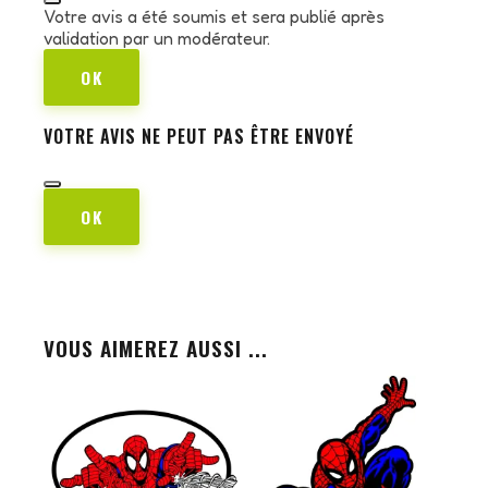
Votre avis a été soumis et sera publié après
validation par un modérateur.
OK
VOTRE AVIS NE PEUT PAS ÊTRE ENVOYÉ
OK
VOUS AIMEREZ AUSSI ...