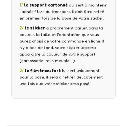
1/
le support cartonné
qui sert à maintenir
l'adhésif lors du transport, il doit être retiré
en premier lors de la pose de votre sticker.
2/
le sticker
à proprement parler, dans la
couleur, la taille et l'orientation que vous
aurez choisi de votre commande en ligne. Il
n'y a pas de fond, votre sticker laissera
apparaître la couleur de votre support
(carrosserie, mur, meuble,…).
3/
le film transfert
lui sert uniquement
pour la pose, il sera à retirer délicatement
une fois que votre sticker sera posé.