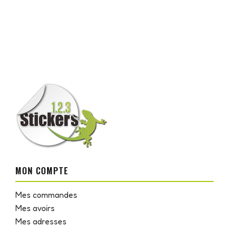
MON COMPTE
Mes commandes
Mes avoirs
Mes adresses