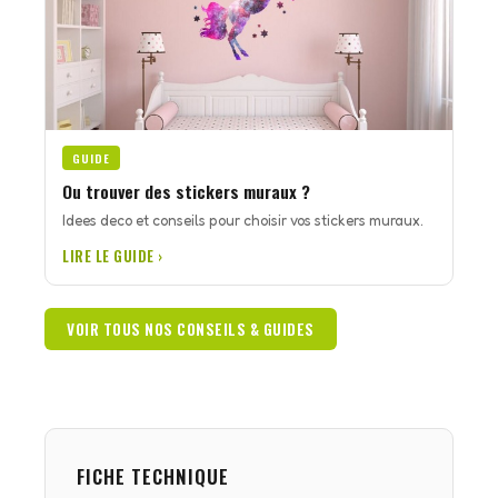
GUIDE
Ou trouver des stickers muraux ?
Idees deco et conseils pour choisir vos stickers muraux.
LIRE LE GUIDE ›
VOIR TOUS NOS CONSEILS & GUIDES
FICHE TECHNIQUE