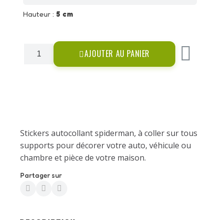
Hauteur :
5 cm
AJOUTER AU PANIER
Stickers autocollant spiderman, à coller sur tous
supports pour décorer votre auto, véhicule ou
chambre et pièce de votre maison.
Partager sur