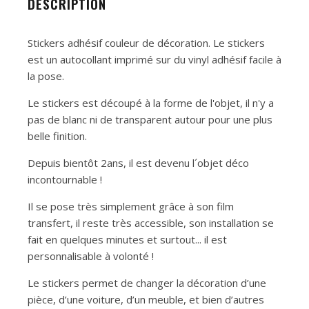
DESCRIPTION
Stickers adhésif couleur de décoration. Le stickers
est un autocollant imprimé sur du vinyl adhésif facile à
la pose.
Le stickers est découpé à la forme de l'objet, il n'y a
pas de blanc ni de transparent autour pour une plus
belle finition.
Depuis bientôt 2ans, il est devenu l´objet déco
incontournable !
Il se pose très simplement grâce à son film
transfert, il reste très accessible, son installation se
fait en quelques minutes et surtout... il est
personnalisable à volonté !
Le stickers permet de changer la décoration d’une
pièce, d’une voiture, d’un meuble, et bien d’autres