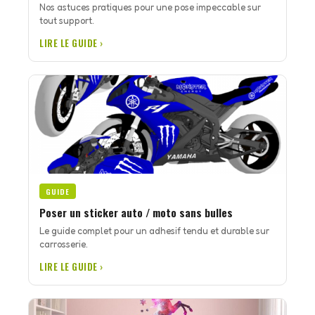
Nos astuces pratiques pour une pose impeccable sur
tout support.
LIRE LE GUIDE ›
GUIDE
Poser un sticker auto / moto sans bulles
Le guide complet pour un adhesif tendu et durable sur
carrosserie.
LIRE LE GUIDE ›