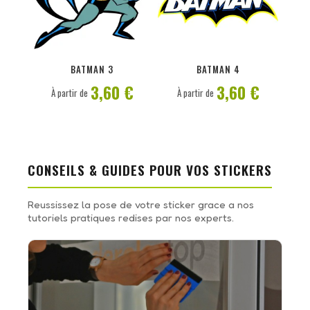
PERSONNALISER
PERSONNALISER
BATMAN 3
BATMAN 4
3,60 €
3,60 €
À partir de
À partir de
CONSEILS & GUIDES POUR VOS STICKERS
Reussissez la pose de votre sticker grace a nos
tutoriels pratiques redises par nos experts.