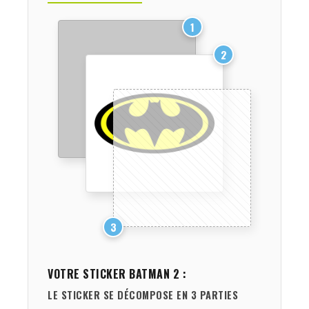
1
2
3
VOTRE STICKER
BATMAN 2
:
LE STICKER SE DÉCOMPOSE EN 3 PARTIES