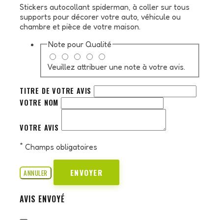
Stickers autocollant spiderman, à coller sur tous
supports pour décorer votre auto, véhicule ou
chambre et pièce de votre maison.
Note pour
Qualité
Veuillez attribuer une note à votre avis.
TITRE DE VOTRE AVIS
VOTRE NOM
VOTRE AVIS
*
Champs obligatoires
ENVOYER
ANNULER
AVIS ENVOYÉ