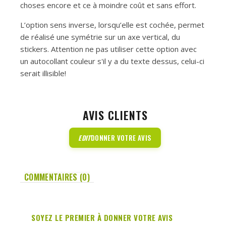
choses encore et ce à moindre coût et sans effort.
L’option sens inverse, lorsqu’elle est cochée, permet
de réalisé une symétrie sur un axe vertical, du
stickers. Attention ne pas utiliser cette option avec
un autocollant couleur s'il y a du texte dessus, celui-ci
serait illisible!
AVIS CLIENTS
EDIT
DONNER VOTRE AVIS
COMMENTAIRES (0)
SOYEZ LE PREMIER À DONNER VOTRE AVIS