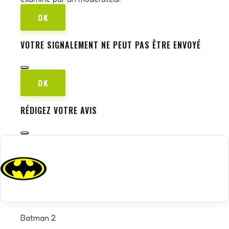
OK
VOTRE SIGNALEMENT NE PEUT PAS ÊTRE ENVOYÉ
OK
RÉDIGEZ VOTRE AVIS
Batman 2