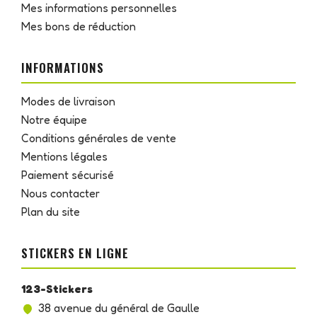
Mes informations personnelles
Mes bons de réduction
INFORMATIONS
Modes de livraison
Notre équipe
Conditions générales de vente
Mentions légales
Paiement sécurisé
Nous contacter
Plan du site
STICKERS EN LIGNE
123-Stickers
38 avenue du général de Gaulle