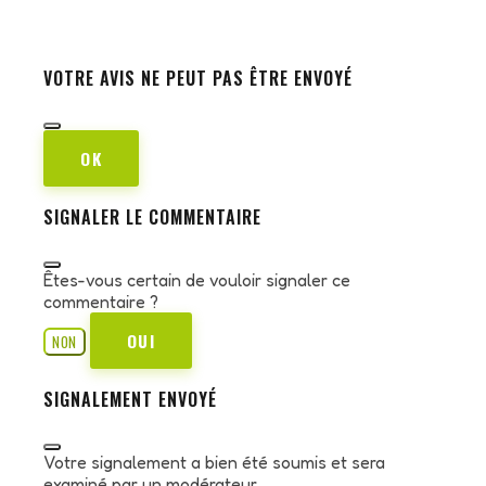
VOTRE AVIS NE PEUT PAS ÊTRE ENVOYÉ
OK
SIGNALER LE COMMENTAIRE
Êtes-vous certain de vouloir signaler ce
commentaire ?
OUI
NON
SIGNALEMENT ENVOYÉ
Votre signalement a bien été soumis et sera
examiné par un modérateur.