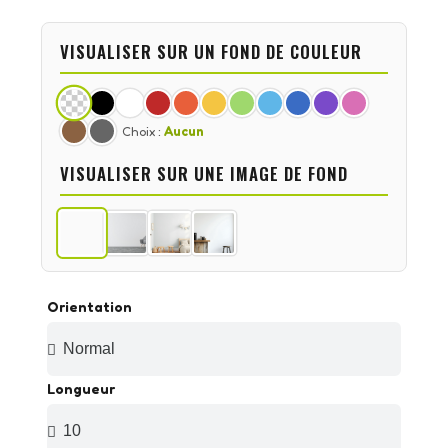
VISUALISER SUR UN FOND DE COULEUR
Choix :
Aucun
VISUALISER SUR UNE IMAGE DE FOND
Orientation
Longueur