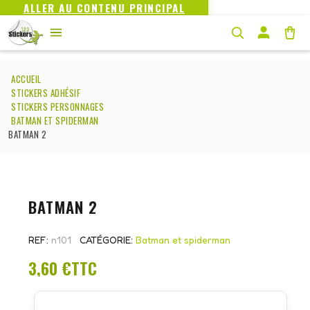
ALLER AU CONTENU PRINCIPAL
ACCUEIL
STICKERS ADHÉSIF
STICKERS PERSONNAGES
BATMAN ET SPIDERMAN
BATMAN 2
BATMAN 2
REF
n101
CATÉGORIE
Batman et spiderman
3,60 €
TTC