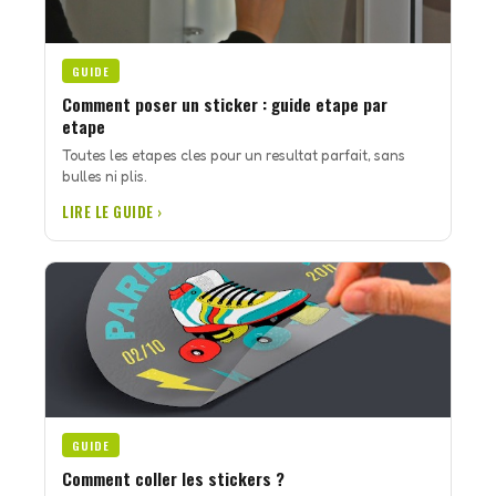
GUIDE
Comment poser un sticker : guide etape par
etape
Toutes les etapes cles pour un resultat parfait, sans
bulles ni plis.
LIRE LE GUIDE ›
GUIDE
Comment coller les stickers ?