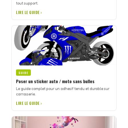
tout support.
LIRE LE GUIDE ›
GUIDE
Poser un sticker auto / moto sans bulles
Le guide complet pour un adhesif tendu et durable sur
carrosserie.
LIRE LE GUIDE ›