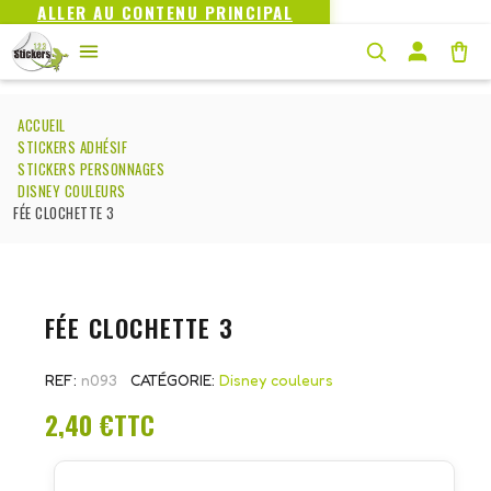
ALLER AU CONTENU PRINCIPAL
ACCUEIL
STICKERS ADHÉSIF
STICKERS PERSONNAGES
DISNEY COULEURS
FÉE CLOCHETTE 3
FÉE CLOCHETTE 3
REF
n093
CATÉGORIE
Disney couleurs
2,40 €
TTC