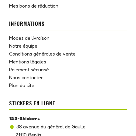
Mes bons de réduction
INFORMATIONS
Modes de livraison
Notre équipe
Conditions générales de vente
Mentions légales
Paiement sécurisé
Nous contacter
Plan du site
STICKERS EN LIGNE
123-Stickers
38 avenue du général de Gaulle
21110 Genlis