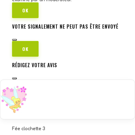
OK
VOTRE SIGNALEMENT NE PEUT PAS ÊTRE ENVOYÉ
OK
RÉDIGEZ VOTRE AVIS
Fée clochette 3