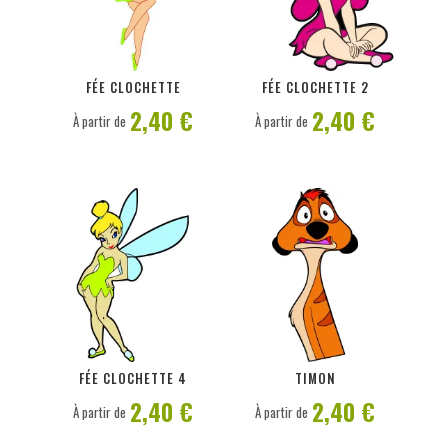
PERSONNALISER
PERSONNALISER
FÉE CLOCHETTE
FÉE CLOCHETTE 2
2,40 €
2,40 €
À partir de
À partir de
PERSONNALISER
PERSONNALISER
FÉE CLOCHETTE 4
TIMON
2,40 €
2,40 €
À partir de
À partir de