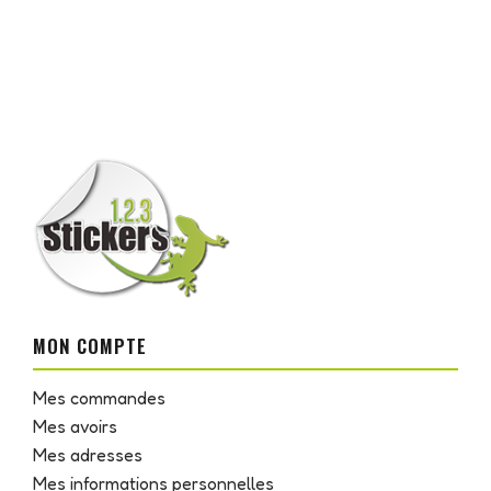
MON COMPTE
Mes commandes
Mes avoirs
Mes adresses
Mes informations personnelles