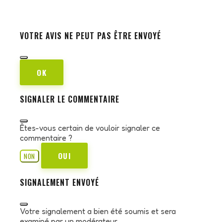
VOTRE AVIS NE PEUT PAS ÊTRE ENVOYÉ
OK
SIGNALER LE COMMENTAIRE
Êtes-vous certain de vouloir signaler ce
commentaire ?
OUI
NON
SIGNALEMENT ENVOYÉ
Votre signalement a bien été soumis et sera
examiné par un modérateur.