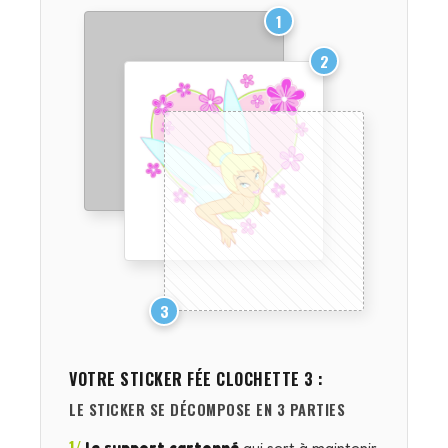
1
2
3
VOTRE STICKER
FÉE CLOCHETTE 3
:
LE STICKER SE DÉCOMPOSE EN 3 PARTIES
1/