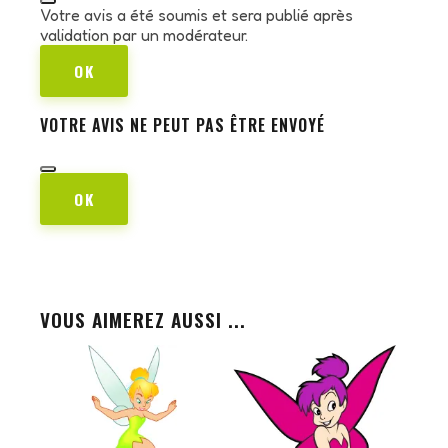
Votre avis a été soumis et sera publié après
validation par un modérateur.
OK
VOTRE AVIS NE PEUT PAS ÊTRE ENVOYÉ
OK
VOUS AIMEREZ AUSSI ...