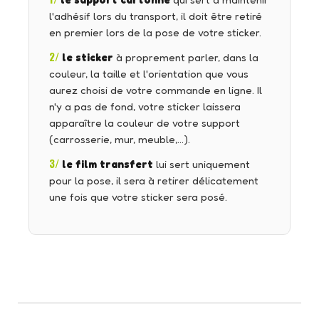
le support cartonné
qui sert à maintenir
l'adhésif lors du transport, il doit être retiré
en premier lors de la pose de votre sticker.
2/
le sticker
à proprement parler, dans la
couleur, la taille et l'orientation que vous
aurez choisi de votre commande en ligne. Il
n'y a pas de fond, votre sticker laissera
apparaître la couleur de votre support
(carrosserie, mur, meuble,…).
3/
le film transfert
lui sert uniquement
pour la pose, il sera à retirer délicatement
une fois que votre sticker sera posé.