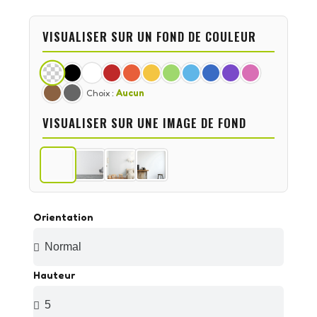
VISUALISER SUR UN FOND DE COULEUR
Choix :
Aucun
VISUALISER SUR UNE IMAGE DE FOND
Orientation
Hauteur