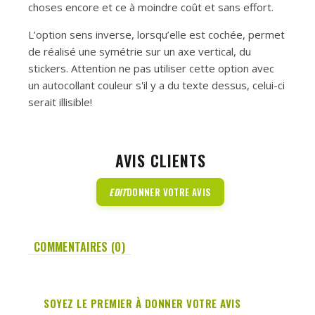
choses encore et ce à moindre coût et sans effort.
L’option sens inverse, lorsqu’elle est cochée, permet
de réalisé une symétrie sur un axe vertical, du
stickers. Attention ne pas utiliser cette option avec
un autocollant couleur s'il y a du texte dessus, celui-ci
serait illisible!
AVIS CLIENTS
EDIT
DONNER VOTRE AVIS
COMMENTAIRES (0)
SOYEZ LE PREMIER À DONNER VOTRE AVIS