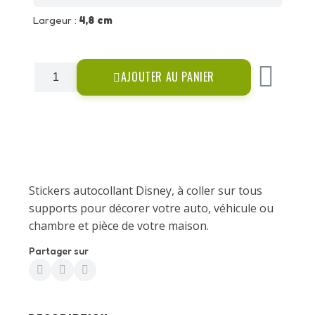
Largeur :
4,8 cm
AJOUTER AU PANIER
Stickers autocollant Disney, à coller sur tous
supports pour décorer votre auto, véhicule ou
chambre et pièce de votre maison.
Partager sur