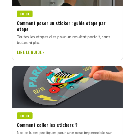
GUIDE
Comment poser un sticker : guide etape par
etape
Toutes les etapes cles pour un resultat parfait, sans
bulles ni plis.
LIRE LE GUIDE ›
GUIDE
Comment coller les stickers ?
Nos astuces pratiques pour une pose impeccable sur