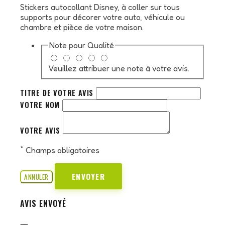
Stickers autocollant Disney, à coller sur tous
supports pour décorer votre auto, véhicule ou
chambre et pièce de votre maison.
Note pour
Qualité
Veuillez attribuer une note à votre avis.
TITRE DE VOTRE AVIS
VOTRE NOM
VOTRE AVIS
*
Champs obligatoires
ENVOYER
ANNULER
AVIS ENVOYÉ