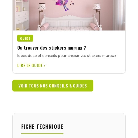
GUIDE
Ou trouver des stickers muraux ?
Idees deco et conseils pour choisir vos stickers muraux.
LIRE LE GUIDE ›
VOIR TOUS NOS CONSEILS & GUIDES
FICHE TECHNIQUE