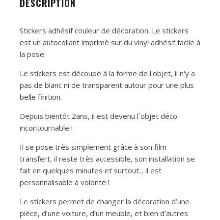
DESCRIPTION
Stickers adhésif couleur de décoration. Le stickers
est un autocollant imprimé sur du vinyl adhésif facile à
la pose.
Le stickers est découpé à la forme de l'objet, il n'y a
pas de blanc ni de transparent autour pour une plus
belle finition.
Depuis bientôt 2ans, il est devenu l´objet déco
incontournable !
Il se pose très simplement grâce à son film
transfert, il reste très accessible, son installation se
fait en quelques minutes et surtout... il est
personnalisable à volonté !
Le stickers permet de changer la décoration d’une
pièce, d’une voiture, d’un meuble, et bien d’autres