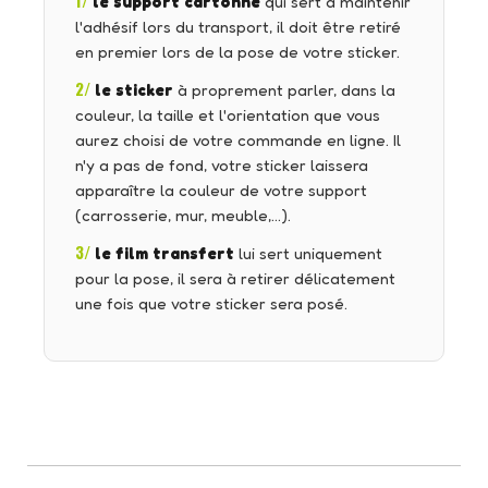
1/
le support cartonné
qui sert à maintenir
l'adhésif lors du transport, il doit être retiré
en premier lors de la pose de votre sticker.
2/
le sticker
à proprement parler, dans la
couleur, la taille et l'orientation que vous
aurez choisi de votre commande en ligne. Il
n'y a pas de fond, votre sticker laissera
apparaître la couleur de votre support
(carrosserie, mur, meuble,…).
3/
le film transfert
lui sert uniquement
pour la pose, il sera à retirer délicatement
une fois que votre sticker sera posé.