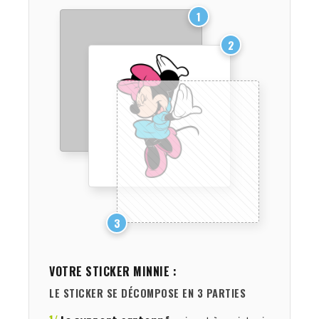
1
2
3
VOTRE STICKER
MINNIE
:
LE STICKER SE DÉCOMPOSE EN 3 PARTIES