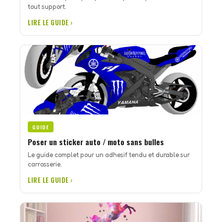
tout support.
LIRE LE GUIDE ›
GUIDE
Poser un sticker auto / moto sans bulles
Le guide complet pour un adhesif tendu et durable sur
carrosserie.
LIRE LE GUIDE ›