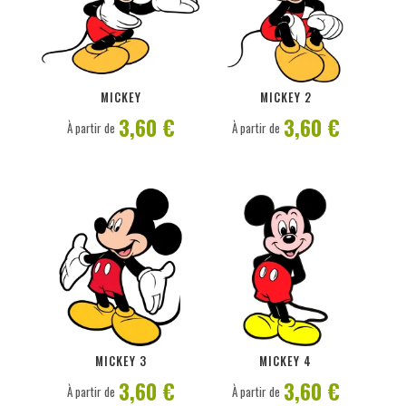
PERSONNALISER
PERSONNALISER
MICKEY
MICKEY 2
3,60 €
3,60 €
À partir de
À partir de
PERSONNALISER
PERSONNALISER
MICKEY 3
MICKEY 4
3,60 €
3,60 €
À partir de
À partir de