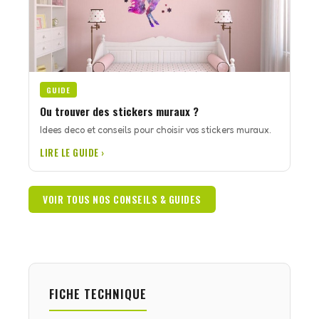
GUIDE
Ou trouver des stickers muraux ?
Idees deco et conseils pour choisir vos stickers muraux.
LIRE LE GUIDE ›
VOIR TOUS NOS CONSEILS & GUIDES
FICHE TECHNIQUE