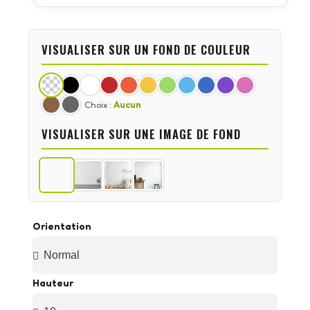
VISUALISER SUR UN FOND DE COULEUR
Choix :
Aucun
VISUALISER SUR UNE IMAGE DE FOND
Orientation
Hauteur