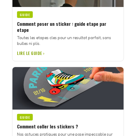
GUIDE
Comment poser un sticker : guide etape par
etape
Toutes les etapes cles pour un resultat parfait, sans
bulles ni plis.
LIRE LE GUIDE ›
GUIDE
Comment coller les stickers ?
Nos astuces pratiques pour une pose impeccable sur