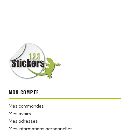
MON COMPTE
Mes commandes
Mes avoirs
Mes adresses
Mes informations personnelles