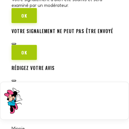
examiné par un modérateur.
OK
VOTRE SIGNALEMENT NE PEUT PAS ÊTRE ENVOYÉ
OK
RÉDIGEZ VOTRE AVIS
Minnie