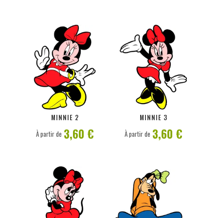
PERSONNALISER
PERSONNALISER
MINNIE 2
MINNIE 3
3,60 €
3,60 €
À partir de
À partir de