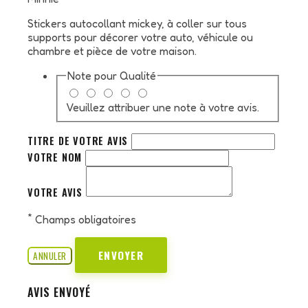
Stickers autocollant mickey, à coller sur tous
supports pour décorer votre auto, véhicule ou
chambre et pièce de votre maison.
Note pour
Qualité
Veuillez attribuer une note à votre avis.
TITRE DE VOTRE AVIS
VOTRE NOM
VOTRE AVIS
*
Champs obligatoires
ENVOYER
ANNULER
AVIS ENVOYÉ