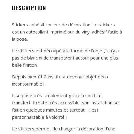
DESCRIPTION
Stickers adhésif couleur de décoration. Le stickers
est un autocollant imprimé sur du vinyl adhésif facile à
la pose.
Le stickers est découpé à la forme de l'objet, il n'y a
pas de blanc ni de transparent autour pour une plus
belle finition.
Depuis bientôt 2ans, il est devenu l´objet déco
incontournable !
Il se pose très simplement grâce à son film
transfert, il reste très accessible, son installation se
fait en quelques minutes et surtout... il est
personnalisable à volonté !
Le stickers permet de changer la décoration d’une