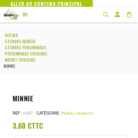
ALLER AU CONTENU PRINCIPAL
ACCUEIL
STICKERS ADHÉSIF
STICKERS PERSONNAGES
PERSONNAGES COULEURS
MICKEY COULEURS
MINNIE
MINNIE
REF
n087
CATÉGORIE
Mickey couleurs
3,60 €
TTC