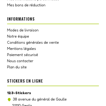
Mes bons de réduction
INFORMATIONS
Modes de livraison
Notre équipe
Conditions générales de vente
Mentions légales
Paiement sécurisé
Nous contacter
Plan du site
STICKERS EN LIGNE
123-Stickers
38 avenue du général de Gaulle
21110 Genlis