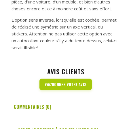
pièce, d’une voiture, d’un meuble, et bien d’autres
choses encore et ce à moindre coût et sans effort.
L’option sens inverse, lorsqu’elle est cochée, permet
de réalisé une symétrie sur un axe vertical, du
stickers. Attention ne pas utiliser cette option avec
un autocollant couleur s'il y a du texte dessus, celui-ci
serait illisible!
AVIS CLIENTS
EDIT
DONNER VOTRE AVIS
COMMENTAIRES (0)