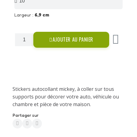
Largeur :
6,9 cm
AJOUTER AU PANIER
Stickers autocollant mickey, à coller sur tous
supports pour décorer votre auto, véhicule ou
chambre et pièce de votre maison.
Partager sur