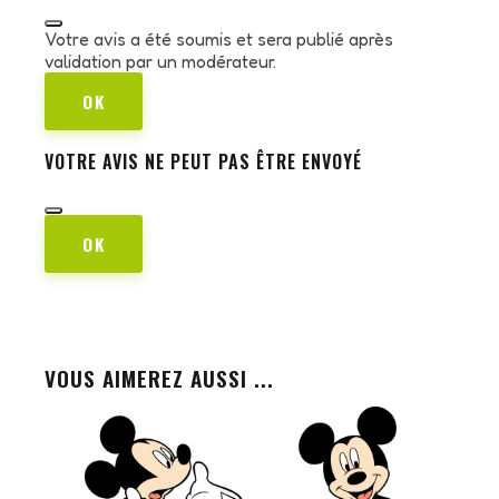
Votre avis a été soumis et sera publié après
validation par un modérateur.
OK
VOTRE AVIS NE PEUT PAS ÊTRE ENVOYÉ
OK
VOUS AIMEREZ AUSSI ...