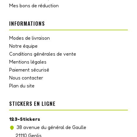
Mes bons de réduction
INFORMATIONS
Modes de livraison
Notre équipe
Conditions générales de vente
Mentions légales
Paiement sécurisé
Nous contacter
Plan du site
STICKERS EN LIGNE
123-Stickers
38 avenue du général de Gaulle
21110 Genlis