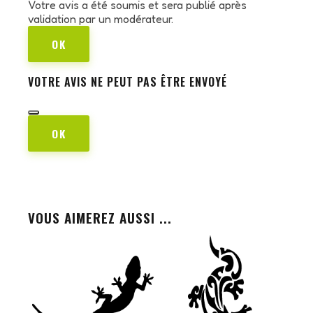
Votre avis a été soumis et sera publié après
validation par un modérateur.
OK
VOTRE AVIS NE PEUT PAS ÊTRE ENVOYÉ
OK
VOUS AIMEREZ AUSSI ...