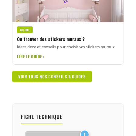
GUIDE
Ou trouver des stickers muraux ?
Idees deco et conseils pour choisir vos stickers muraux.
LIRE LE GUIDE ›
VOIR TOUS NOS CONSEILS & GUIDES
FICHE TECHNIQUE
1