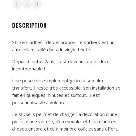
DESCRIPTION
Stickers adhésif de décoration. Le stickers est un
autocollant taillé dans du vinyle teinté.
Depuis bientôt 2ans, il est devenu l´objet déco
incontournable !
Il se pose très simplement grâce à son film
transfert, il reste très accessible, son installation se
fait en quelques minutes et surtout... il est
personnalisable à volonté !
Le stickers permet de changer la décoration d’une
pièce, d’une voiture, d’un meuble, et bien d’autres
choses encore et ce à moindre coût et sans effort.