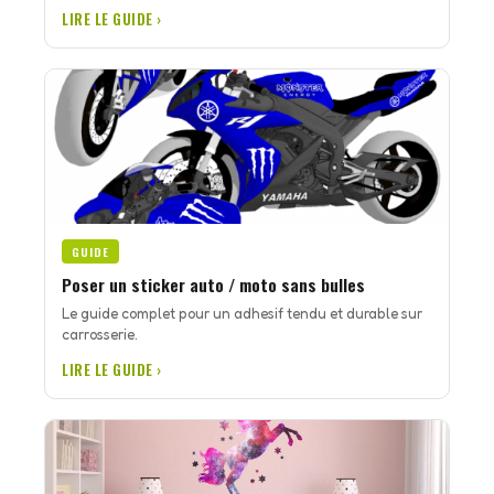
LIRE LE GUIDE ›
GUIDE
Poser un sticker auto / moto sans bulles
Le guide complet pour un adhesif tendu et durable sur
carrosserie.
LIRE LE GUIDE ›