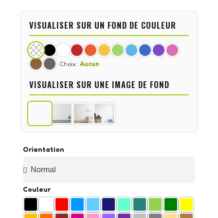
VISUALISER SUR UN FOND DE COULEUR
Choix :
Aucun
VISUALISER SUR UNE IMAGE DE FOND
Orientation
Couleur