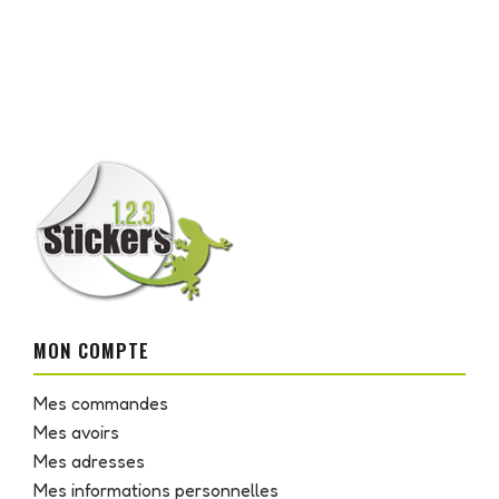
MON COMPTE
Mes commandes
Mes avoirs
Mes adresses
Mes informations personnelles