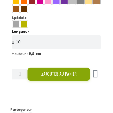
Spéciale
Longueur
Hauteur :
9,2 cm
AJOUTER AU PANIER
Partager sur