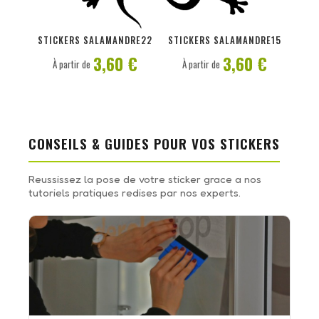
PERSONNALISER
PERSONNALISER
STICKERS SALAMANDRE22
STICKERS SALAMANDRE15
3,60 €
3,60 €
À partir de
À partir de
CONSEILS & GUIDES POUR VOS STICKERS
Reussissez la pose de votre sticker grace a nos
tutoriels pratiques redises par nos experts.