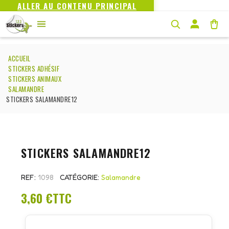
ALLER AU CONTENU PRINCIPAL
ACCUEIL
STICKERS ADHÉSIF
STICKERS ANIMAUX
SALAMANDRE
STICKERS SALAMANDRE12
STICKERS SALAMANDRE12
REF
1098
CATÉGORIE
Salamandre
3,60 €
TTC