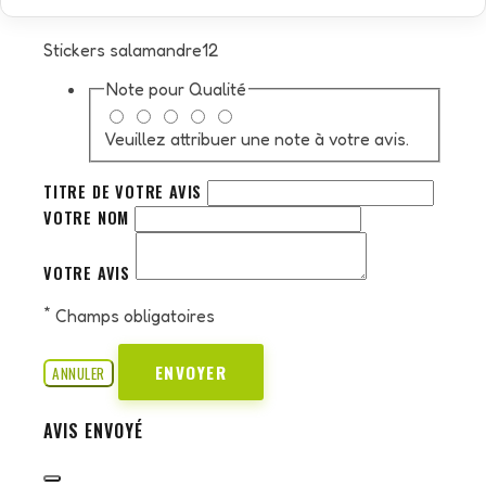
Stickers salamandre12
Note pour
Qualité
Veuillez attribuer une note à votre avis.
TITRE DE VOTRE AVIS
VOTRE NOM
VOTRE AVIS
*
Champs obligatoires
ENVOYER
ANNULER
AVIS ENVOYÉ