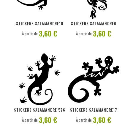
PERSONNALISER
PERSONNALISER
STICKERS SALAMANDRE18
STICKERS SALAMANDRE6
3,60 €
3,60 €
À partir de
À partir de
PERSONNALISER
PERSONNALISER
STICKERS SALAMANDRE 576
STICKERS SALAMANDRE17
3,60 €
3,60 €
À partir de
À partir de