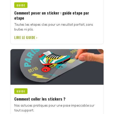
GUIDE
Comment poser un sticker : guide etape par
etape
Toutes les etapes cles pour un resultat parfait, sans
bulles ni plis.
LIRE LE GUIDE ›
GUIDE
Comment coller les stickers ?
Nos astuces pratiques pour une pose impeccable sur
tout support.