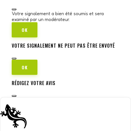
Votre signalement a bien été soumis et sera
examiné par un modérateur.
OK
VOTRE SIGNALEMENT NE PEUT PAS ÊTRE ENVOYÉ
OK
RÉDIGEZ VOTRE AVIS