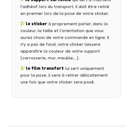
l'adhésif lors du transport, il doit être retiré
en premier lors de la pose de votre sticker.
2/
le sticker
à proprement parler, dans la
couleur, la taille et l'orientation que vous
aurez choisi de votre commande en ligne. Il
n'y a pas de fond, votre sticker laissera
apparaître la couleur de votre support
(carrosserie, mur, meuble,…).
3/
le film transfert
lui sert uniquement
pour la pose, il sera à retirer délicatement
une fois que votre sticker sera posé.