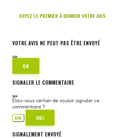
SOYEZ LE PREMIER À DONNER VOTRE AVIS
VOTRE AVIS NE PEUT PAS ÊTRE ENVOYÉ
OK
SIGNALER LE COMMENTAIRE
Êtes-vous certain de vouloir signaler ce
commentaire ?
OUI
NON
SIGNALEMENT ENVOYÉ