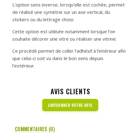
L’option sens inverse, lorsqu’elle est cochée, permet
de réalisé une symétrie sur un axe vertical, du
stickers ou du lettrage choisi.
Cette option est utilisée notamment lorsque l’on
souhaite décorer une vitre ou réaliser une vitrine.
Ce procédé permet de coller l’adhésif à l’intérieur afin
que celui-ci soit vu dans le bon sens depuis
l’extérieur.
AVIS CLIENTS
EDIT
DONNER VOTRE AVIS
COMMENTAIRES (0)