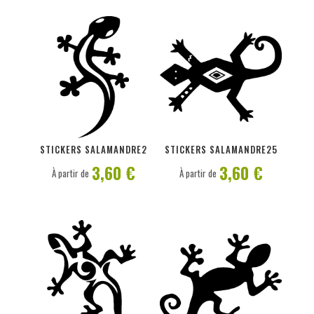
PERSONNALISER
PERSONNALISER
STICKERS SALAMANDRE2
STICKERS SALAMANDRE25
3,60 €
3,60 €
À partir de
À partir de