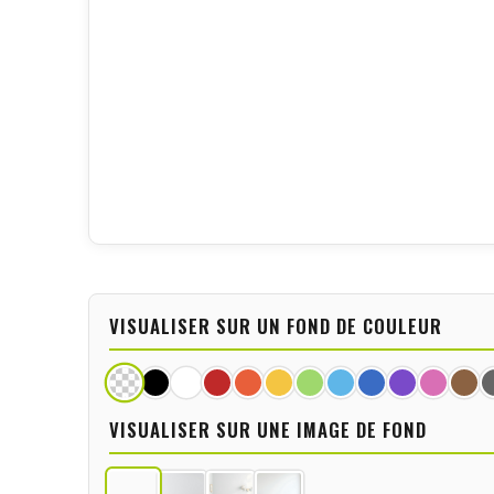
VISUALISER SUR UN FOND DE COULEUR
VISUALISER SUR UNE IMAGE DE FOND