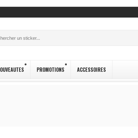
OUVEAUTES
PROMOTIONS
ACCESSOIRES