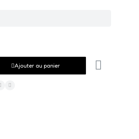
Ajouter au panier