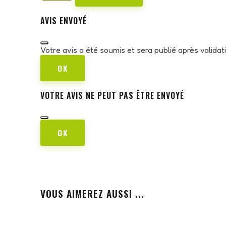
AVIS ENVOYÉ
Votre avis a été soumis et sera publié après valida
OK
VOTRE AVIS NE PEUT PAS ÊTRE ENVOYÉ
OK
VOUS AIMEREZ AUSSI ...