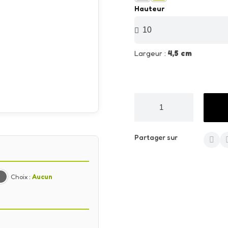
Hauteur
Largeur :
4,5 cm
Partager sur
Choix :
Aucun