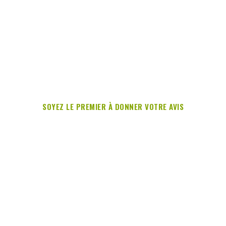
SOYEZ LE PREMIER À DONNER VOTRE AVIS