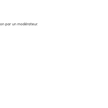
tion par un modérateur.