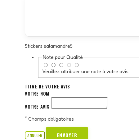
Stickers salamandre5
Note pour
Qualité
Veuillez attribuer une note à votre avis.
TITRE DE VOTRE AVIS
VOTRE NOM
VOTRE AVIS
*
Champs obligatoires
ENVOYER
ANNULER