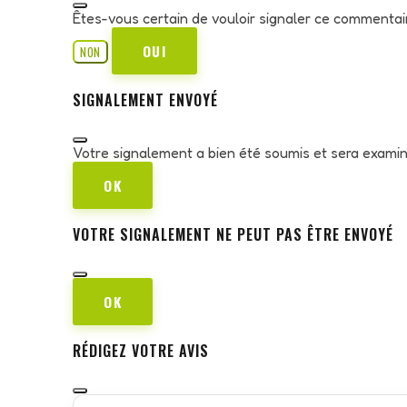
Êtes-vous certain de vouloir signaler ce commentai
OUI
NON
SIGNALEMENT ENVOYÉ
Votre signalement a bien été soumis et sera exami
OK
VOTRE SIGNALEMENT NE PEUT PAS ÊTRE ENVOYÉ
OK
RÉDIGEZ VOTRE AVIS