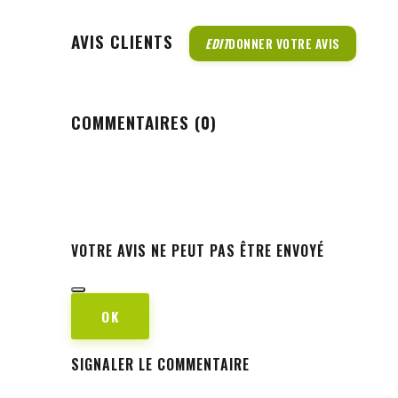
AVIS CLIENTS
EDIT
DONNER VOTRE AVIS
COMMENTAIRES (0)
VOTRE AVIS NE PEUT PAS ÊTRE ENVOYÉ
OK
SIGNALER LE COMMENTAIRE