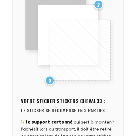
2
3
VOTRE STICKER
STICKERS CHEVAL33
:
LE STICKER SE DÉCOMPOSE EN 3 PARTIES
1/
le support cartonné
qui sert à maintenir
l'adhésif lors du transport, il doit être retiré