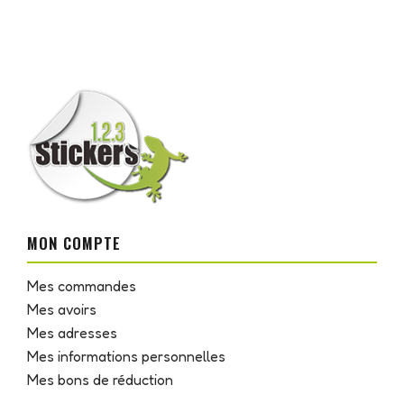
MON COMPTE
Mes commandes
Mes avoirs
Mes adresses
Mes informations personnelles
Mes bons de réduction