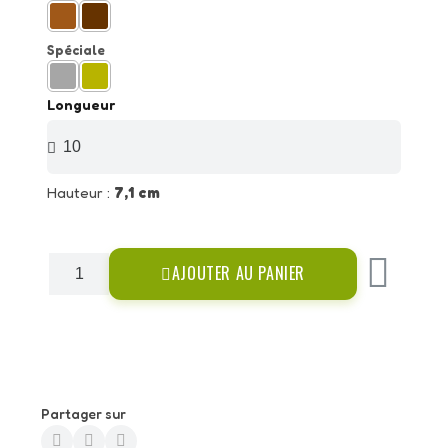
Spéciale
Longueur
Hauteur :
7,1 cm
AJOUTER AU PANIER
Partager sur