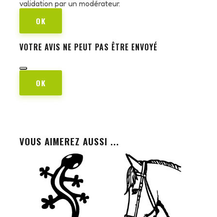
validation par un modérateur.
OK
VOTRE AVIS NE PEUT PAS ÊTRE ENVOYÉ
OK
VOUS AIMEREZ AUSSI ...