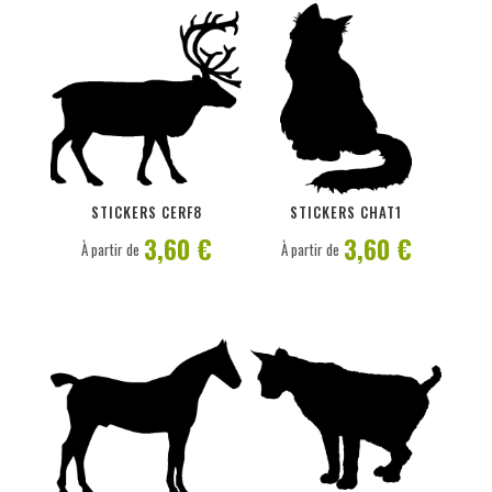
PERSONNALISER
PERSONNALISER
STICKERS CERF8
STICKERS CHAT1
3,60 €
3,60 €
À partir de
À partir de