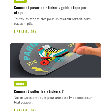
GUIDE
Comment poser un sticker : guide etape par
etape
Toutes les etapes cles pour un resultat parfait, sans
bulles ni plis.
LIRE LE GUIDE ›
GUIDE
Comment coller les stickers ?
Nos astuces pratiques pour une pose impeccable sur
tout support.
LIRE LE GUIDE ›