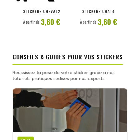
PERSONNALISER
PERSONNALISER
STICKERS CHEVAL2
STICKERS CHAT4
3,60 €
3,60 €
À partir de
À partir de
CONSEILS & GUIDES POUR VOS STICKERS
Reussissez la pose de votre sticker grace a nos
tutoriels pratiques redises par nos experts.