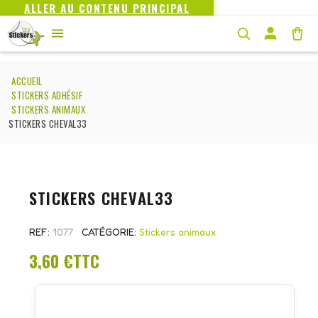
ALLER AU CONTENU PRINCIPAL
ACCUEIL
STICKERS ADHÉSIF
STICKERS ANIMAUX
STICKERS CHEVAL33
STICKERS CHEVAL33
REF
1077
CATÉGORIE
Stickers animaux
3,60 €
TTC