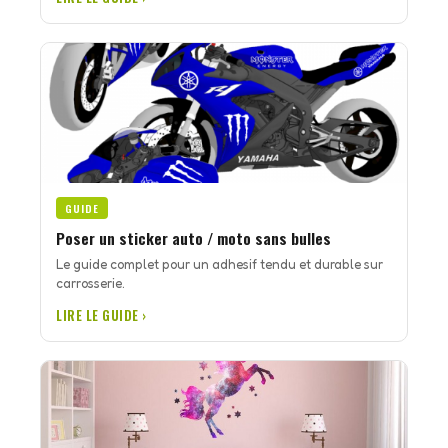
GUIDE
Poser un sticker auto / moto sans bulles
Le guide complet pour un adhesif tendu et durable sur
carrosserie.
LIRE LE GUIDE ›