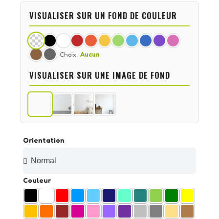
VISUALISER SUR UN FOND DE COULEUR
Choix :
Aucun
VISUALISER SUR UNE IMAGE DE FOND
Orientation
Couleur