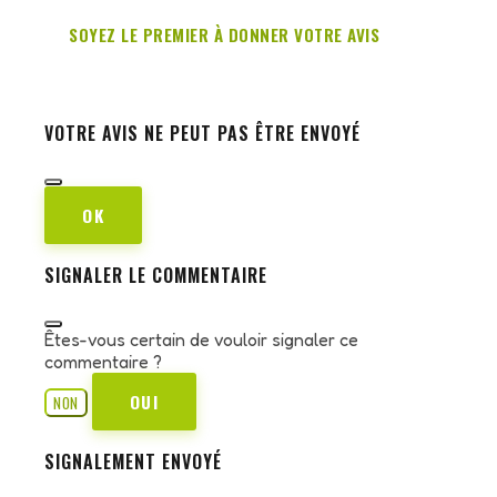
SOYEZ LE PREMIER À DONNER VOTRE AVIS
VOTRE AVIS NE PEUT PAS ÊTRE ENVOYÉ
OK
SIGNALER LE COMMENTAIRE
Êtes-vous certain de vouloir signaler ce
commentaire ?
OUI
NON
SIGNALEMENT ENVOYÉ