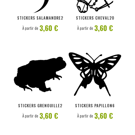
PERSONNALISER
PERSONNALISER
STICKERS SALAMANDRE2
STICKERS CHEVAL20
3,60 €
3,60 €
À partir de
À partir de
PERSONNALISER
PERSONNALISER
STICKERS GRENOUILLE2
STICKERS PAPILLON6
3,60 €
3,60 €
À partir de
À partir de