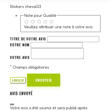
Stickers cheval33
Note pour
Qualité
Veuillez attribuer une note à votre avis.
TITRE DE VOTRE AVIS
VOTRE NOM
VOTRE AVIS
*
Champs obligatoires
ENVOYER
ANNULER
AVIS ENVOYÉ
Votre avis a été soumis et sera publié après