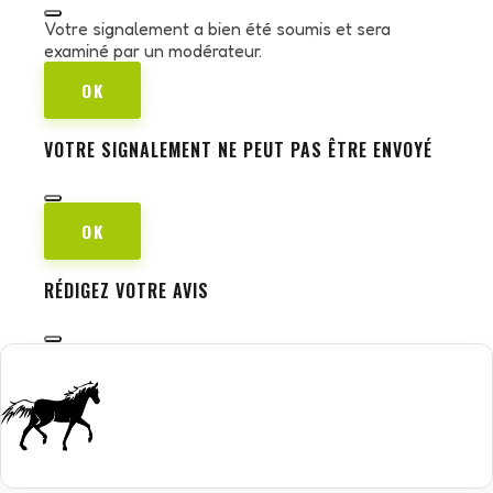
Votre signalement a bien été soumis et sera
examiné par un modérateur.
OK
VOTRE SIGNALEMENT NE PEUT PAS ÊTRE ENVOYÉ
OK
RÉDIGEZ VOTRE AVIS