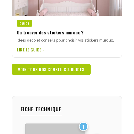
GUIDE
Ou trouver des stickers muraux ?
Idees deco et conseils pour choisir vos stickers muraux.
LIRE LE GUIDE ›
VOIR TOUS NOS CONSEILS & GUIDES
FICHE TECHNIQUE
1