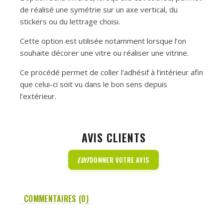
de réalisé une symétrie sur un axe vertical, du
stickers ou du lettrage choisi.
Cette option est utilisée notamment lorsque l’on
souhaite décorer une vitre ou réaliser une vitrine.
Ce procédé permet de coller l’adhésif à l’intérieur afin
que celui-ci soit vu dans le bon sens depuis
l’extérieur.
AVIS CLIENTS
EDIT
DONNER VOTRE AVIS
COMMENTAIRES (0)