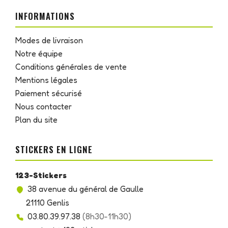
INFORMATIONS
Modes de livraison
Notre équipe
Conditions générales de vente
Mentions légales
Paiement sécurisé
Nous contacter
Plan du site
STICKERS EN LIGNE
123-Stickers
38 avenue du général de Gaulle
21110 Genlis
03.80.39.97.38
(8h30-11h30)