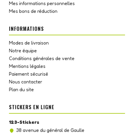
Mes informations personnelles
Mes bons de réduction
INFORMATIONS
Modes de livraison
Notre équipe
Conditions générales de vente
Mentions légales
Paiement sécurisé
Nous contacter
Plan du site
STICKERS EN LIGNE
123-Stickers
38 avenue du général de Gaulle