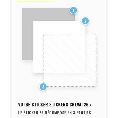
1
2
3
VOTRE STICKER
STICKERS CHEVAL26
:
LE STICKER SE DÉCOMPOSE EN 3 PARTIES