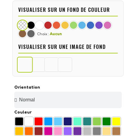
VISUALISER SUR UN FOND DE COULEUR
Choix :
Aucun
VISUALISER SUR UNE IMAGE DE FOND
Orientation
Couleur