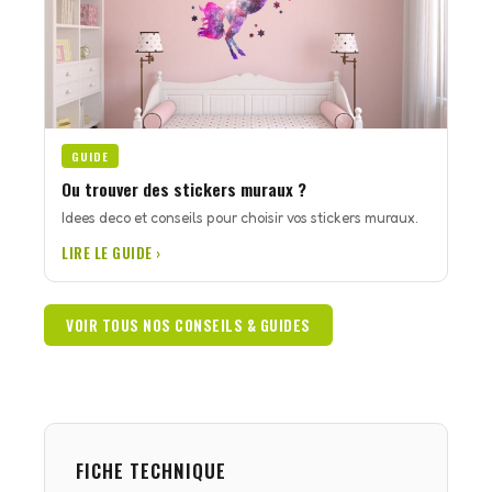
GUIDE
Ou trouver des stickers muraux ?
Idees deco et conseils pour choisir vos stickers muraux.
LIRE LE GUIDE ›
VOIR TOUS NOS CONSEILS & GUIDES
FICHE TECHNIQUE