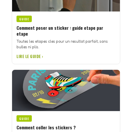
GUIDE
Comment poser un sticker : guide etape par
etape
Toutes les etapes cles pour un resultat parfait, sans
bulles ni plis.
LIRE LE GUIDE ›
GUIDE
Comment coller les stickers ?