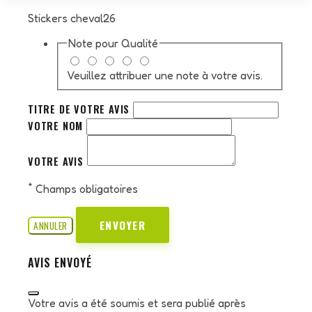
Stickers cheval26
Note pour
Qualité
Veuillez attribuer une note à votre avis.
TITRE DE VOTRE AVIS
VOTRE NOM
VOTRE AVIS
*
Champs obligatoires
ENVOYER
ANNULER
AVIS ENVOYÉ
Votre avis a été soumis et sera publié après