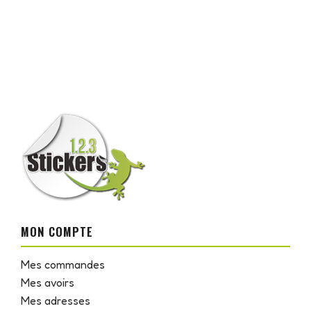
MON COMPTE
Mes commandes
Mes avoirs
Mes adresses