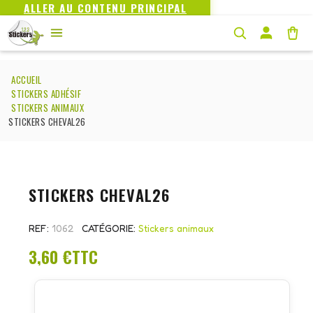
ALLER AU CONTENU PRINCIPAL
ACCUEIL
STICKERS ADHÉSIF
STICKERS ANIMAUX
STICKERS CHEVAL26
STICKERS CHEVAL26
REF
1062
CATÉGORIE
Stickers animaux
3,60 €
TTC