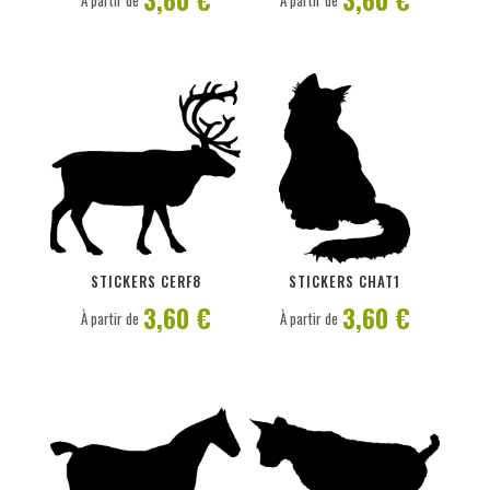
À partir de
À partir de
PERSONNALISER
PERSONNALISER
STICKERS CERF8
STICKERS CHAT1
3,60 €
3,60 €
À partir de
À partir de