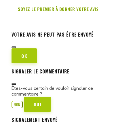
SOYEZ LE PREMIER À DONNER VOTRE AVIS
VOTRE AVIS NE PEUT PAS ÊTRE ENVOYÉ
OK
SIGNALER LE COMMENTAIRE
Êtes-vous certain de vouloir signaler ce
commentaire ?
OUI
NON
SIGNALEMENT ENVOYÉ