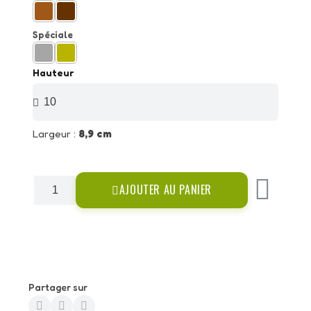
Spéciale
Hauteur
Largeur :
8,9 cm
AJOUTER AU PANIER
Partager sur