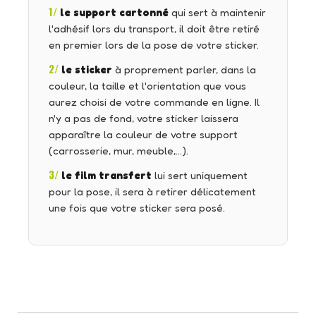
1/
le support cartonné
qui sert à maintenir
l'adhésif lors du transport, il doit être retiré
en premier lors de la pose de votre sticker.
2/
le sticker
à proprement parler, dans la
couleur, la taille et l'orientation que vous
aurez choisi de votre commande en ligne. Il
n'y a pas de fond, votre sticker laissera
apparaître la couleur de votre support
(carrosserie, mur, meuble,…).
3/
le film transfert
lui sert uniquement
pour la pose, il sera à retirer délicatement
une fois que votre sticker sera posé.