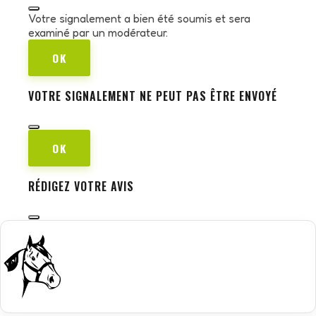
Votre signalement a bien été soumis et sera
examiné par un modérateur.
OK
VOTRE SIGNALEMENT NE PEUT PAS ÊTRE ENVOYÉ
OK
RÉDIGEZ VOTRE AVIS