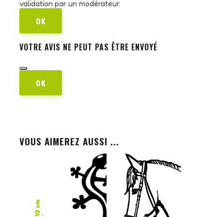
validation par un modérateur.
OK
VOTRE AVIS NE PEUT PAS ÊTRE ENVOYÉ
OK
VOUS AIMEREZ AUSSI ...