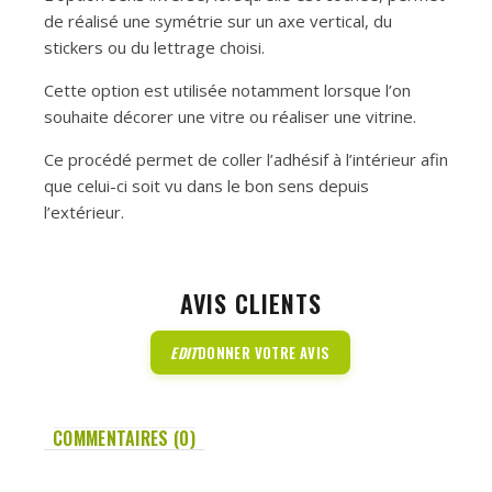
de réalisé une symétrie sur un axe vertical, du
stickers ou du lettrage choisi.
Cette option est utilisée notamment lorsque l’on
souhaite décorer une vitre ou réaliser une vitrine.
Ce procédé permet de coller l’adhésif à l’intérieur afin
que celui-ci soit vu dans le bon sens depuis
l’extérieur.
AVIS CLIENTS
EDIT
DONNER VOTRE AVIS
COMMENTAIRES (0)