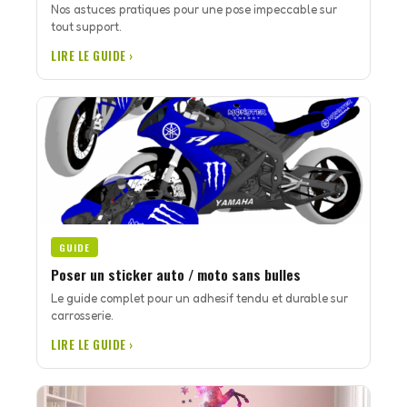
Nos astuces pratiques pour une pose impeccable sur
tout support.
LIRE LE GUIDE ›
GUIDE
Poser un sticker auto / moto sans bulles
Le guide complet pour un adhesif tendu et durable sur
carrosserie.
LIRE LE GUIDE ›