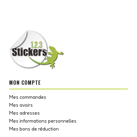
MON COMPTE
Mes commandes
Mes avoirs
Mes adresses
Mes informations personnelles
Mes bons de réduction