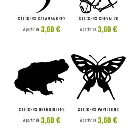
PERSONNALISER
PERSONNALISER
STICKERS SALAMANDRE2
STICKERS CHEVAL20
3,60 €
3,60 €
À partir de
À partir de
PERSONNALISER
PERSONNALISER
STICKERS GRENOUILLE2
STICKERS PAPILLON6
3,60 €
3,60 €
À partir de
À partir de