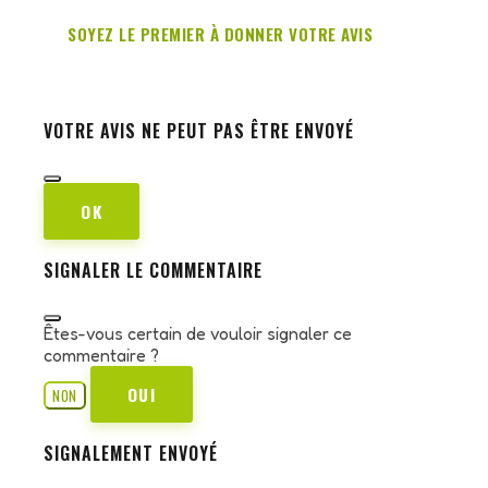
SOYEZ LE PREMIER À DONNER VOTRE AVIS
VOTRE AVIS NE PEUT PAS ÊTRE ENVOYÉ
OK
SIGNALER LE COMMENTAIRE
Êtes-vous certain de vouloir signaler ce
commentaire ?
OUI
NON
SIGNALEMENT ENVOYÉ