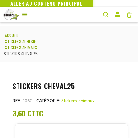
ALLER AU CONTENU PRINCIPAL
ACCUEIL
STICKERS ADHÉSIF
STICKERS ANIMAUX
STICKERS CHEVAL25
STICKERS CHEVAL25
REF
1060
CATÉGORIE
Stickers animaux
3,60 €
TTC