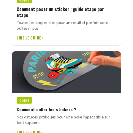
GUIDE
Comment poser un sticker : guide etape par
etape
Toutes les etapes cles pour un resultat parfait, sans
bulles ni plis.
LIRE LE GUIDE ›
GUIDE
Comment coller les stickers ?
Nos astuces pratiques pour une pose impeccable sur
tout support.
LIRE LE GUIDE ›