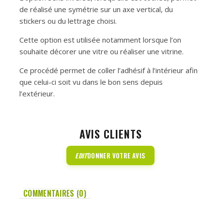
de réalisé une symétrie sur un axe vertical, du
stickers ou du lettrage choisi.
Cette option est utilisée notamment lorsque l’on
souhaite décorer une vitre ou réaliser une vitrine.
Ce procédé permet de coller l’adhésif à l’intérieur afin
que celui-ci soit vu dans le bon sens depuis
l’extérieur.
AVIS CLIENTS
EDIT
DONNER VOTRE AVIS
COMMENTAIRES (0)