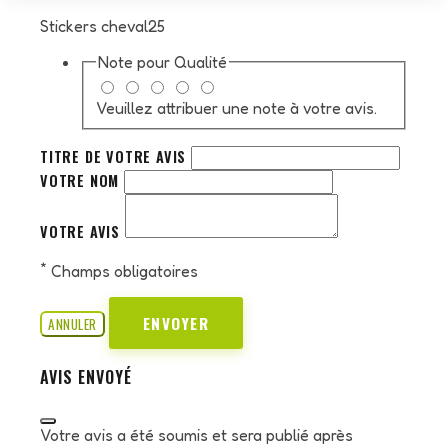
Stickers cheval25
Note pour
Qualité
Veuillez attribuer une note à votre avis.
TITRE DE VOTRE AVIS
VOTRE NOM
VOTRE AVIS
*
Champs obligatoires
ENVOYER
ANNULER
AVIS ENVOYÉ
Votre avis a été soumis et sera publié après