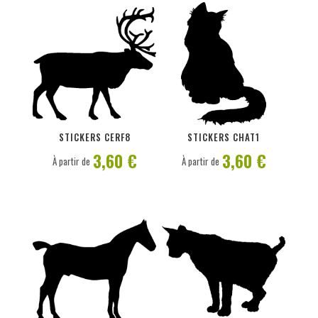
PERSONNALISER
PERSONNALISER
STICKERS CERF8
STICKERS CHAT1
3,60 €
3,60 €
À partir de
À partir de