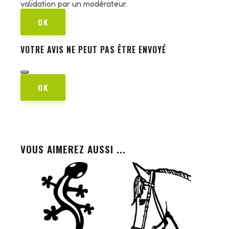
validation par un modérateur.
OK
VOTRE AVIS NE PEUT PAS ÊTRE ENVOYÉ
OK
VOUS AIMEREZ AUSSI ...