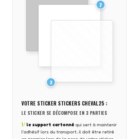
2
3
VOTRE STICKER
STICKERS CHEVAL25
:
LE STICKER SE DÉCOMPOSE EN 3 PARTIES
1/
le support cartonné
qui sert à maintenir
l'adhésif lors du transport, il doit être retiré