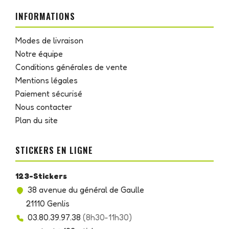
INFORMATIONS
Modes de livraison
Notre équipe
Conditions générales de vente
Mentions légales
Paiement sécurisé
Nous contacter
Plan du site
STICKERS EN LIGNE
123-Stickers
38 avenue du général de Gaulle
21110 Genlis
03.80.39.97.38
(8h30-11h30)