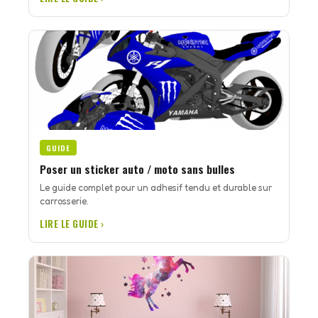
GUIDE
Poser un sticker auto / moto sans bulles
Le guide complet pour un adhesif tendu et durable sur
carrosserie.
LIRE LE GUIDE ›