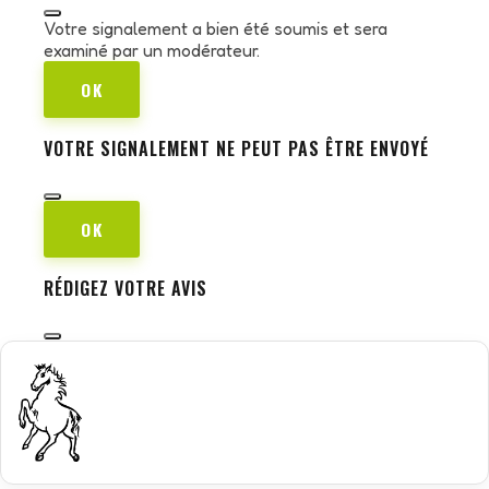
Votre signalement a bien été soumis et sera
examiné par un modérateur.
OK
VOTRE SIGNALEMENT NE PEUT PAS ÊTRE ENVOYÉ
OK
RÉDIGEZ VOTRE AVIS