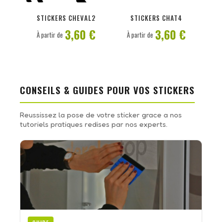
PERSONNALISER
PERSONNALISER
STICKERS CHEVAL2
STICKERS CHAT4
3,60 €
3,60 €
À partir de
À partir de
CONSEILS & GUIDES POUR VOS STICKERS
Reussissez la pose de votre sticker grace a nos
tutoriels pratiques redises par nos experts.