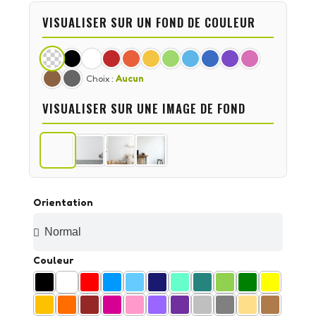
VISUALISER SUR UN FOND DE COULEUR
Choix :
Aucun
VISUALISER SUR UNE IMAGE DE FOND
Orientation
Couleur