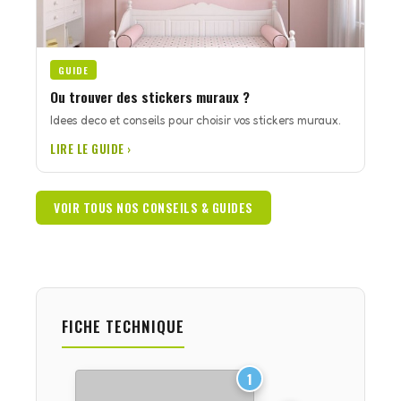
GUIDE
Ou trouver des stickers muraux ?
Idees deco et conseils pour choisir vos stickers muraux.
LIRE LE GUIDE ›
VOIR TOUS NOS CONSEILS & GUIDES
FICHE TECHNIQUE
1