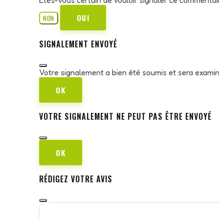
OUI
NON
SIGNALEMENT ENVOYÉ
Votre signalement a bien été soumis et sera exami
OK
VOTRE SIGNALEMENT NE PEUT PAS ÊTRE ENVOYÉ
OK
RÉDIGEZ VOTRE AVIS