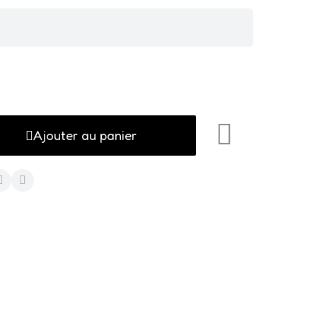
Ajouter au panier