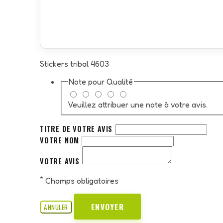
Stickers tribal 4603
Note pour
Qualité
Veuillez attribuer une note à votre avis.
TITRE DE VOTRE AVIS
VOTRE NOM
VOTRE AVIS
*
Champs obligatoires
ENVOYER
ANNULER