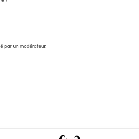
né par un modérateur.