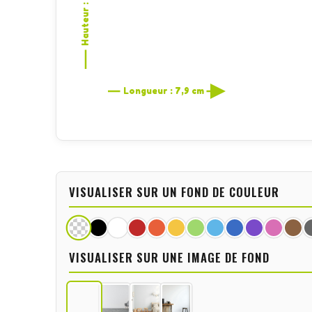
Hauteur : 10 cm
Longueur : 7,9 cm
VISUALISER SUR UN FOND DE COULEUR
VISUALISER SUR UNE IMAGE DE FOND