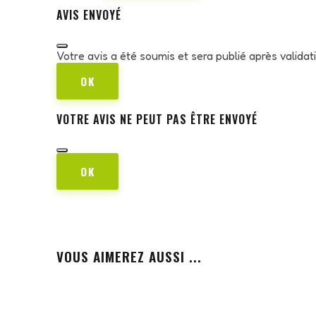
AVIS ENVOYÉ
Votre avis a été soumis et sera publié après valida
OK
VOTRE AVIS NE PEUT PAS ÊTRE ENVOYÉ
OK
VOUS AIMEREZ AUSSI ...