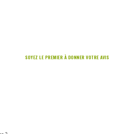
SOYEZ LE PREMIER À DONNER VOTRE AVIS
re ?