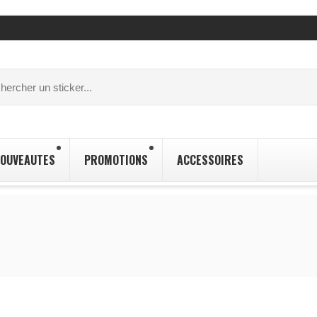
OUVEAUTES
PROMOTIONS
ACCESSOIRES