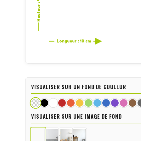
Hauteur : 4,3 cm
Longueur : 10 cm
VISUALISER SUR UN FOND DE COULEUR
VISUALISER SUR UNE IMAGE DE FOND