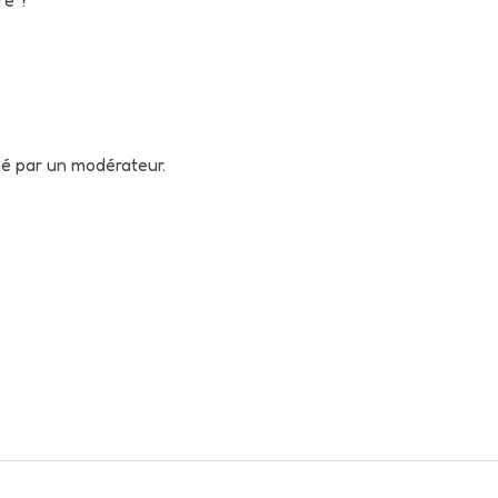
né par un modérateur.