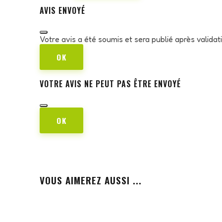
AVIS ENVOYÉ
Votre avis a été soumis et sera publié après valida
OK
VOTRE AVIS NE PEUT PAS ÊTRE ENVOYÉ
OK
VOUS AIMEREZ AUSSI ...