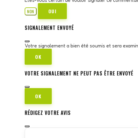
OUI
NON
SIGNALEMENT ENVOYÉ
Votre signalement a bien été soumis et sera exami
OK
VOTRE SIGNALEMENT NE PEUT PAS ÊTRE ENVOYÉ
OK
RÉDIGEZ VOTRE AVIS