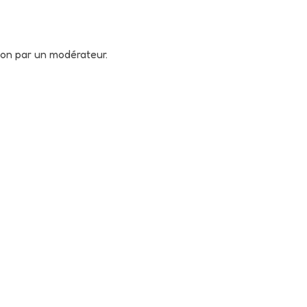
tion par un modérateur.