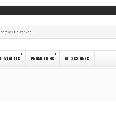
OUVEAUTES
PROMOTIONS
ACCESSOIRES