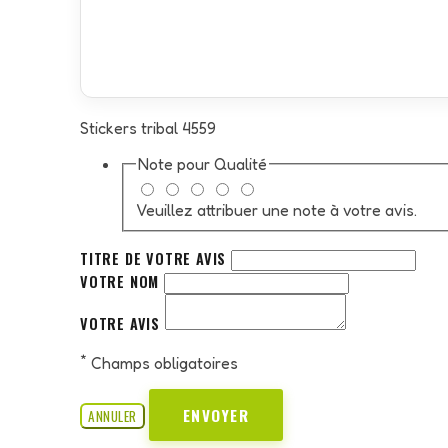
Stickers tribal 4559
Note pour
Qualité
Veuillez attribuer une note à votre avis.
TITRE DE VOTRE AVIS
VOTRE NOM
VOTRE AVIS
*
Champs obligatoires
ENVOYER
ANNULER