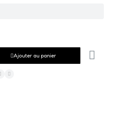
Ajouter au panier