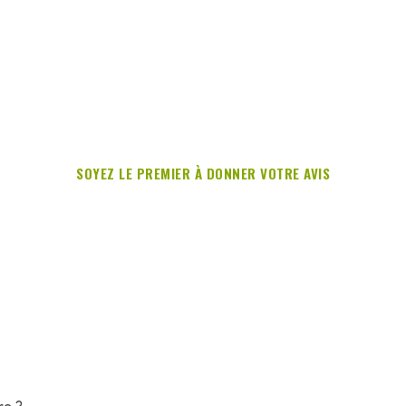
SOYEZ LE PREMIER À DONNER VOTRE AVIS
re ?