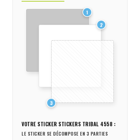
1
2
3
VOTRE STICKER
STICKERS TRIBAL 4558
:
LE STICKER SE DÉCOMPOSE EN 3 PARTIES