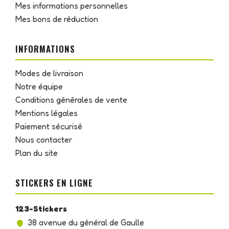
Mes informations personnelles
Mes bons de réduction
INFORMATIONS
Modes de livraison
Notre équipe
Conditions générales de vente
Mentions légales
Paiement sécurisé
Nous contacter
Plan du site
STICKERS EN LIGNE
123-Stickers
38 avenue du général de Gaulle