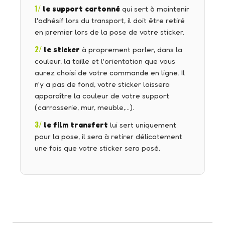
1/
le support cartonné
qui sert à maintenir
l'adhésif lors du transport, il doit être retiré
en premier lors de la pose de votre sticker.
2/
le sticker
à proprement parler, dans la
couleur, la taille et l'orientation que vous
aurez choisi de votre commande en ligne. Il
n'y a pas de fond, votre sticker laissera
apparaître la couleur de votre support
(carrosserie, mur, meuble,…).
3/
le film transfert
lui sert uniquement
pour la pose, il sera à retirer délicatement
une fois que votre sticker sera posé.