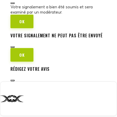
Votre signalement a bien été soumis et sera
examiné par un modérateur.
OK
VOTRE SIGNALEMENT NE PEUT PAS ÊTRE ENVOYÉ
OK
RÉDIGEZ VOTRE AVIS