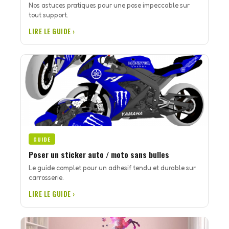
Nos astuces pratiques pour une pose impeccable sur
tout support.
LIRE LE GUIDE ›
GUIDE
Poser un sticker auto / moto sans bulles
Le guide complet pour un adhesif tendu et durable sur
carrosserie.
LIRE LE GUIDE ›