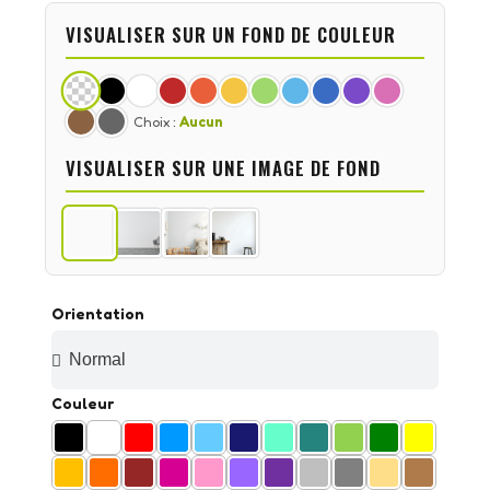
VISUALISER SUR UN FOND DE COULEUR
Choix :
Aucun
VISUALISER SUR UNE IMAGE DE FOND
Orientation
Couleur