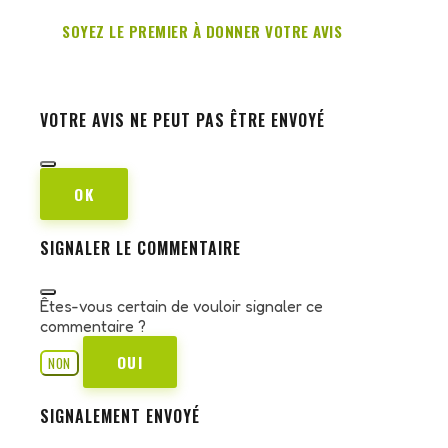
SOYEZ LE PREMIER À DONNER VOTRE AVIS
VOTRE AVIS NE PEUT PAS ÊTRE ENVOYÉ
OK
SIGNALER LE COMMENTAIRE
Êtes-vous certain de vouloir signaler ce
commentaire ?
OUI
NON
SIGNALEMENT ENVOYÉ