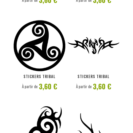
À partir de
À partir de
PERSONNALISER
PERSONNALISER
STICKERS TRIBAL
STICKERS TRIBAL
3,60 €
3,60 €
À partir de
À partir de