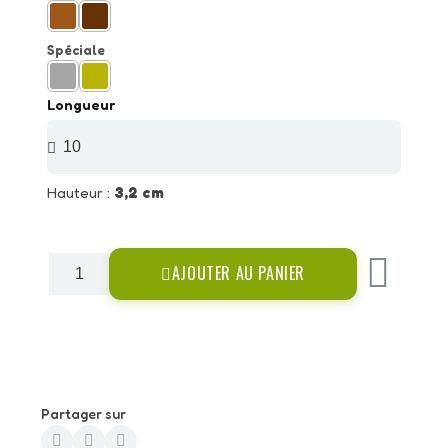
Spéciale
Longueur
Hauteur :
3,2 cm
AJOUTER AU PANIER
Partager sur