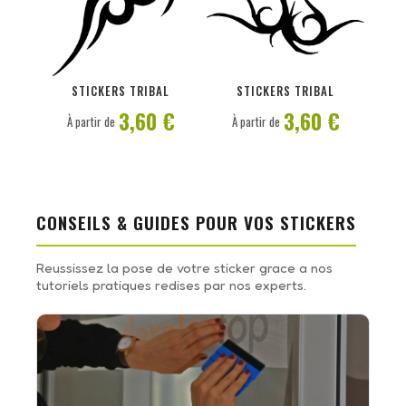
PERSONNALISER
PERSONNALISER
STICKERS TRIBAL
STICKERS TRIBAL
3,60 €
3,60 €
À partir de
À partir de
CONSEILS & GUIDES POUR VOS STICKERS
Reussissez la pose de votre sticker grace a nos
tutoriels pratiques redises par nos experts.