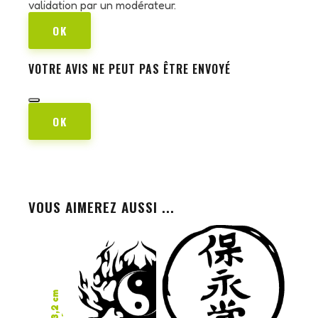
validation par un modérateur.
OK
VOTRE AVIS NE PEUT PAS ÊTRE ENVOYÉ
OK
VOUS AIMEREZ AUSSI ...