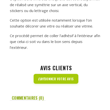
de réalisé une symétrie sur un axe vertical, du
stickers ou du lettrage choisi.
Cette option est utilisée notamment lorsque l’on
souhaite décorer une vitre ou réaliser une vitrine.
Ce procédé permet de coller l’adhésif à l’intérieur afin
que celui-ci soit vu dans le bon sens depuis
l’extérieur.
AVIS CLIENTS
EDIT
DONNER VOTRE AVIS
COMMENTAIRES (0)