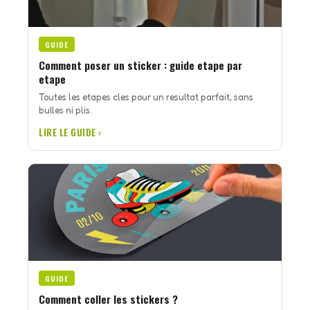
GUIDE
Comment poser un sticker : guide etape par
etape
Toutes les etapes cles pour un resultat parfait, sans
bulles ni plis.
LIRE LE GUIDE ›
GUIDE
Comment coller les stickers ?