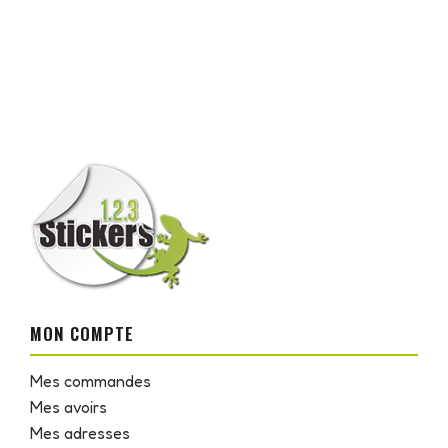
MON COMPTE
Mes commandes
Mes avoirs
Mes adresses