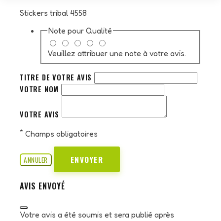
Stickers tribal 4558
Note pour
Qualité
Veuillez attribuer une note à votre avis.
TITRE DE VOTRE AVIS
VOTRE NOM
VOTRE AVIS
*
Champs obligatoires
ENVOYER
ANNULER
AVIS ENVOYÉ
Votre avis a été soumis et sera publié après