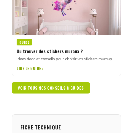
GUIDE
Ou trouver des stickers muraux ?
Idees deco et conseils pour choisir vos stickers muraux.
LIRE LE GUIDE ›
VOIR TOUS NOS CONSEILS & GUIDES
FICHE TECHNIQUE