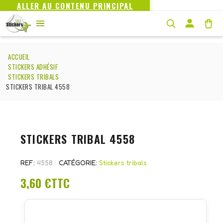
ALLER AU CONTENU PRINCIPAL
ACCUEIL
STICKERS ADHÉSIF
STICKERS TRIBALS
STICKERS TRIBAL 4558
STICKERS TRIBAL 4558
REF
4558
CATÉGORIE
Stickers tribals
3,60 €
TTC