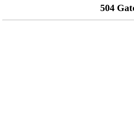
504 Gat