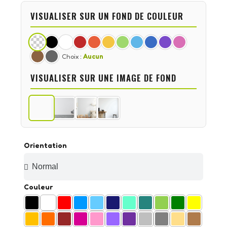
VISUALISER SUR UN FOND DE COULEUR
Choix :
Aucun
VISUALISER SUR UNE IMAGE DE FOND
Orientation
Couleur