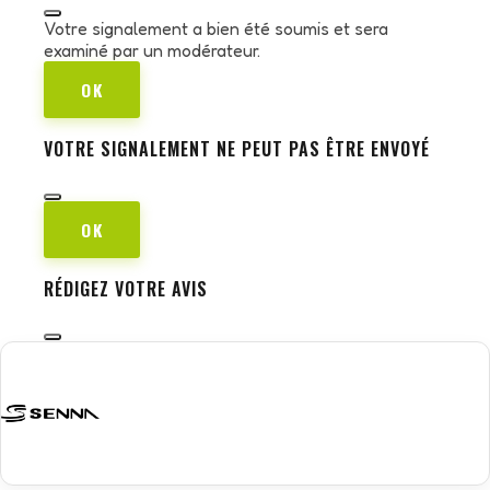
Votre signalement a bien été soumis et sera
examiné par un modérateur.
OK
VOTRE SIGNALEMENT NE PEUT PAS ÊTRE ENVOYÉ
OK
RÉDIGEZ VOTRE AVIS