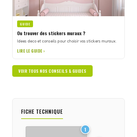
GUIDE
Ou trouver des stickers muraux ?
Idees deco et conseils pour choisir vos stickers muraux.
LIRE LE GUIDE ›
VOIR TOUS NOS CONSEILS & GUIDES
FICHE TECHNIQUE
1