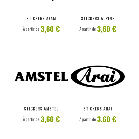
PERSONNALISER
PERSONNALISER
STICKERS AFAM
STICKERS ALPINE
3,60 €
3,60 €
À partir de
À partir de
PERSONNALISER
PERSONNALISER
STICKERS AMSTEL
STICKERS ARAI
3,60 €
3,60 €
À partir de
À partir de