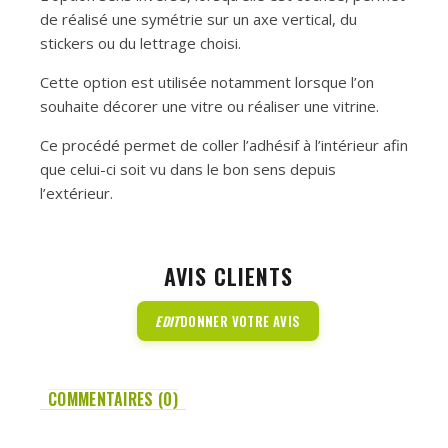
de réalisé une symétrie sur un axe vertical, du
stickers ou du lettrage choisi.
Cette option est utilisée notamment lorsque l’on
souhaite décorer une vitre ou réaliser une vitrine.
Ce procédé permet de coller l’adhésif à l’intérieur afin
que celui-ci soit vu dans le bon sens depuis
l’extérieur.
AVIS CLIENTS
EDIT
DONNER VOTRE AVIS
COMMENTAIRES (0)