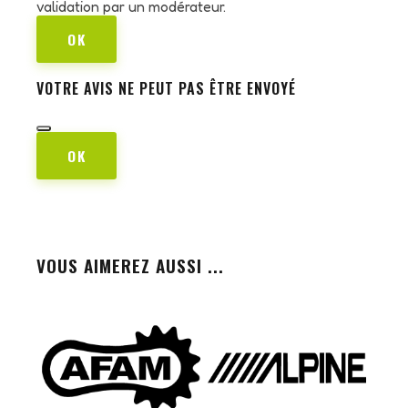
validation par un modérateur.
OK
VOTRE AVIS NE PEUT PAS ÊTRE ENVOYÉ
OK
VOUS AIMEREZ AUSSI ...