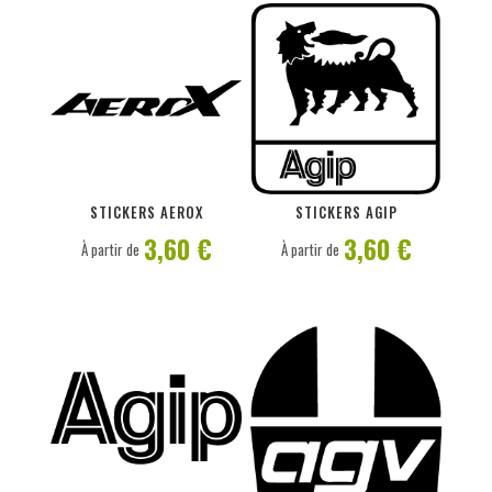
PERSONNALISER
PERSONNALISER
STICKERS AEROX
STICKERS AGIP
3,60 €
3,60 €
À partir de
À partir de