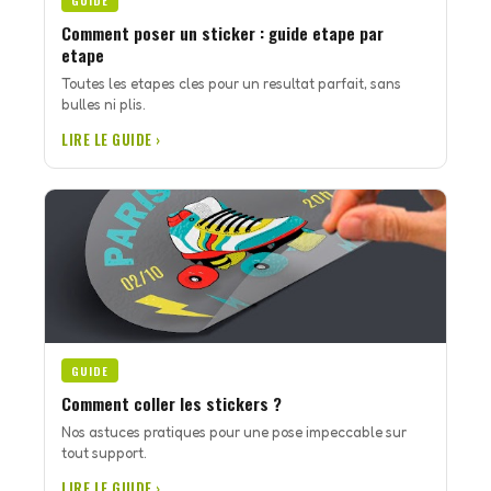
GUIDE
Comment poser un sticker : guide etape par
etape
Toutes les etapes cles pour un resultat parfait, sans
bulles ni plis.
LIRE LE GUIDE ›
GUIDE
Comment coller les stickers ?
Nos astuces pratiques pour une pose impeccable sur
tout support.
LIRE LE GUIDE ›