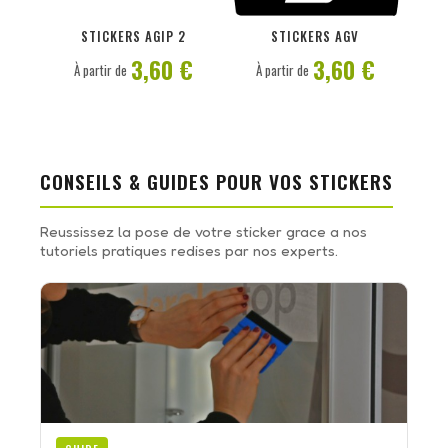
PERSONNALISER
PERSONNALISER
STICKERS AGIP 2
STICKERS AGV
3,60 €
3,60 €
À partir de
À partir de
CONSEILS & GUIDES POUR VOS STICKERS
Reussissez la pose de votre sticker grace a nos
tutoriels pratiques redises par nos experts.