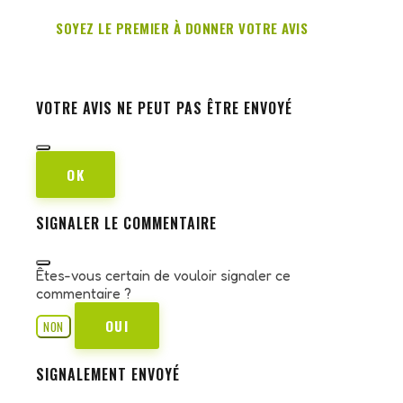
SOYEZ LE PREMIER À DONNER VOTRE AVIS
VOTRE AVIS NE PEUT PAS ÊTRE ENVOYÉ
OK
SIGNALER LE COMMENTAIRE
Êtes-vous certain de vouloir signaler ce
commentaire ?
OUI
NON
SIGNALEMENT ENVOYÉ