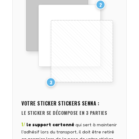
2
3
VOTRE STICKER
STICKERS SENNA
:
LE STICKER SE DÉCOMPOSE EN 3 PARTIES
1/
le support cartonné
qui sert à maintenir
l'adhésif lors du transport, il doit être retiré