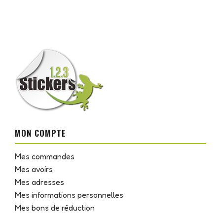
MON COMPTE
Mes commandes
Mes avoirs
Mes adresses
Mes informations personnelles
Mes bons de réduction