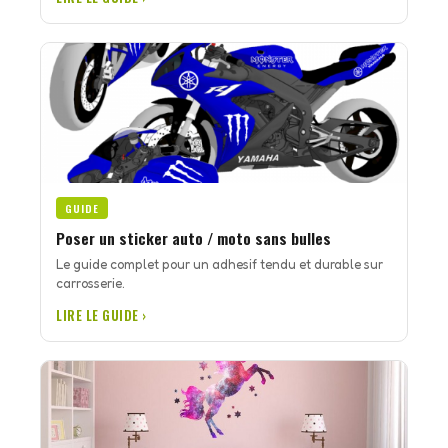
GUIDE
Poser un sticker auto / moto sans bulles
Le guide complet pour un adhesif tendu et durable sur
carrosserie.
LIRE LE GUIDE ›