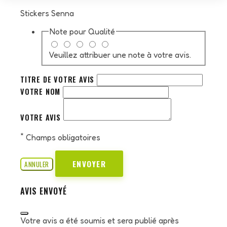
Stickers Senna
Note pour
Qualité
Veuillez attribuer une note à votre avis.
TITRE DE VOTRE AVIS
VOTRE NOM
VOTRE AVIS
*
Champs obligatoires
ENVOYER
ANNULER
AVIS ENVOYÉ
Votre avis a été soumis et sera publié après