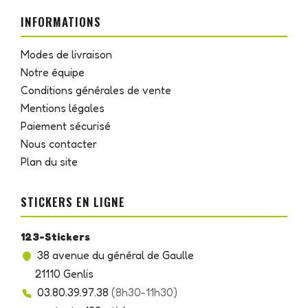
INFORMATIONS
Modes de livraison
Notre équipe
Conditions générales de vente
Mentions légales
Paiement sécurisé
Nous contacter
Plan du site
STICKERS EN LIGNE
123-Stickers
38 avenue du général de Gaulle
21110 Genlis
03.80.39.97.38
(8h30-11h30)