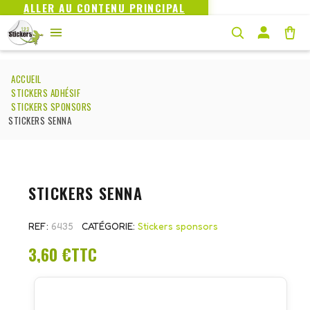
ALLER AU CONTENU PRINCIPAL
ACCUEIL
STICKERS ADHÉSIF
STICKERS SPONSORS
STICKERS SENNA
STICKERS SENNA
REF
6435
CATÉGORIE
Stickers sponsors
3,60 €
TTC