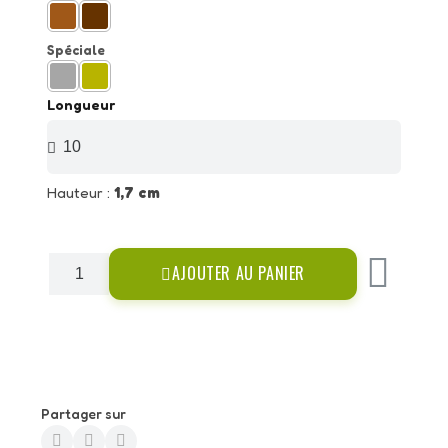
Spéciale
Longueur
Hauteur :
1,7 cm
AJOUTER AU PANIER
Partager sur