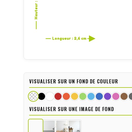
Hauteur : 10 cm
Longueur : 2,6 cm
VISUALISER SUR UN FOND DE COULEUR
VISUALISER SUR UNE IMAGE DE FOND