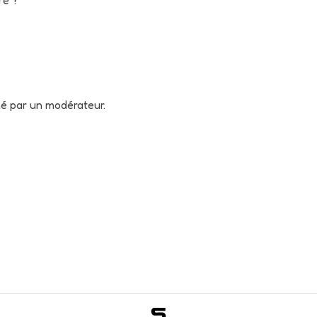
né par un modérateur.