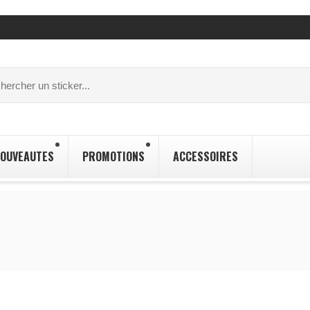
OUVEAUTES
PROMOTIONS
ACCESSOIRES