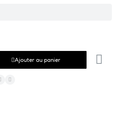
Ajouter au panier