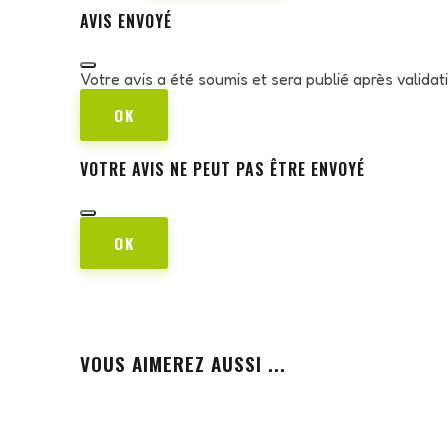
AVIS ENVOYÉ
Votre avis a été soumis et sera publié après valida
OK
VOTRE AVIS NE PEUT PAS ÊTRE ENVOYÉ
OK
VOUS AIMEREZ AUSSI ...