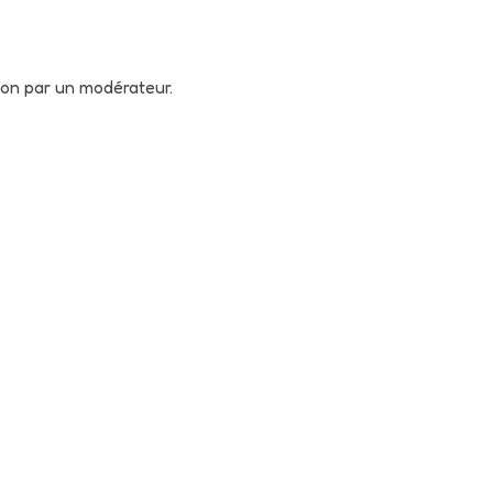
tion par un modérateur.