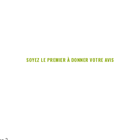
SOYEZ LE PREMIER À DONNER VOTRE AVIS
re ?