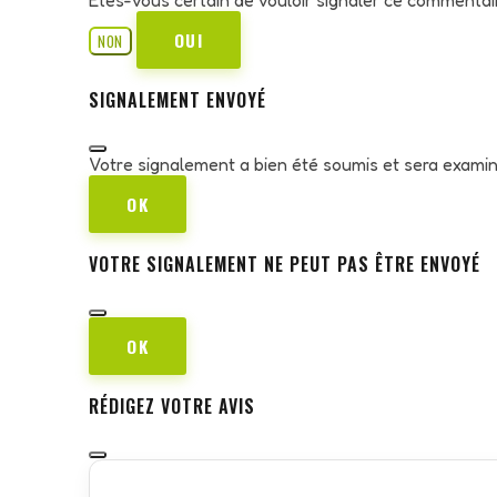
OUI
NON
SIGNALEMENT ENVOYÉ
Votre signalement a bien été soumis et sera exami
OK
VOTRE SIGNALEMENT NE PEUT PAS ÊTRE ENVOYÉ
OK
RÉDIGEZ VOTRE AVIS