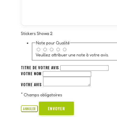
Stickers Showa 2
Note pour
Qualité
Veuillez attribuer une note à votre avis.
TITRE DE VOTRE AVIS
VOTRE NOM
VOTRE AVIS
*
Champs obligatoires
ENVOYER
ANNULER