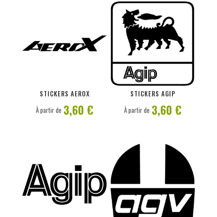
PERSONNALISER
PERSONNALISER
STICKERS AEROX
STICKERS AGIP
3,60 €
3,60 €
À partir de
À partir de