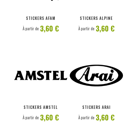
PERSONNALISER
PERSONNALISER
STICKERS AFAM
STICKERS ALPINE
3,60 €
3,60 €
À partir de
À partir de
PERSONNALISER
PERSONNALISER
STICKERS AMSTEL
STICKERS ARAI
3,60 €
3,60 €
À partir de
À partir de