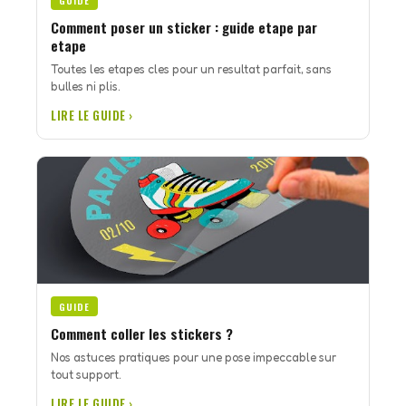
GUIDE
Comment poser un sticker : guide etape par
etape
Toutes les etapes cles pour un resultat parfait, sans
bulles ni plis.
LIRE LE GUIDE ›
GUIDE
Comment coller les stickers ?
Nos astuces pratiques pour une pose impeccable sur
tout support.
LIRE LE GUIDE ›