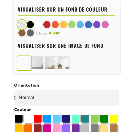
VISUALISER SUR UN FOND DE COULEUR
Choix :
Aucun
VISUALISER SUR UNE IMAGE DE FOND
Orientation
Couleur