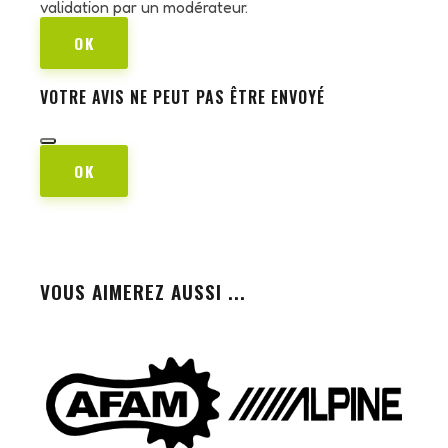
validation par un modérateur.
OK
VOTRE AVIS NE PEUT PAS ÊTRE ENVOYÉ
OK
VOUS AIMEREZ AUSSI ...