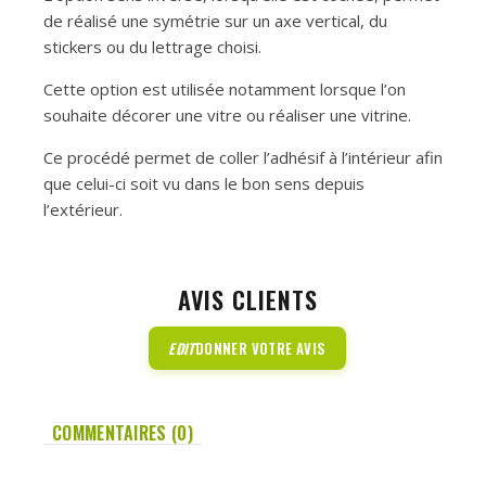
de réalisé une symétrie sur un axe vertical, du
stickers ou du lettrage choisi.
Cette option est utilisée notamment lorsque l’on
souhaite décorer une vitre ou réaliser une vitrine.
Ce procédé permet de coller l’adhésif à l’intérieur afin
que celui-ci soit vu dans le bon sens depuis
l’extérieur.
AVIS CLIENTS
EDIT
DONNER VOTRE AVIS
COMMENTAIRES (0)