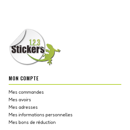
MON COMPTE
Mes commandes
Mes avoirs
Mes adresses
Mes informations personnelles
Mes bons de réduction