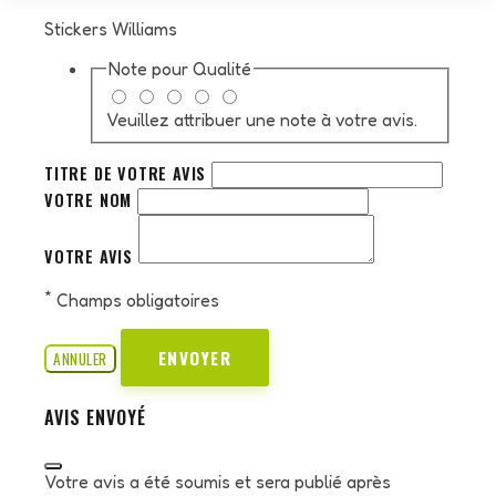
Stickers Williams
Note pour
Qualité
Veuillez attribuer une note à votre avis.
TITRE DE VOTRE AVIS
VOTRE NOM
VOTRE AVIS
*
Champs obligatoires
ENVOYER
ANNULER
AVIS ENVOYÉ
Votre avis a été soumis et sera publié après