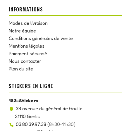
INFORMATIONS
Modes de livraison
Notre équipe
Conditions générales de vente
Mentions légales
Paiement sécurisé
Nous contacter
Plan du site
STICKERS EN LIGNE
123-Stickers
38 avenue du général de Gaulle
21110 Genlis
03.80.39.97.38
(8h30-11h30)