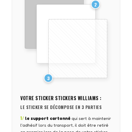
2
3
VOTRE STICKER
STICKERS WILLIAMS
:
LE STICKER SE DÉCOMPOSE EN 3 PARTIES
1/
le support cartonné
qui sert à maintenir
l'adhésif lors du transport, il doit être retiré