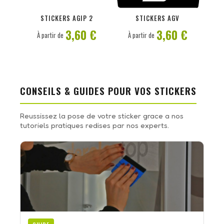
PERSONNALISER
PERSONNALISER
STICKERS AGIP 2
STICKERS AGV
3,60 €
3,60 €
À partir de
À partir de
CONSEILS & GUIDES POUR VOS STICKERS
Reussissez la pose de votre sticker grace a nos
tutoriels pratiques redises par nos experts.