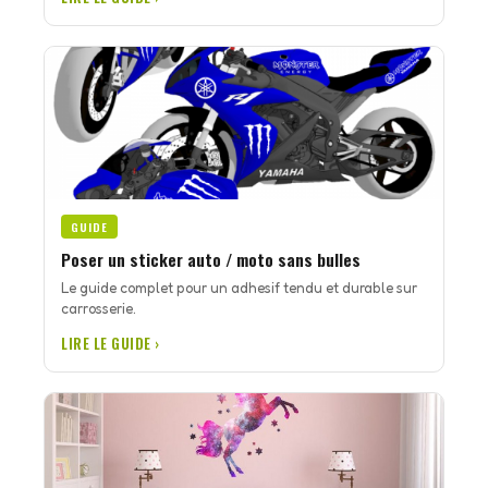
GUIDE
Poser un sticker auto / moto sans bulles
Le guide complet pour un adhesif tendu et durable sur
carrosserie.
LIRE LE GUIDE ›