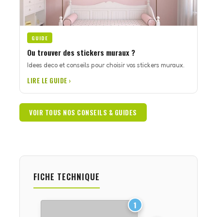
GUIDE
Ou trouver des stickers muraux ?
Idees deco et conseils pour choisir vos stickers muraux.
LIRE LE GUIDE ›
VOIR TOUS NOS CONSEILS & GUIDES
FICHE TECHNIQUE
1