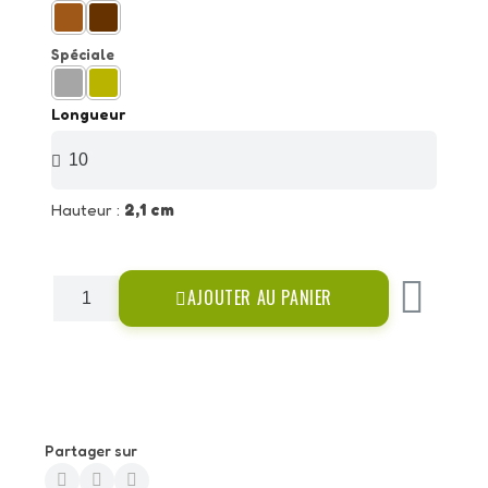
Spéciale
Longueur
Hauteur :
2,1 cm
AJOUTER AU PANIER
Partager sur