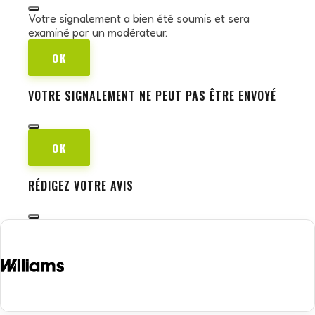
Votre signalement a bien été soumis et sera
examiné par un modérateur.
OK
VOTRE SIGNALEMENT NE PEUT PAS ÊTRE ENVOYÉ
OK
RÉDIGEZ VOTRE AVIS