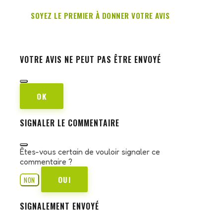
SOYEZ LE PREMIER À DONNER VOTRE AVIS
VOTRE AVIS NE PEUT PAS ÊTRE ENVOYÉ
OK
SIGNALER LE COMMENTAIRE
Êtes-vous certain de vouloir signaler ce
commentaire ?
OUI
NON
SIGNALEMENT ENVOYÉ