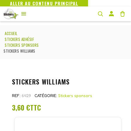
ALLER AU CONTENU PRINCIPAL
ACCUEIL
STICKERS ADHÉSIF
STICKERS SPONSORS
STICKERS WILLIAMS
STICKERS WILLIAMS
REF
6429
CATÉGORIE
Stickers sponsors
3,60 €
TTC