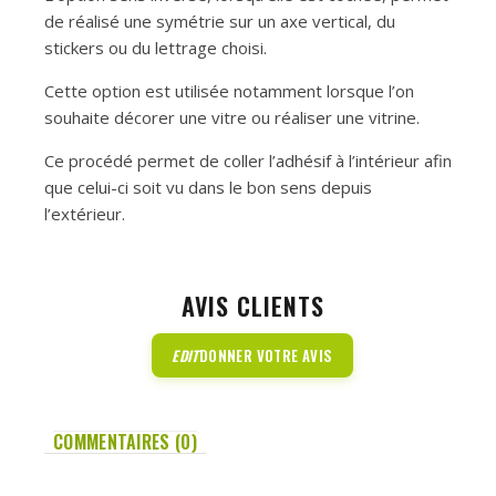
de réalisé une symétrie sur un axe vertical, du
stickers ou du lettrage choisi.
Cette option est utilisée notamment lorsque l’on
souhaite décorer une vitre ou réaliser une vitrine.
Ce procédé permet de coller l’adhésif à l’intérieur afin
que celui-ci soit vu dans le bon sens depuis
l’extérieur.
AVIS CLIENTS
EDIT
DONNER VOTRE AVIS
COMMENTAIRES (0)