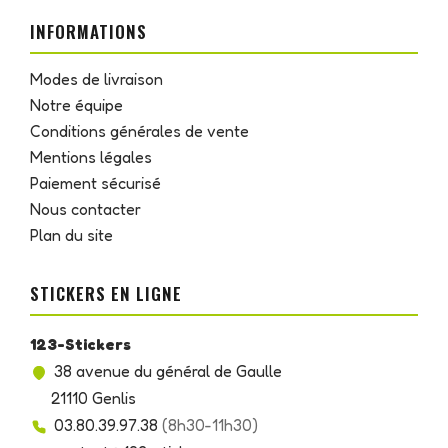
INFORMATIONS
Modes de livraison
Notre équipe
Conditions générales de vente
Mentions légales
Paiement sécurisé
Nous contacter
Plan du site
STICKERS EN LIGNE
123-Stickers
38 avenue du général de Gaulle
21110 Genlis
03.80.39.97.38
(8h30-11h30)