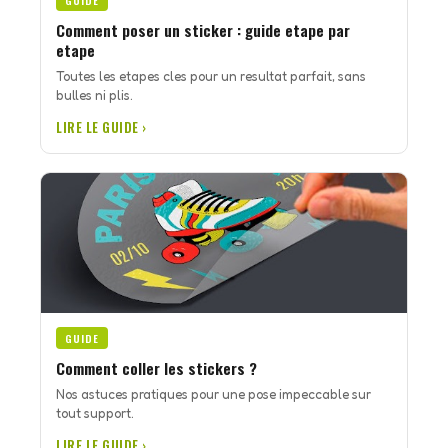
GUIDE
Comment poser un sticker : guide etape par
etape
Toutes les etapes cles pour un resultat parfait, sans
bulles ni plis.
LIRE LE GUIDE ›
GUIDE
Comment coller les stickers ?
Nos astuces pratiques pour une pose impeccable sur
tout support.
LIRE LE GUIDE ›