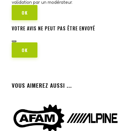
validation par un modérateur.
OK
VOTRE AVIS NE PEUT PAS ÊTRE ENVOYÉ
OK
VOUS AIMEREZ AUSSI ...