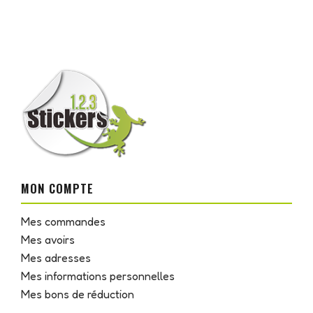
MON COMPTE
Mes commandes
Mes avoirs
Mes adresses
Mes informations personnelles
Mes bons de réduction