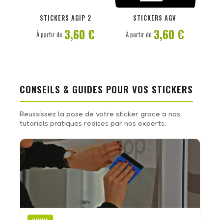
PERSONNALISER
PERSONNALISER
STICKERS AGIP 2
STICKERS AGV
3,60 €
3,60 €
À partir de
À partir de
CONSEILS & GUIDES POUR VOS STICKERS
Reussissez la pose de votre sticker grace a nos
tutoriels pratiques redises par nos experts.