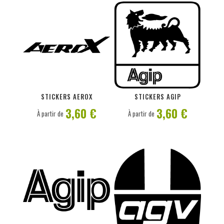
PERSONNALISER
PERSONNALISER
STICKERS AEROX
STICKERS AGIP
3,60 €
3,60 €
À partir de
À partir de