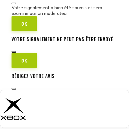
Votre signalement a bien été soumis et sera
examiné par un modérateur.
OK
VOTRE SIGNALEMENT NE PEUT PAS ÊTRE ENVOYÉ
OK
RÉDIGEZ VOTRE AVIS