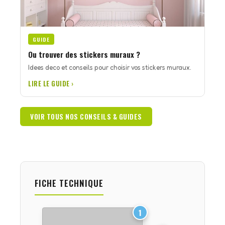
GUIDE
Ou trouver des stickers muraux ?
Idees deco et conseils pour choisir vos stickers muraux.
LIRE LE GUIDE ›
VOIR TOUS NOS CONSEILS & GUIDES
FICHE TECHNIQUE
1