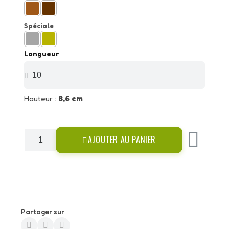
Spéciale
Longueur
Hauteur :
8,6 cm
AJOUTER AU PANIER
Partager sur