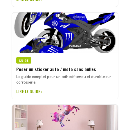
GUIDE
Poser un sticker auto / moto sans bulles
Le guide complet pour un adhesif tendu et durable sur
carrosserie.
LIRE LE GUIDE ›