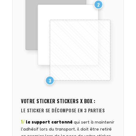
2
3
VOTRE STICKER
STICKERS X BOX
:
LE STICKER SE DÉCOMPOSE EN 3 PARTIES
1/
le support cartonné
qui sert à maintenir
l'adhésif lors du transport, il doit être retiré