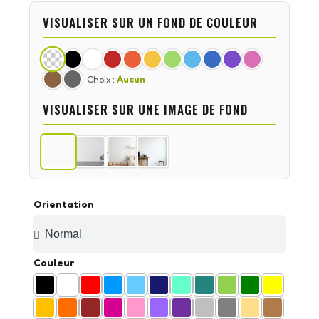
VISUALISER SUR UN FOND DE COULEUR
Choix :
Aucun
VISUALISER SUR UNE IMAGE DE FOND
Orientation
Couleur