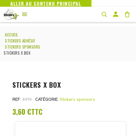
ALLER AU CONTENU PRINCIPAL
ACCUEIL
STICKERS ADHÉSIF
STICKERS SPONSORS
STICKERS X BOX
STICKERS X BOX
REF
6414
CATÉGORIE
Stickers sponsors
3,60 €
TTC