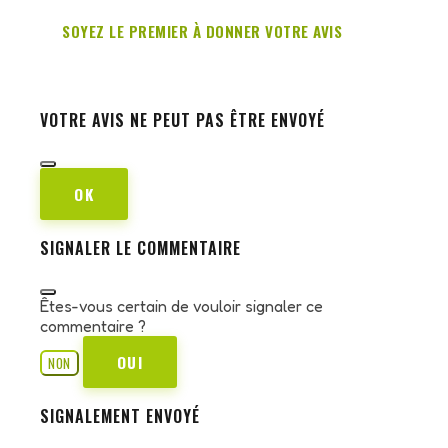
SOYEZ LE PREMIER À DONNER VOTRE AVIS
VOTRE AVIS NE PEUT PAS ÊTRE ENVOYÉ
OK
SIGNALER LE COMMENTAIRE
Êtes-vous certain de vouloir signaler ce
commentaire ?
OUI
NON
SIGNALEMENT ENVOYÉ