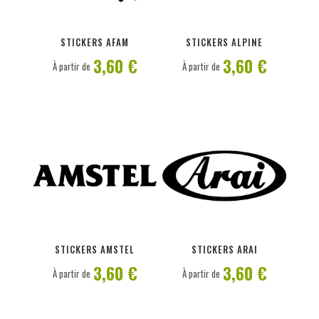
PERSONNALISER
PERSONNALISER
STICKERS AFAM
STICKERS ALPINE
3,60 €
3,60 €
À partir de
À partir de
PERSONNALISER
PERSONNALISER
STICKERS AMSTEL
STICKERS ARAI
3,60 €
3,60 €
À partir de
À partir de