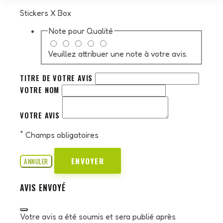
Stickers X Box
Note pour
Qualité
Veuillez attribuer une note à votre avis.
TITRE DE VOTRE AVIS
VOTRE NOM
VOTRE AVIS
*
Champs obligatoires
ENVOYER
ANNULER
AVIS ENVOYÉ
Votre avis a été soumis et sera publié après