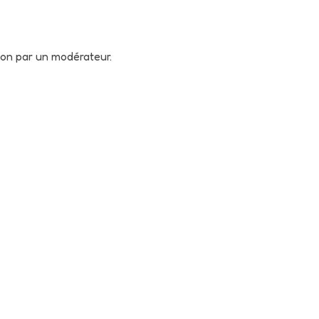
tion par un modérateur.