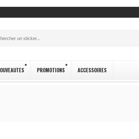
OUVEAUTES
PROMOTIONS
ACCESSOIRES