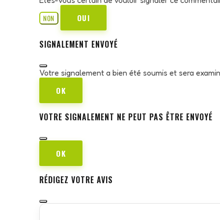
OUI
NON
SIGNALEMENT ENVOYÉ
Votre signalement a bien été soumis et sera exami
OK
VOTRE SIGNALEMENT NE PEUT PAS ÊTRE ENVOYÉ
OK
RÉDIGEZ VOTRE AVIS