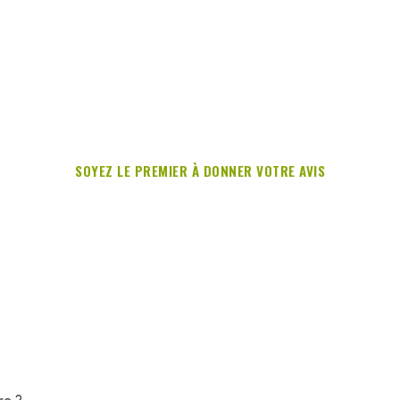
SOYEZ LE PREMIER À DONNER VOTRE AVIS
re ?