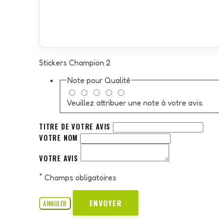
Stickers Champion 2
Note pour
Qualité
Veuillez attribuer une note à votre avis.
TITRE DE VOTRE AVIS
VOTRE NOM
VOTRE AVIS
*
Champs obligatoires
ENVOYER
ANNULER