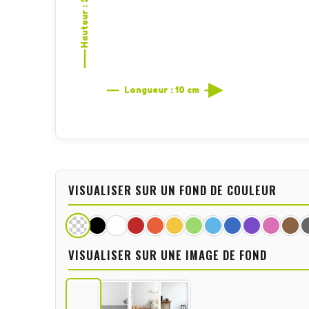
Hauteur : 2,7 cm
Longueur : 10 cm
VISUALISER SUR UN FOND DE COULEUR
VISUALISER SUR UNE IMAGE DE FOND