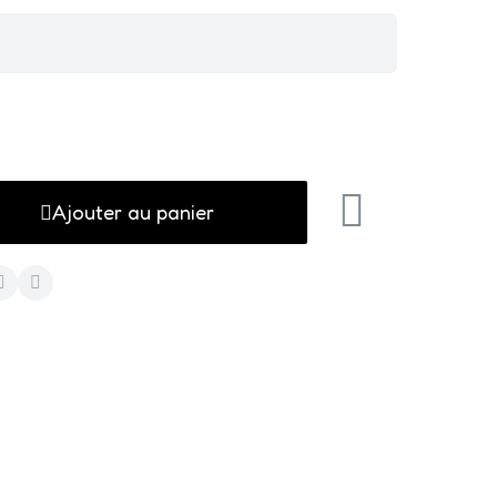
Ajouter au panier