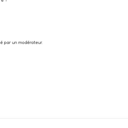
né par un modérateur.