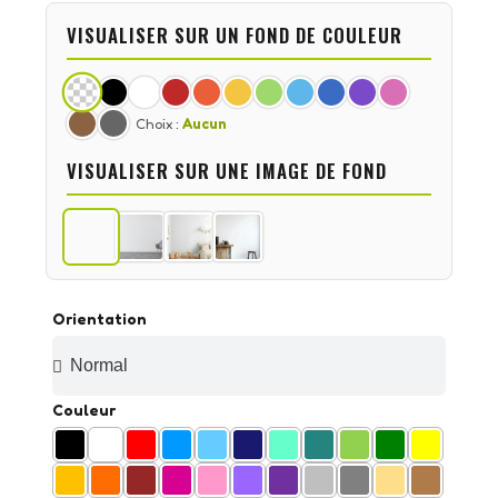
VISUALISER SUR UN FOND DE COULEUR
Choix :
Aucun
VISUALISER SUR UNE IMAGE DE FOND
Orientation
Couleur