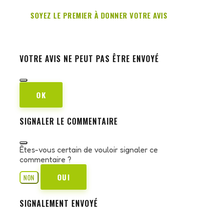
SOYEZ LE PREMIER À DONNER VOTRE AVIS
VOTRE AVIS NE PEUT PAS ÊTRE ENVOYÉ
OK
SIGNALER LE COMMENTAIRE
Êtes-vous certain de vouloir signaler ce
commentaire ?
OUI
NON
SIGNALEMENT ENVOYÉ