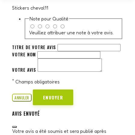
Stickers cheval11
Note pour
Qualité
Veuillez attribuer une note à votre avis.
TITRE DE VOTRE AVIS
VOTRE NOM
VOTRE AVIS
*
Champs obligatoires
ENVOYER
ANNULER
AVIS ENVOYÉ
Votre avis a été soumis et sera publié après