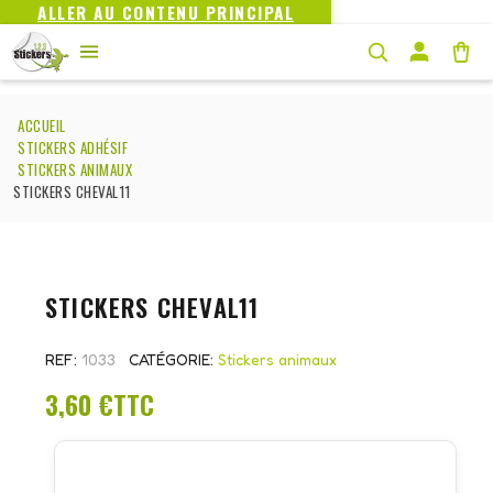
ALLER AU CONTENU PRINCIPAL
ACCUEIL
STICKERS ADHÉSIF
STICKERS ANIMAUX
STICKERS CHEVAL11
STICKERS CHEVAL11
REF
1033
CATÉGORIE
Stickers animaux
3,60 €
TTC