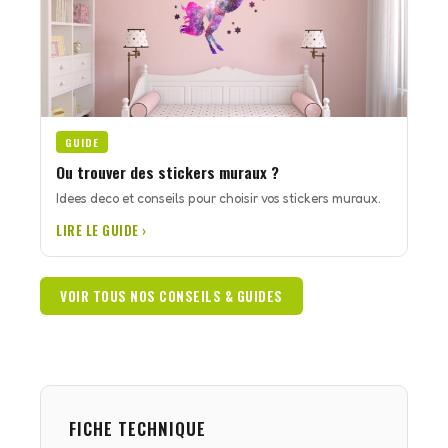
GUIDE
Ou trouver des stickers muraux ?
Idees deco et conseils pour choisir vos stickers muraux.
LIRE LE GUIDE ›
VOIR TOUS NOS CONSEILS & GUIDES
FICHE TECHNIQUE