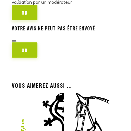
validation par un modérateur.
OK
VOTRE AVIS NE PEUT PAS ÊTRE ENVOYÉ
OK
VOUS AIMEREZ AUSSI ...