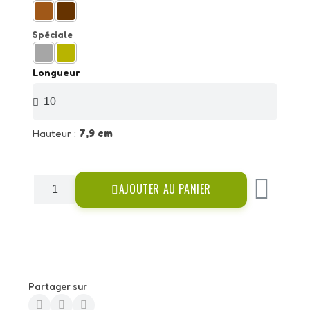
Spéciale
Longueur
Hauteur :
7,9 cm
AJOUTER AU PANIER
Partager sur