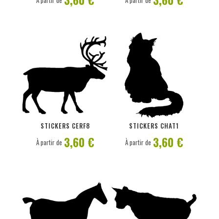
À partir de
À partir de
PERSONNALISER
PERSONNALISER
STICKERS CERF8
STICKERS CHAT1
3,60 €
3,60 €
À partir de
À partir de