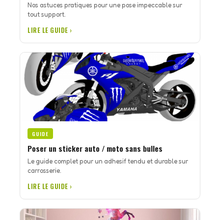
Nos astuces pratiques pour une pose impeccable sur
tout support.
LIRE LE GUIDE ›
GUIDE
Poser un sticker auto / moto sans bulles
Le guide complet pour un adhesif tendu et durable sur
carrosserie.
LIRE LE GUIDE ›