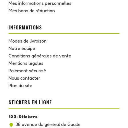
Mes informations personnelles
Mes bons de réduction
INFORMATIONS
Modes de livraison
Notre équipe
Conditions générales de vente
Mentions légales
Paiement sécurisé
Nous contacter
Plan du site
STICKERS EN LIGNE
123-Stickers
38 avenue du général de Gaulle