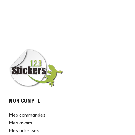
MON COMPTE
Mes commandes
Mes avoirs
Mes adresses