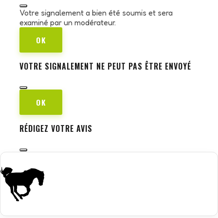
Votre signalement a bien été soumis et sera
examiné par un modérateur.
OK
VOTRE SIGNALEMENT NE PEUT PAS ÊTRE ENVOYÉ
OK
RÉDIGEZ VOTRE AVIS