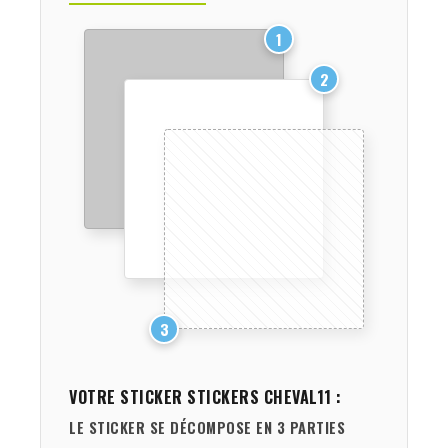
1
2
3
VOTRE STICKER
STICKERS CHEVAL11
:
LE STICKER SE DÉCOMPOSE EN 3 PARTIES