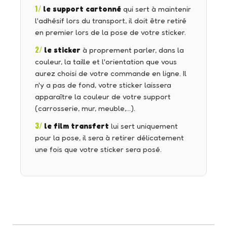
1/
le support cartonné
qui sert à maintenir
l'adhésif lors du transport, il doit être retiré
en premier lors de la pose de votre sticker.
2/
le sticker
à proprement parler, dans la
couleur, la taille et l'orientation que vous
aurez choisi de votre commande en ligne. Il
n'y a pas de fond, votre sticker laissera
apparaître la couleur de votre support
(carrosserie, mur, meuble,…).
3/
le film transfert
lui sert uniquement
pour la pose, il sera à retirer délicatement
une fois que votre sticker sera posé.