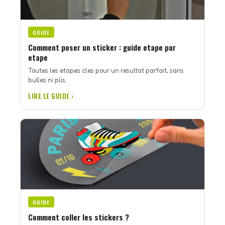
GUIDE
Comment poser un sticker : guide etape par
etape
Toutes les etapes cles pour un resultat parfait, sans
bulles ni plis.
LIRE LE GUIDE ›
GUIDE
Comment coller les stickers ?