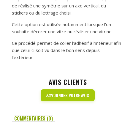
de réalisé une symétrie sur un axe vertical, du
stickers ou du lettrage choisi.
Cette option est utilisée notamment lorsque l’on
souhaite décorer une vitre ou réaliser une vitrine.
Ce procédé permet de coller l’adhésif à l’intérieur afin
que celui-ci soit vu dans le bon sens depuis
l’extérieur.
AVIS CLIENTS
EDIT
DONNER VOTRE AVIS
COMMENTAIRES (0)