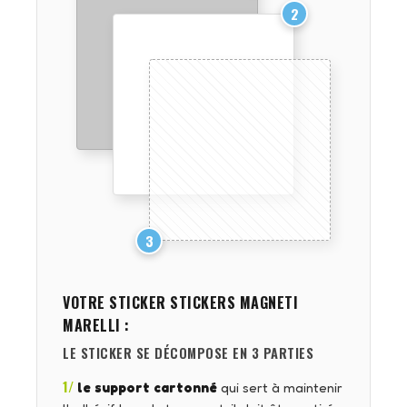
2
3
VOTRE STICKER
STICKERS MAGNETI
MARELLI
:
LE STICKER SE DÉCOMPOSE EN 3 PARTIES
1/
le support cartonné
qui sert à maintenir