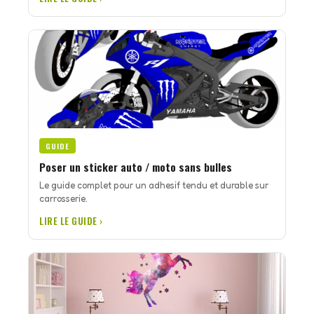
GUIDE
Poser un sticker auto / moto sans bulles
Le guide complet pour un adhesif tendu et durable sur
carrosserie.
LIRE LE GUIDE ›