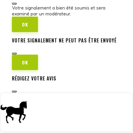
Votre signalement a bien été soumis et sera
examiné par un modérateur.
OK
VOTRE SIGNALEMENT NE PEUT PAS ÊTRE ENVOYÉ
OK
RÉDIGEZ VOTRE AVIS