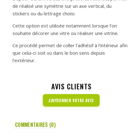
de réalisé une symétrie sur un axe vertical, du
stickers ou du lettrage choisi.
Cette option est utilisée notamment lorsque l’on
souhaite décorer une vitre ou réaliser une vitrine.
Ce procédé permet de coller l’adhésif à l’intérieur afin
que celui-ci soit vu dans le bon sens depuis
l’extérieur.
AVIS CLIENTS
EDIT
DONNER VOTRE AVIS
COMMENTAIRES (0)