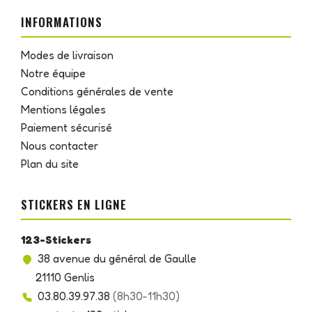
INFORMATIONS
Modes de livraison
Notre équipe
Conditions générales de vente
Mentions légales
Paiement sécurisé
Nous contacter
Plan du site
STICKERS EN LIGNE
123-Stickers
38 avenue du général de Gaulle
21110 Genlis
03.80.39.97.38
(8h30-11h30)