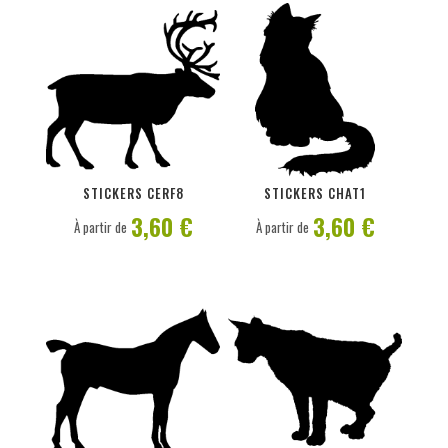
PERSONNALISER
PERSONNALISER
STICKERS CERF8
STICKERS CHAT1
3,60 €
3,60 €
À partir de
À partir de