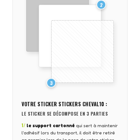
2
3
VOTRE STICKER
STICKERS CHEVAL10
:
LE STICKER SE DÉCOMPOSE EN 3 PARTIES
1/
le support cartonné
qui sert à maintenir
l'adhésif lors du transport, il doit être retiré