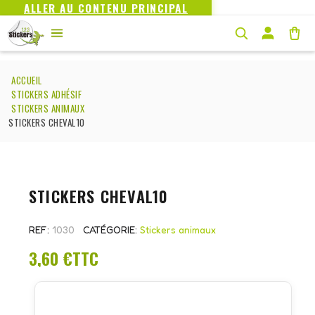
ALLER AU CONTENU PRINCIPAL
ACCUEIL
STICKERS ADHÉSIF
STICKERS ANIMAUX
STICKERS CHEVAL10
STICKERS CHEVAL10
REF
1030
CATÉGORIE
Stickers animaux
3,60 €
TTC