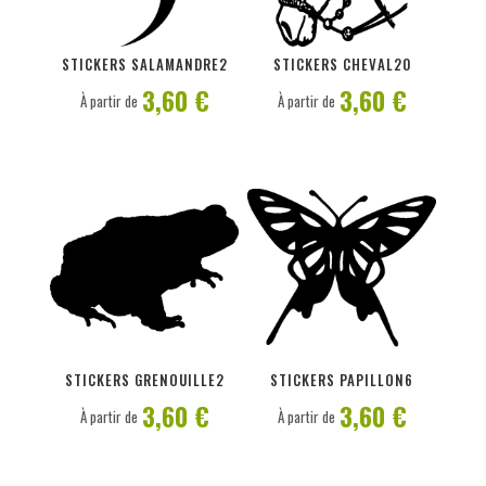
PERSONNALISER
PERSONNALISER
STICKERS SALAMANDRE2
STICKERS CHEVAL20
3,60 €
3,60 €
À partir de
À partir de
PERSONNALISER
PERSONNALISER
STICKERS GRENOUILLE2
STICKERS PAPILLON6
3,60 €
3,60 €
À partir de
À partir de