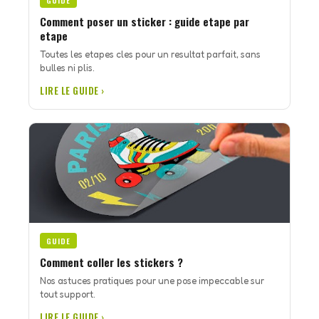
GUIDE
Comment poser un sticker : guide etape par
etape
Toutes les etapes cles pour un resultat parfait, sans
bulles ni plis.
LIRE LE GUIDE ›
GUIDE
Comment coller les stickers ?
Nos astuces pratiques pour une pose impeccable sur
tout support.
LIRE LE GUIDE ›