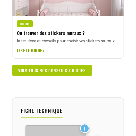
GUIDE
Ou trouver des stickers muraux ?
Idees deco et conseils pour choisir vos stickers muraux.
LIRE LE GUIDE ›
VOIR TOUS NOS CONSEILS & GUIDES
FICHE TECHNIQUE
1