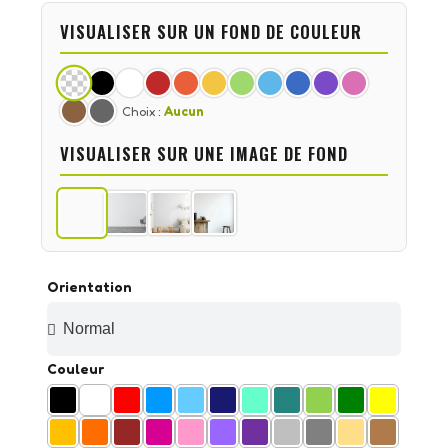
VISUALISER SUR UN FOND DE COULEUR
Choix :
Aucun
VISUALISER SUR UNE IMAGE DE FOND
Orientation
Couleur