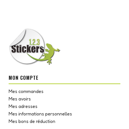
MON COMPTE
Mes commandes
Mes avoirs
Mes adresses
Mes informations personnelles
Mes bons de réduction