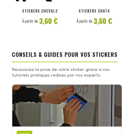
PERSONNALISER
PERSONNALISER
STICKERS CHEVAL2
STICKERS CHAT4
3,60 €
3,60 €
À partir de
À partir de
CONSEILS & GUIDES POUR VOS STICKERS
Reussissez la pose de votre sticker grace a nos
tutoriels pratiques redises par nos experts.