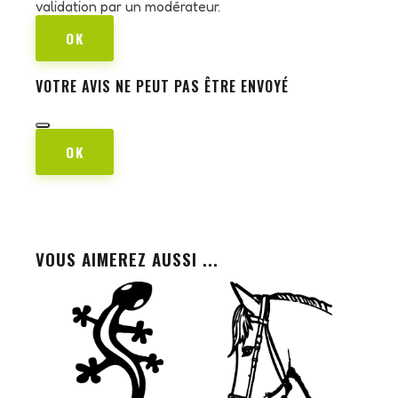
validation par un modérateur.
OK
VOTRE AVIS NE PEUT PAS ÊTRE ENVOYÉ
OK
VOUS AIMEREZ AUSSI ...