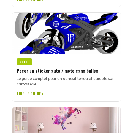
GUIDE
Poser un sticker auto / moto sans bulles
Le guide complet pour un adhesif tendu et durable sur
carrosserie.
LIRE LE GUIDE ›