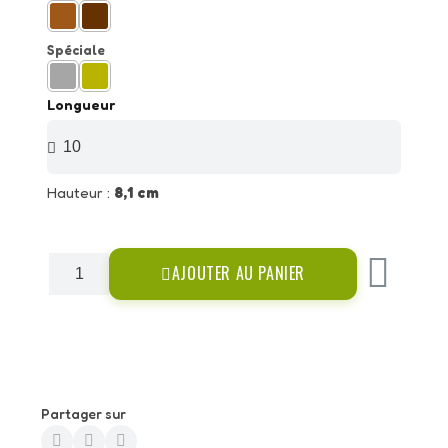
Spéciale
Longueur
Hauteur :
8,1 cm
AJOUTER AU PANIER
Partager sur