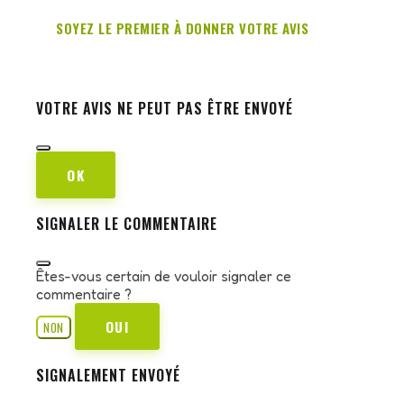
SOYEZ LE PREMIER À DONNER VOTRE AVIS
VOTRE AVIS NE PEUT PAS ÊTRE ENVOYÉ
OK
SIGNALER LE COMMENTAIRE
Êtes-vous certain de vouloir signaler ce
commentaire ?
OUI
NON
SIGNALEMENT ENVOYÉ