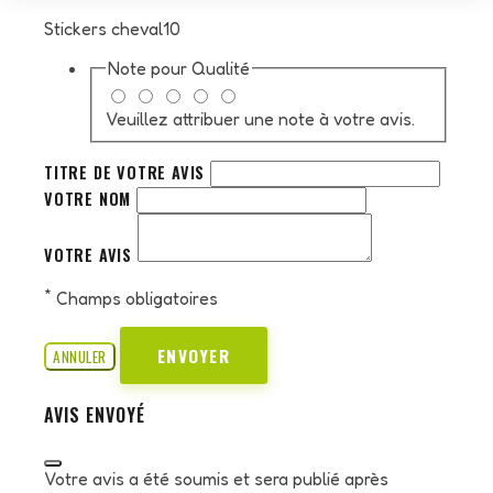
Stickers cheval10
Note pour
Qualité
Veuillez attribuer une note à votre avis.
TITRE DE VOTRE AVIS
VOTRE NOM
VOTRE AVIS
*
Champs obligatoires
ENVOYER
ANNULER
AVIS ENVOYÉ
Votre avis a été soumis et sera publié après