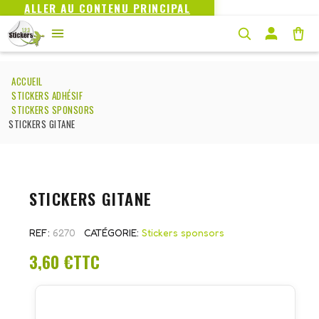
ALLER AU CONTENU PRINCIPAL
ACCUEIL
STICKERS ADHÉSIF
STICKERS SPONSORS
STICKERS GITANE
STICKERS GITANE
REF
6270
CATÉGORIE
Stickers sponsors
3,60 €
TTC