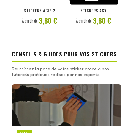
PERSONNALISER
PERSONNALISER
STICKERS AGIP 2
STICKERS AGV
3,60 €
3,60 €
À partir de
À partir de
CONSEILS & GUIDES POUR VOS STICKERS
Reussissez la pose de votre sticker grace a nos
tutoriels pratiques redises par nos experts.