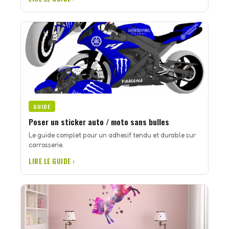
GUIDE
Poser un sticker auto / moto sans bulles
Le guide complet pour un adhesif tendu et durable sur
carrosserie.
LIRE LE GUIDE ›