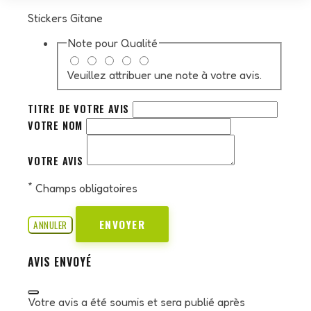
Stickers Gitane
Note pour
Qualité
Veuillez attribuer une note à votre avis.
TITRE DE VOTRE AVIS
VOTRE NOM
VOTRE AVIS
*
Champs obligatoires
ENVOYER
ANNULER
AVIS ENVOYÉ
Votre avis a été soumis et sera publié après