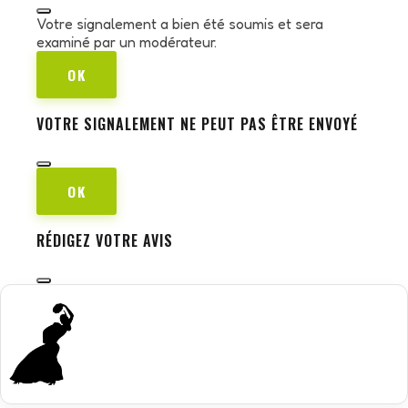
Votre signalement a bien été soumis et sera
examiné par un modérateur.
OK
VOTRE SIGNALEMENT NE PEUT PAS ÊTRE ENVOYÉ
OK
RÉDIGEZ VOTRE AVIS