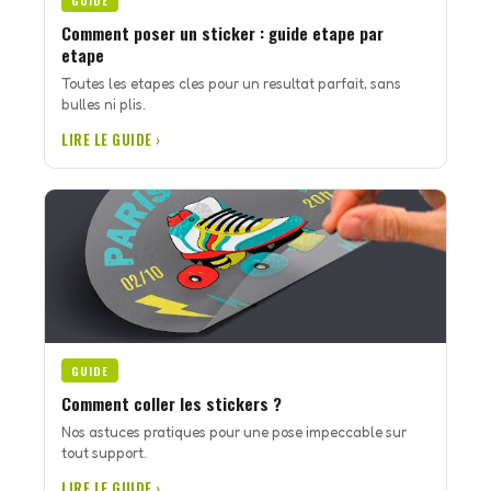
GUIDE
Comment poser un sticker : guide etape par
etape
Toutes les etapes cles pour un resultat parfait, sans
bulles ni plis.
LIRE LE GUIDE ›
GUIDE
Comment coller les stickers ?
Nos astuces pratiques pour une pose impeccable sur
tout support.
LIRE LE GUIDE ›