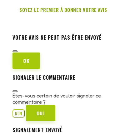
SOYEZ LE PREMIER À DONNER VOTRE AVIS
VOTRE AVIS NE PEUT PAS ÊTRE ENVOYÉ
OK
SIGNALER LE COMMENTAIRE
Êtes-vous certain de vouloir signaler ce
commentaire ?
OUI
NON
SIGNALEMENT ENVOYÉ