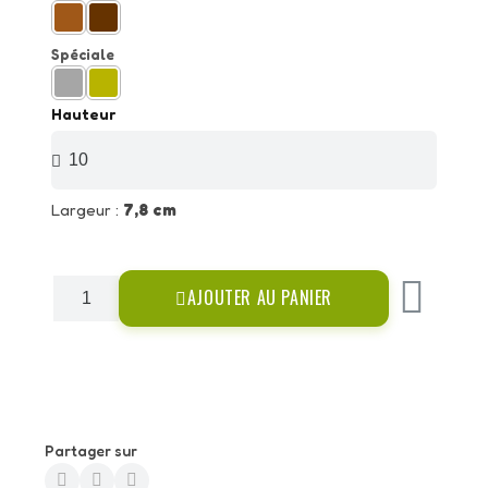
Spéciale
Hauteur
Largeur :
7,8 cm
AJOUTER AU PANIER
Partager sur