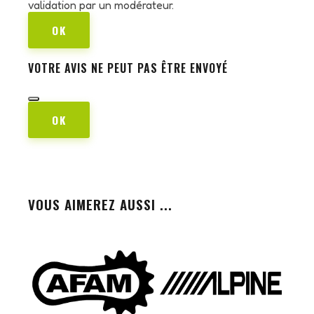
validation par un modérateur.
OK
VOTRE AVIS NE PEUT PAS ÊTRE ENVOYÉ
OK
VOUS AIMEREZ AUSSI ...