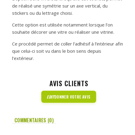
de réalisé une symétrie sur un axe vertical, du
stickers ou du lettrage choisi.
Cette option est utilisée notamment lorsque l’on
souhaite décorer une vitre ou réaliser une vitrine.
Ce procédé permet de coller l’adhésif à l’intérieur afin
que celui-ci soit vu dans le bon sens depuis
l’extérieur.
AVIS CLIENTS
EDIT
DONNER VOTRE AVIS
COMMENTAIRES (0)