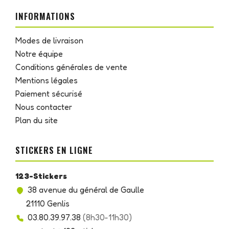
INFORMATIONS
Modes de livraison
Notre équipe
Conditions générales de vente
Mentions légales
Paiement sécurisé
Nous contacter
Plan du site
STICKERS EN LIGNE
123-Stickers
38 avenue du général de Gaulle
21110 Genlis
03.80.39.97.38
(8h30-11h30)