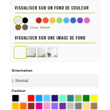
VISUALISER SUR UN FOND DE COULEUR
Choix :
Aucun
VISUALISER SUR UNE IMAGE DE FOND
Orientation
Couleur