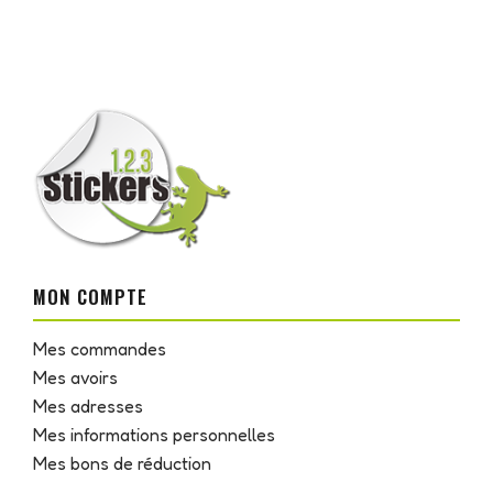
MON COMPTE
Mes commandes
Mes avoirs
Mes adresses
Mes informations personnelles
Mes bons de réduction