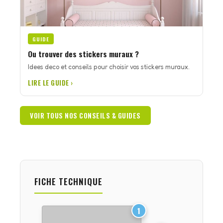
GUIDE
Ou trouver des stickers muraux ?
Idees deco et conseils pour choisir vos stickers muraux.
LIRE LE GUIDE ›
VOIR TOUS NOS CONSEILS & GUIDES
FICHE TECHNIQUE
1