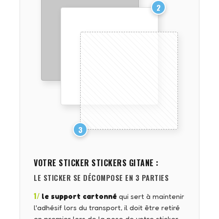
2
3
VOTRE STICKER
STICKERS GITANE
:
LE STICKER SE DÉCOMPOSE EN 3 PARTIES
1/
le support cartonné
qui sert à maintenir
l'adhésif lors du transport, il doit être retiré