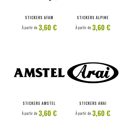
PERSONNALISER
PERSONNALISER
STICKERS AFAM
STICKERS ALPINE
3,60 €
3,60 €
À partir de
À partir de
PERSONNALISER
PERSONNALISER
STICKERS AMSTEL
STICKERS ARAI
3,60 €
3,60 €
À partir de
À partir de