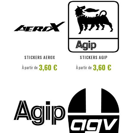
PERSONNALISER
PERSONNALISER
STICKERS AEROX
STICKERS AGIP
3,60 €
3,60 €
À partir de
À partir de