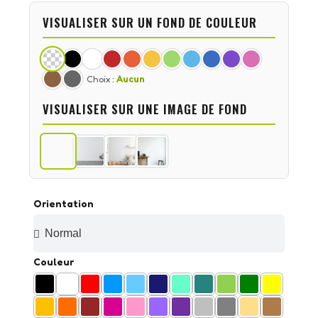
VISUALISER SUR UN FOND DE COULEUR
Choix :
Aucun
VISUALISER SUR UNE IMAGE DE FOND
Orientation
Couleur