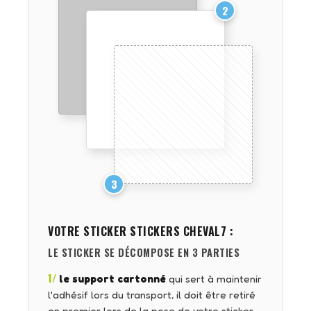
2
3
VOTRE STICKER
STICKERS CHEVAL7
:
LE STICKER SE DÉCOMPOSE EN 3 PARTIES
1/
le support cartonné
qui sert à maintenir
l'adhésif lors du transport, il doit être retiré