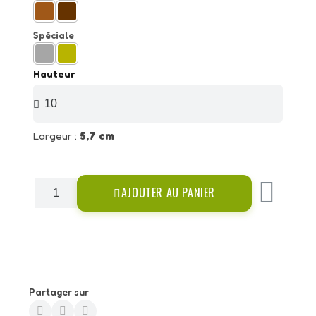
Spéciale
Hauteur
Largeur :
5,7 cm
AJOUTER AU PANIER
Partager sur