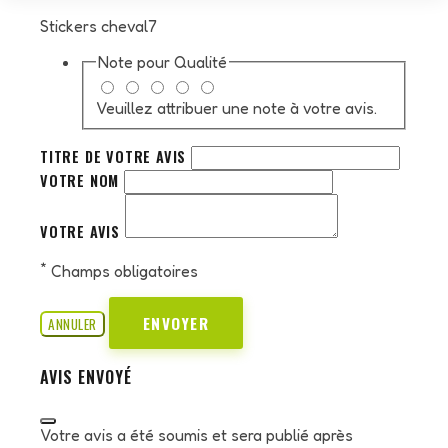
Stickers cheval7
Note pour
Qualité
Veuillez attribuer une note à votre avis.
TITRE DE VOTRE AVIS
VOTRE NOM
VOTRE AVIS
*
Champs obligatoires
ENVOYER
ANNULER
AVIS ENVOYÉ
Votre avis a été soumis et sera publié après