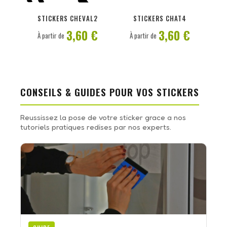
PERSONNALISER
PERSONNALISER
STICKERS CHEVAL2
STICKERS CHAT4
3,60 €
3,60 €
À partir de
À partir de
CONSEILS & GUIDES POUR VOS STICKERS
Reussissez la pose de votre sticker grace a nos
tutoriels pratiques redises par nos experts.