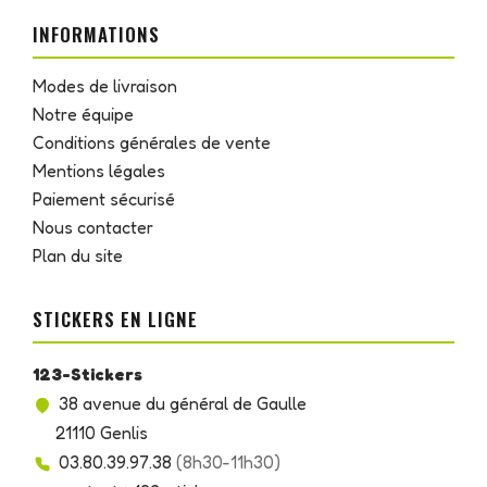
INFORMATIONS
Modes de livraison
Notre équipe
Conditions générales de vente
Mentions légales
Paiement sécurisé
Nous contacter
Plan du site
STICKERS EN LIGNE
123-Stickers
38 avenue du général de Gaulle
21110 Genlis
03.80.39.97.38
(8h30-11h30)