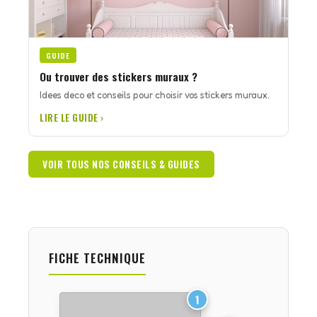
GUIDE
Ou trouver des stickers muraux ?
Idees deco et conseils pour choisir vos stickers muraux.
LIRE LE GUIDE ›
VOIR TOUS NOS CONSEILS & GUIDES
FICHE TECHNIQUE
1