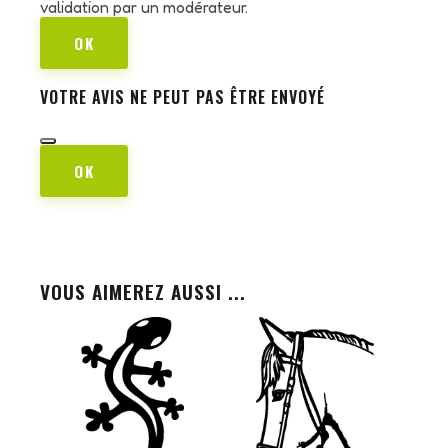
validation par un modérateur.
OK
VOTRE AVIS NE PEUT PAS ÊTRE ENVOYÉ
OK
VOUS AIMEREZ AUSSI ...