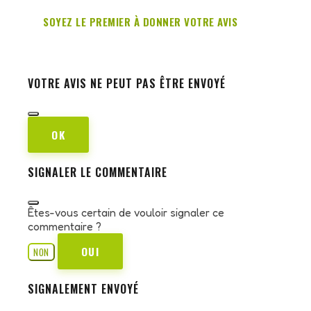
SOYEZ LE PREMIER À DONNER VOTRE AVIS
VOTRE AVIS NE PEUT PAS ÊTRE ENVOYÉ
OK
SIGNALER LE COMMENTAIRE
Êtes-vous certain de vouloir signaler ce
commentaire ?
OUI
NON
SIGNALEMENT ENVOYÉ