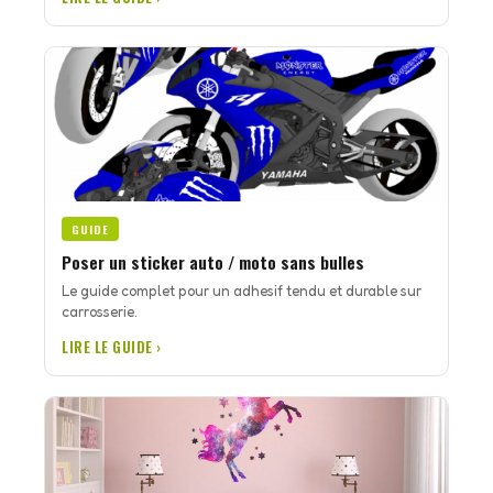
GUIDE
Poser un sticker auto / moto sans bulles
Le guide complet pour un adhesif tendu et durable sur
carrosserie.
LIRE LE GUIDE ›