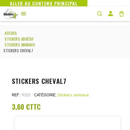
ALLER AU CONTENU PRINCIPAL
ACCUEIL
STICKERS ADHÉSIF
STICKERS ANIMAUX
STICKERS CHEVAL7
STICKERS CHEVAL7
REF
1025
CATÉGORIE
Stickers animaux
3,60 €
TTC