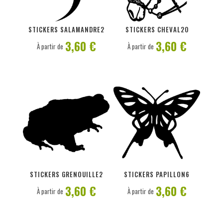
PERSONNALISER
PERSONNALISER
STICKERS SALAMANDRE2
STICKERS CHEVAL20
3,60 €
3,60 €
À partir de
À partir de
PERSONNALISER
PERSONNALISER
STICKERS GRENOUILLE2
STICKERS PAPILLON6
3,60 €
3,60 €
À partir de
À partir de