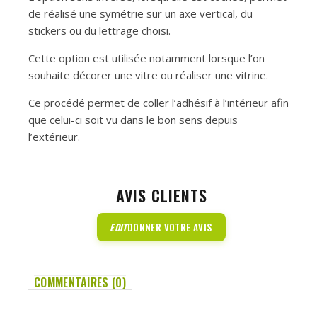
de réalisé une symétrie sur un axe vertical, du
stickers ou du lettrage choisi.
Cette option est utilisée notamment lorsque l’on
souhaite décorer une vitre ou réaliser une vitrine.
Ce procédé permet de coller l’adhésif à l’intérieur afin
que celui-ci soit vu dans le bon sens depuis
l’extérieur.
AVIS CLIENTS
EDIT
DONNER VOTRE AVIS
COMMENTAIRES (0)