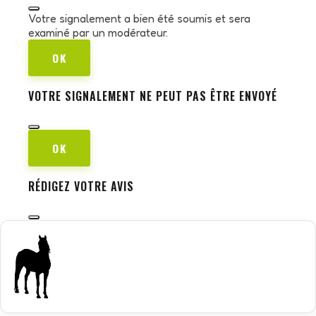
Votre signalement a bien été soumis et sera
examiné par un modérateur.
OK
VOTRE SIGNALEMENT NE PEUT PAS ÊTRE ENVOYÉ
OK
RÉDIGEZ VOTRE AVIS