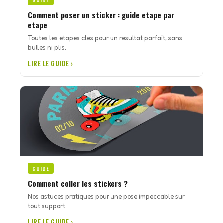
GUIDE
Comment poser un sticker : guide etape par
etape
Toutes les etapes cles pour un resultat parfait, sans
bulles ni plis.
LIRE LE GUIDE ›
GUIDE
Comment coller les stickers ?
Nos astuces pratiques pour une pose impeccable sur
tout support.
LIRE LE GUIDE ›