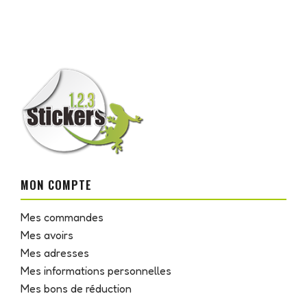
MON COMPTE
Mes commandes
Mes avoirs
Mes adresses
Mes informations personnelles
Mes bons de réduction