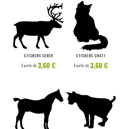
PERSONNALISER
PERSONNALISER
STICKERS CERF8
STICKERS CHAT1
3,60 €
3,60 €
À partir de
À partir de