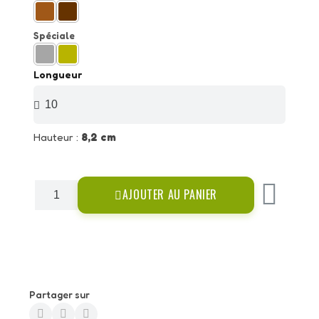
Spéciale
Longueur
Hauteur :
8,2 cm
AJOUTER AU PANIER
Partager sur