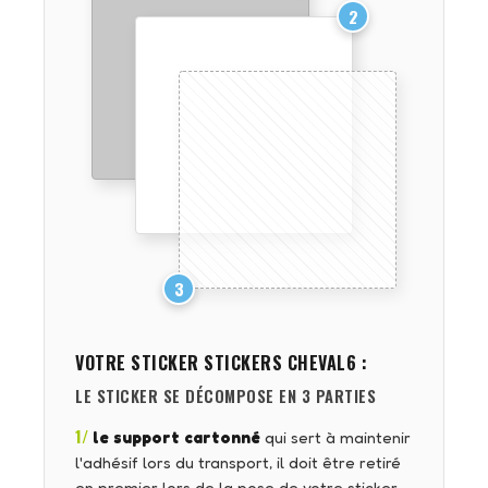
2
3
VOTRE STICKER
STICKERS CHEVAL6
:
LE STICKER SE DÉCOMPOSE EN 3 PARTIES
1/
le support cartonné
qui sert à maintenir
l'adhésif lors du transport, il doit être retiré