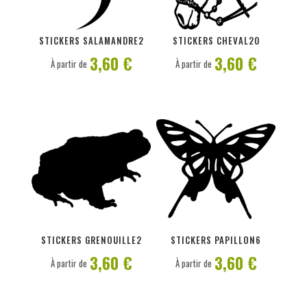
PERSONNALISER
PERSONNALISER
STICKERS SALAMANDRE2
STICKERS CHEVAL20
3,60 €
3,60 €
À partir de
À partir de
PERSONNALISER
PERSONNALISER
STICKERS GRENOUILLE2
STICKERS PAPILLON6
3,60 €
3,60 €
À partir de
À partir de