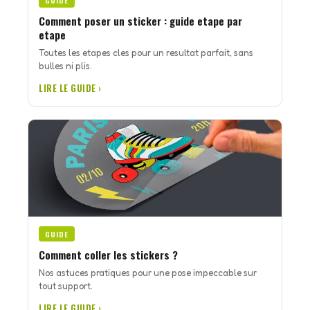
GUIDE
Comment poser un sticker : guide etape par
etape
Toutes les etapes cles pour un resultat parfait, sans
bulles ni plis.
LIRE LE GUIDE ›
GUIDE
Comment coller les stickers ?
Nos astuces pratiques pour une pose impeccable sur
tout support.
LIRE LE GUIDE ›