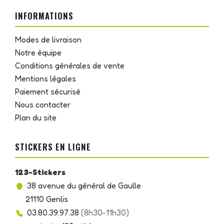
INFORMATIONS
Modes de livraison
Notre équipe
Conditions générales de vente
Mentions légales
Paiement sécurisé
Nous contacter
Plan du site
STICKERS EN LIGNE
123-Stickers
38 avenue du général de Gaulle
21110 Genlis
03.80.39.97.38
(8h30-11h30)