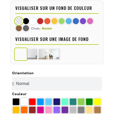
VISUALISER SUR UN FOND DE COULEUR
Choix :
Aucun
VISUALISER SUR UNE IMAGE DE FOND
Orientation
Couleur