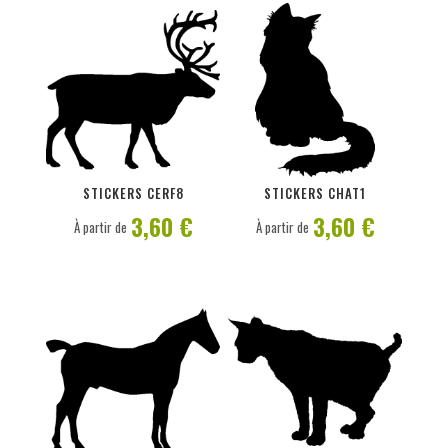
PERSONNALISER
PERSONNALISER
STICKERS CERF8
STICKERS CHAT1
3,60 €
3,60 €
À partir de
À partir de