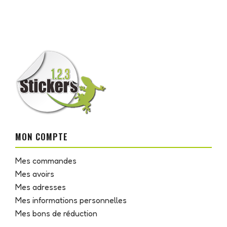
MON COMPTE
Mes commandes
Mes avoirs
Mes adresses
Mes informations personnelles
Mes bons de réduction