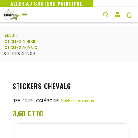
ALLER AU CONTENU PRINCIPAL
ACCUEIL
STICKERS ADHÉSIF
STICKERS ANIMAUX
STICKERS CHEVAL6
STICKERS CHEVAL6
REF
1023
CATÉGORIE
Stickers animaux
3,60 €
TTC