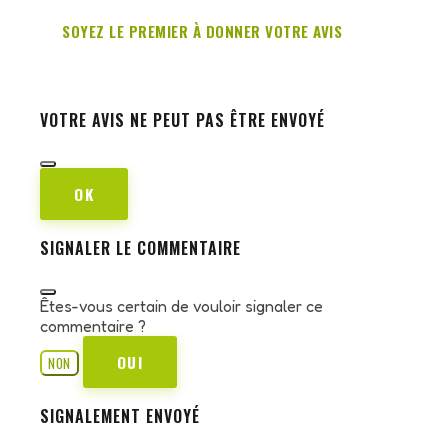
SOYEZ LE PREMIER À DONNER VOTRE AVIS
VOTRE AVIS NE PEUT PAS ÊTRE ENVOYÉ
OK
SIGNALER LE COMMENTAIRE
Êtes-vous certain de vouloir signaler ce
commentaire ?
OUI
NON
SIGNALEMENT ENVOYÉ