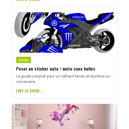
GUIDE
Poser un sticker auto / moto sans bulles
Le guide complet pour un adhesif tendu et durable sur
carrosserie.
LIRE LE GUIDE ›