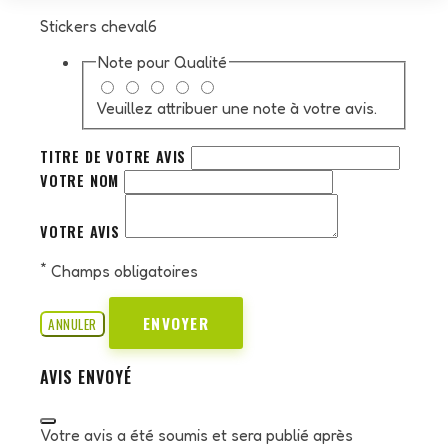
Stickers cheval6
Note pour
Qualité
Veuillez attribuer une note à votre avis.
TITRE DE VOTRE AVIS
VOTRE NOM
VOTRE AVIS
*
Champs obligatoires
ENVOYER
ANNULER
AVIS ENVOYÉ
Votre avis a été soumis et sera publié après