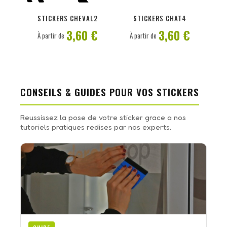
PERSONNALISER
PERSONNALISER
STICKERS CHEVAL2
STICKERS CHAT4
3,60 €
3,60 €
À partir de
À partir de
CONSEILS & GUIDES POUR VOS STICKERS
Reussissez la pose de votre sticker grace a nos
tutoriels pratiques redises par nos experts.