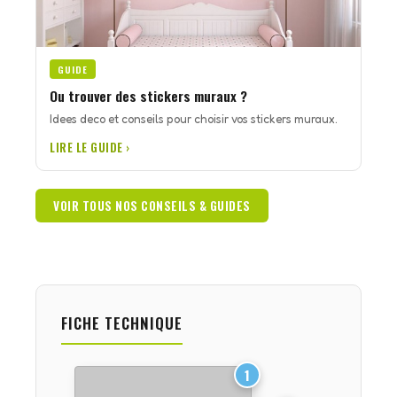
GUIDE
Ou trouver des stickers muraux ?
Idees deco et conseils pour choisir vos stickers muraux.
LIRE LE GUIDE ›
VOIR TOUS NOS CONSEILS & GUIDES
FICHE TECHNIQUE
1