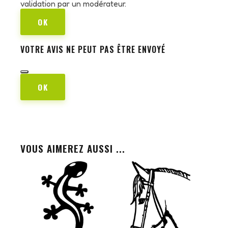
validation par un modérateur.
OK
VOTRE AVIS NE PEUT PAS ÊTRE ENVOYÉ
OK
VOUS AIMEREZ AUSSI ...