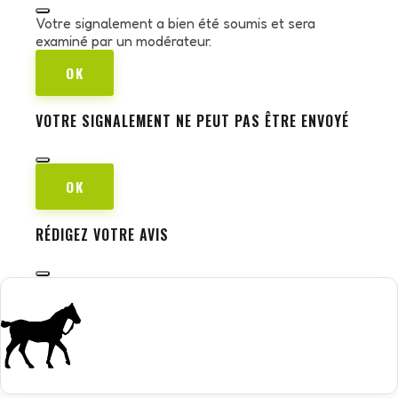
Votre signalement a bien été soumis et sera
examiné par un modérateur.
OK
VOTRE SIGNALEMENT NE PEUT PAS ÊTRE ENVOYÉ
OK
RÉDIGEZ VOTRE AVIS