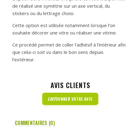
de réalisé une symétrie sur un axe vertical, du
stickers ou du lettrage choisi.
Cette option est utilisée notamment lorsque l’on
souhaite décorer une vitre ou réaliser une vitrine.
Ce procédé permet de coller l’adhésif à l’intérieur afin
que celui-ci soit vu dans le bon sens depuis
l’extérieur.
AVIS CLIENTS
EDIT
DONNER VOTRE AVIS
COMMENTAIRES (0)