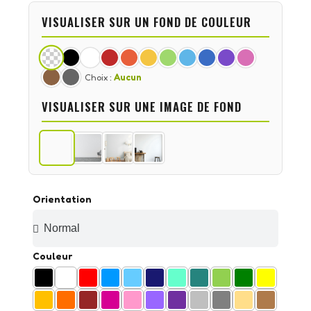
VISUALISER SUR UN FOND DE COULEUR
Choix :
Aucun
VISUALISER SUR UNE IMAGE DE FOND
Orientation
Couleur