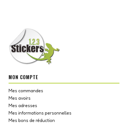
MON COMPTE
Mes commandes
Mes avoirs
Mes adresses
Mes informations personnelles
Mes bons de réduction