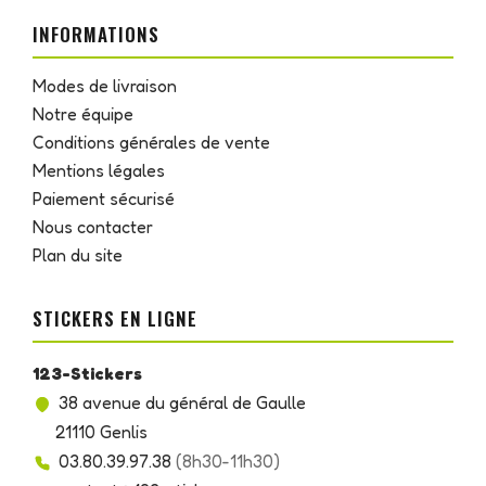
INFORMATIONS
Modes de livraison
Notre équipe
Conditions générales de vente
Mentions légales
Paiement sécurisé
Nous contacter
Plan du site
STICKERS EN LIGNE
123-Stickers
38 avenue du général de Gaulle
21110 Genlis
03.80.39.97.38
(8h30-11h30)