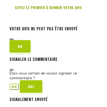
SOYEZ LE PREMIER À DONNER VOTRE AVIS
VOTRE AVIS NE PEUT PAS ÊTRE ENVOYÉ
OK
SIGNALER LE COMMENTAIRE
Êtes-vous certain de vouloir signaler ce
commentaire ?
OUI
NON
SIGNALEMENT ENVOYÉ