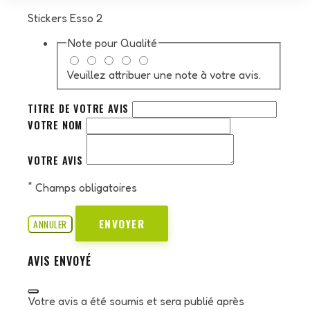
Stickers Esso 2
Note pour
Qualité
Veuillez attribuer une note à votre avis.
TITRE DE VOTRE AVIS
VOTRE NOM
VOTRE AVIS
*
Champs obligatoires
ENVOYER
ANNULER
AVIS ENVOYÉ
Votre avis a été soumis et sera publié après