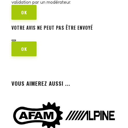
validation par un modérateur.
OK
VOTRE AVIS NE PEUT PAS ÊTRE ENVOYÉ
OK
VOUS AIMEREZ AUSSI ...