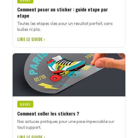
GUIDE
Comment poser un sticker : guide etape par
etape
Toutes les etapes cles pour un resultat parfait, sans
bulles ni plis.
LIRE LE GUIDE ›
GUIDE
Comment coller les stickers ?
Nos astuces pratiques pour une pose impeccable sur
tout support.
LIRE LE GUIDE ›