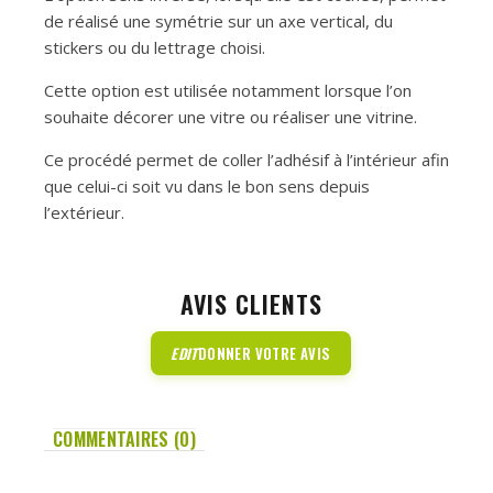
de réalisé une symétrie sur un axe vertical, du
stickers ou du lettrage choisi.
Cette option est utilisée notamment lorsque l’on
souhaite décorer une vitre ou réaliser une vitrine.
Ce procédé permet de coller l’adhésif à l’intérieur afin
que celui-ci soit vu dans le bon sens depuis
l’extérieur.
AVIS CLIENTS
EDIT
DONNER VOTRE AVIS
COMMENTAIRES (0)