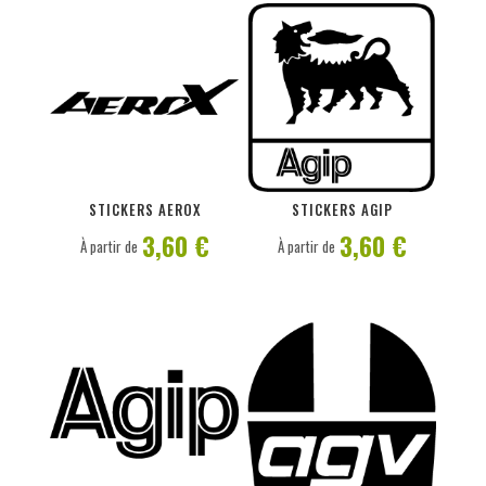
PERSONNALISER
PERSONNALISER
STICKERS AEROX
STICKERS AGIP
3,60 €
3,60 €
À partir de
À partir de