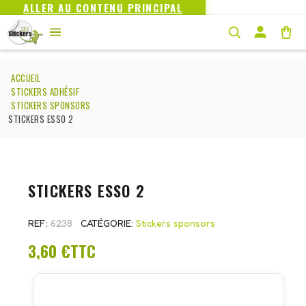
ALLER AU CONTENU PRINCIPAL
ACCUEIL
STICKERS ADHÉSIF
STICKERS SPONSORS
STICKERS ESSO 2
STICKERS ESSO 2
REF
6238
CATÉGORIE
Stickers sponsors
3,60 €
TTC