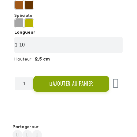
Spéciale
Longueur
Hauteur :
2,5 cm
AJOUTER AU PANIER
Partager sur