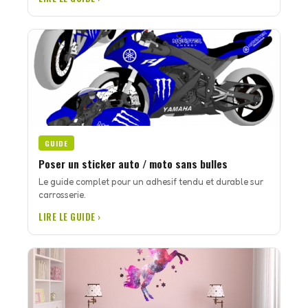
GUIDE
Poser un sticker auto / moto sans bulles
Le guide complet pour un adhesif tendu et durable sur
carrosserie.
LIRE LE GUIDE ›