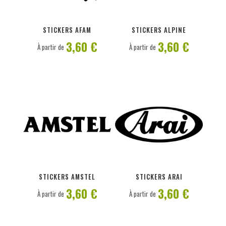
PERSONNALISER
PERSONNALISER
STICKERS AFAM
STICKERS ALPINE
3,60 €
3,60 €
À partir de
À partir de
PERSONNALISER
PERSONNALISER
STICKERS AMSTEL
STICKERS ARAI
3,60 €
3,60 €
À partir de
À partir de