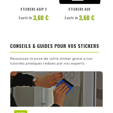
PERSONNALISER
PERSONNALISER
STICKERS AGIP 2
STICKERS AGV
3,60 €
3,60 €
À partir de
À partir de
CONSEILS & GUIDES POUR VOS STICKERS
Reussissez la pose de votre sticker grace a nos
tutoriels pratiques redises par nos experts.