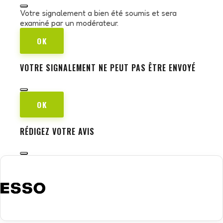
Votre signalement a bien été soumis et sera
examiné par un modérateur.
OK
VOTRE SIGNALEMENT NE PEUT PAS ÊTRE ENVOYÉ
OK
RÉDIGEZ VOTRE AVIS