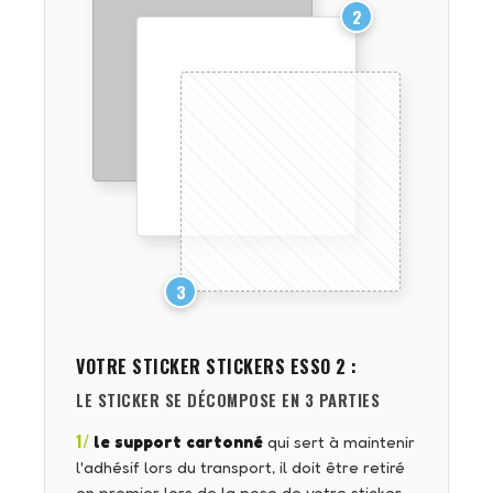
2
3
VOTRE STICKER
STICKERS ESSO 2
:
LE STICKER SE DÉCOMPOSE EN 3 PARTIES
1/
le support cartonné
qui sert à maintenir
l'adhésif lors du transport, il doit être retiré