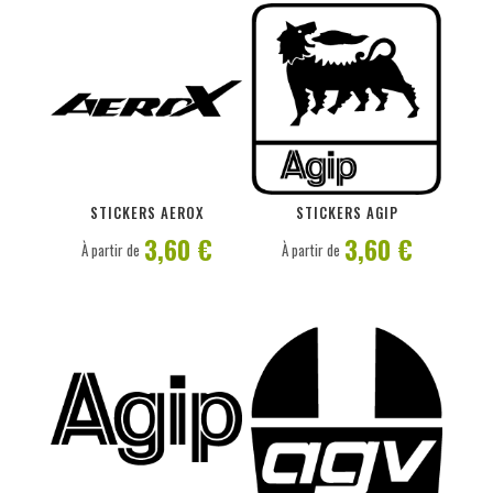
PERSONNALISER
PERSONNALISER
STICKERS AEROX
STICKERS AGIP
3,60 €
3,60 €
À partir de
À partir de