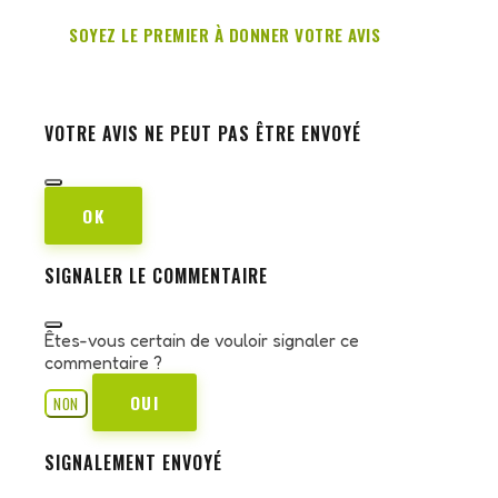
SOYEZ LE PREMIER À DONNER VOTRE AVIS
VOTRE AVIS NE PEUT PAS ÊTRE ENVOYÉ
OK
SIGNALER LE COMMENTAIRE
Êtes-vous certain de vouloir signaler ce
commentaire ?
OUI
NON
SIGNALEMENT ENVOYÉ