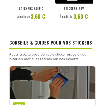
PERSONNALISER
PERSONNALISER
STICKERS AGIP 2
STICKERS AGV
3,60 €
3,60 €
À partir de
À partir de
CONSEILS & GUIDES POUR VOS STICKERS
Reussissez la pose de votre sticker grace a nos
tutoriels pratiques redises par nos experts.