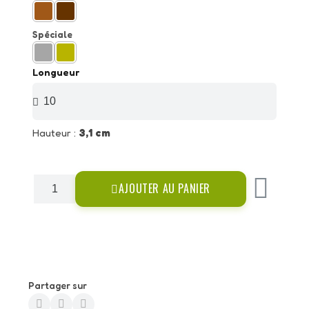
Spéciale
Longueur
Hauteur :
3,1 cm
AJOUTER AU PANIER
Partager sur