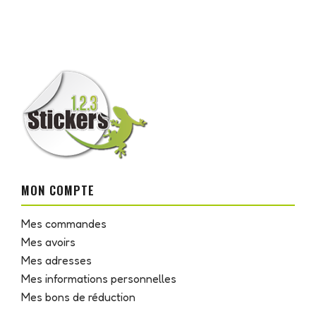
MON COMPTE
Mes commandes
Mes avoirs
Mes adresses
Mes informations personnelles
Mes bons de réduction