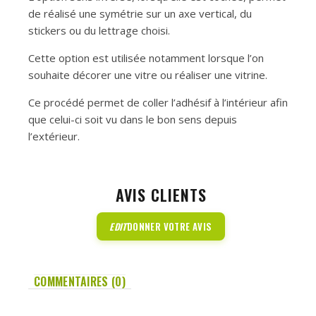
de réalisé une symétrie sur un axe vertical, du
stickers ou du lettrage choisi.
Cette option est utilisée notamment lorsque l’on
souhaite décorer une vitre ou réaliser une vitrine.
Ce procédé permet de coller l’adhésif à l’intérieur afin
que celui-ci soit vu dans le bon sens depuis
l’extérieur.
AVIS CLIENTS
EDIT
DONNER VOTRE AVIS
COMMENTAIRES (0)