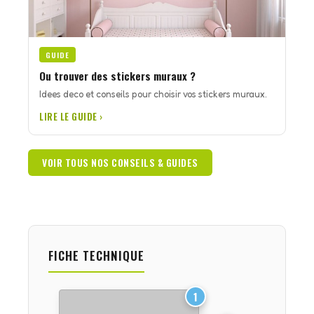
GUIDE
Ou trouver des stickers muraux ?
Idees deco et conseils pour choisir vos stickers muraux.
LIRE LE GUIDE ›
VOIR TOUS NOS CONSEILS & GUIDES
FICHE TECHNIQUE
1