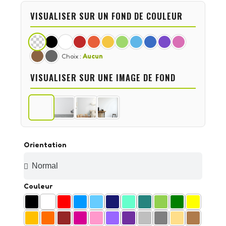
VISUALISER SUR UN FOND DE COULEUR
Choix :
Aucun
VISUALISER SUR UNE IMAGE DE FOND
Orientation
Couleur