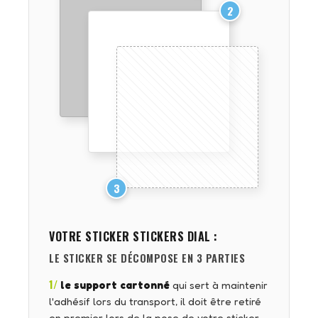
2
3
VOTRE STICKER
STICKERS DIAL
:
LE STICKER SE DÉCOMPOSE EN 3 PARTIES
1/
le support cartonné
qui sert à maintenir
l'adhésif lors du transport, il doit être retiré