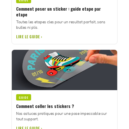
GUIDE
Comment poser un sticker : guide etape par
etape
Toutes les etapes cles pour un resultat parfait, sans
bulles ni plis.
LIRE LE GUIDE ›
GUIDE
Comment coller les stickers ?
Nos astuces pratiques pour une pose impeccable sur
tout support.
LIRE LE GUIDE ›