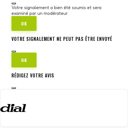
Votre signalement a bien été soumis et sera
examiné par un modérateur.
OK
VOTRE SIGNALEMENT NE PEUT PAS ÊTRE ENVOYÉ
OK
RÉDIGEZ VOTRE AVIS