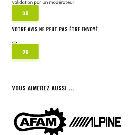
validation par un modérateur.
OK
VOTRE AVIS NE PEUT PAS ÊTRE ENVOYÉ
OK
VOUS AIMEREZ AUSSI ...