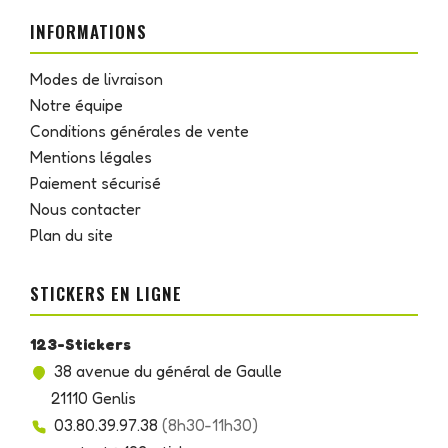
INFORMATIONS
Modes de livraison
Notre équipe
Conditions générales de vente
Mentions légales
Paiement sécurisé
Nous contacter
Plan du site
STICKERS EN LIGNE
123-Stickers
38 avenue du général de Gaulle
21110 Genlis
03.80.39.97.38
(8h30-11h30)