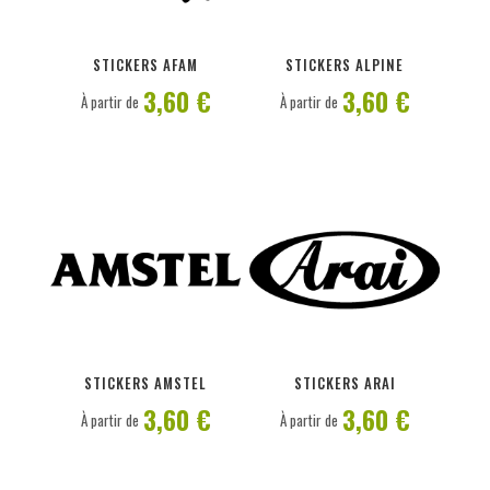
PERSONNALISER
PERSONNALISER
STICKERS AFAM
STICKERS ALPINE
3,60 €
3,60 €
À partir de
À partir de
PERSONNALISER
PERSONNALISER
STICKERS AMSTEL
STICKERS ARAI
3,60 €
3,60 €
À partir de
À partir de