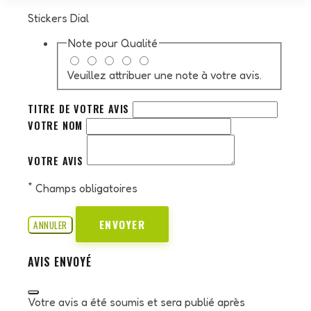
Stickers Dial
Note pour
Qualité
Veuillez attribuer une note à votre avis.
TITRE DE VOTRE AVIS
VOTRE NOM
VOTRE AVIS
*
Champs obligatoires
ENVOYER
ANNULER
AVIS ENVOYÉ
Votre avis a été soumis et sera publié après