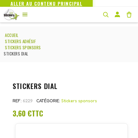
ALLER AU CONTENU PRINCIPAL
ACCUEIL
STICKERS ADHÉSIF
STICKERS SPONSORS
STICKERS DIAL
STICKERS DIAL
REF
6229
CATÉGORIE
Stickers sponsors
3,60 €
TTC