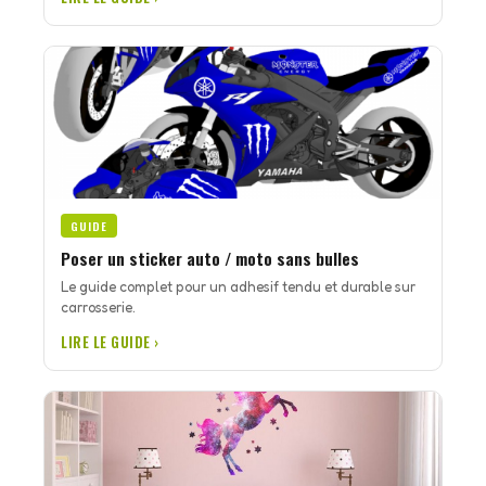
GUIDE
Poser un sticker auto / moto sans bulles
Le guide complet pour un adhesif tendu et durable sur
carrosserie.
LIRE LE GUIDE ›