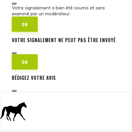
Votre signalement a bien été soumis et sera
examiné par un modérateur.
OK
VOTRE SIGNALEMENT NE PEUT PAS ÊTRE ENVOYÉ
OK
RÉDIGEZ VOTRE AVIS