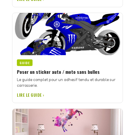
GUIDE
Poser un sticker auto / moto sans bulles
Le guide complet pour un adhesif tendu et durable sur
carrosserie.
LIRE LE GUIDE ›