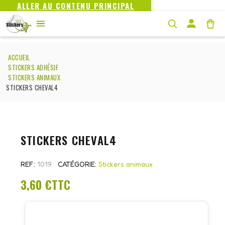
ALLER AU CONTENU PRINCIPAL
ACCUEIL
STICKERS ADHÉSIF
STICKERS ANIMAUX
STICKERS CHEVAL4
STICKERS CHEVAL4
REF
1019
CATÉGORIE
Stickers animaux
3,60 €
TTC