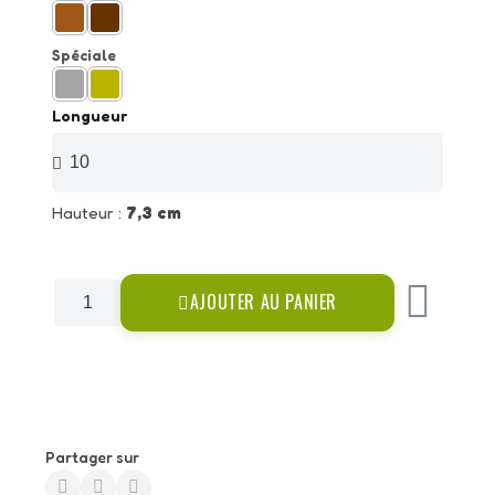
Spéciale
Longueur
Hauteur :
7,3 cm
AJOUTER AU PANIER
Partager sur