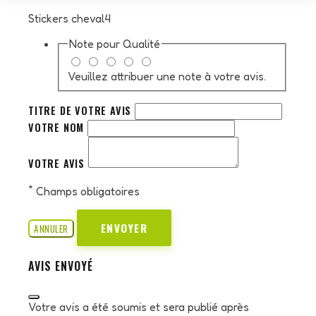
Stickers cheval4
Note pour
Qualité
Veuillez attribuer une note à votre avis.
TITRE DE VOTRE AVIS
VOTRE NOM
VOTRE AVIS
*
Champs obligatoires
ENVOYER
ANNULER
AVIS ENVOYÉ
Votre avis a été soumis et sera publié après