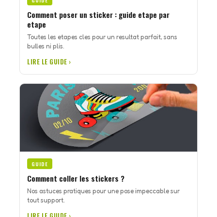
GUIDE
Comment poser un sticker : guide etape par
etape
Toutes les etapes cles pour un resultat parfait, sans
bulles ni plis.
LIRE LE GUIDE ›
GUIDE
Comment coller les stickers ?
Nos astuces pratiques pour une pose impeccable sur
tout support.
LIRE LE GUIDE ›