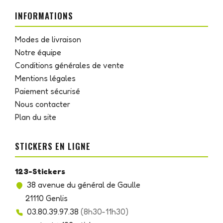
INFORMATIONS
Modes de livraison
Notre équipe
Conditions générales de vente
Mentions légales
Paiement sécurisé
Nous contacter
Plan du site
STICKERS EN LIGNE
123-Stickers
38 avenue du général de Gaulle
21110 Genlis
03.80.39.97.38
(8h30-11h30)