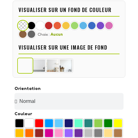
VISUALISER SUR UN FOND DE COULEUR
Choix :
Aucun
VISUALISER SUR UNE IMAGE DE FOND
Orientation
Couleur