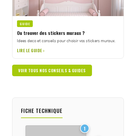
GUIDE
Ou trouver des stickers muraux ?
Idees deco et conseils pour choisir vos stickers muraux.
LIRE LE GUIDE ›
VOIR TOUS NOS CONSEILS & GUIDES
FICHE TECHNIQUE
1