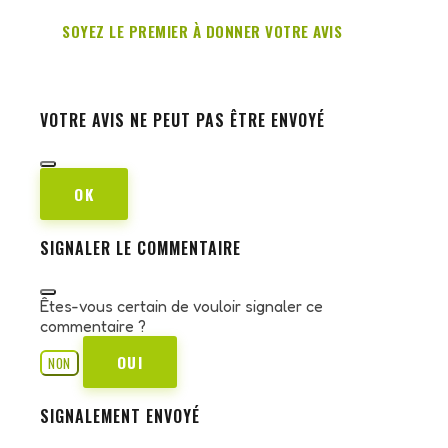
SOYEZ LE PREMIER À DONNER VOTRE AVIS
VOTRE AVIS NE PEUT PAS ÊTRE ENVOYÉ
OK
SIGNALER LE COMMENTAIRE
Êtes-vous certain de vouloir signaler ce
commentaire ?
OUI
NON
SIGNALEMENT ENVOYÉ