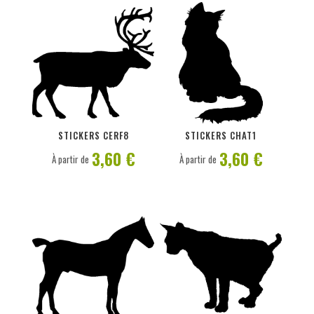
PERSONNALISER
PERSONNALISER
STICKERS CERF8
STICKERS CHAT1
3,60 €
3,60 €
À partir de
À partir de