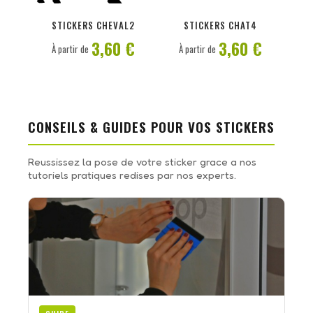
PERSONNALISER
PERSONNALISER
STICKERS CHEVAL2
STICKERS CHAT4
3,60 €
3,60 €
À partir de
À partir de
CONSEILS & GUIDES POUR VOS STICKERS
Reussissez la pose de votre sticker grace a nos
tutoriels pratiques redises par nos experts.