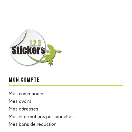
MON COMPTE
Mes commandes
Mes avoirs
Mes adresses
Mes informations personnelles
Mes bons de réduction