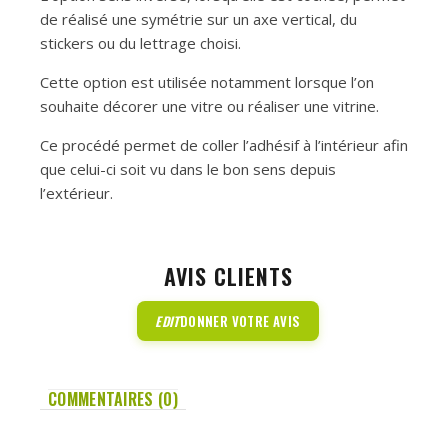
de réalisé une symétrie sur un axe vertical, du
stickers ou du lettrage choisi.
Cette option est utilisée notamment lorsque l’on
souhaite décorer une vitre ou réaliser une vitrine.
Ce procédé permet de coller l’adhésif à l’intérieur afin
que celui-ci soit vu dans le bon sens depuis
l’extérieur.
AVIS CLIENTS
EDIT
DONNER VOTRE AVIS
COMMENTAIRES (0)