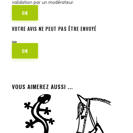
validation par un modérateur.
OK
VOTRE AVIS NE PEUT PAS ÊTRE ENVOYÉ
OK
VOUS AIMEREZ AUSSI ...