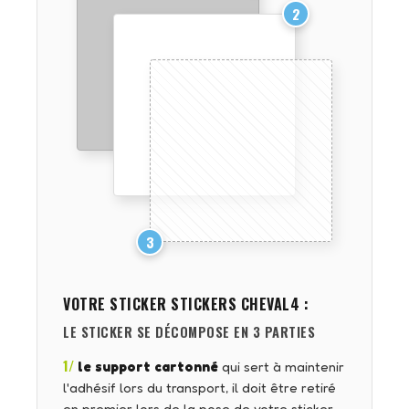
2
3
VOTRE STICKER
STICKERS CHEVAL4
:
LE STICKER SE DÉCOMPOSE EN 3 PARTIES
1/
le support cartonné
qui sert à maintenir
l'adhésif lors du transport, il doit être retiré