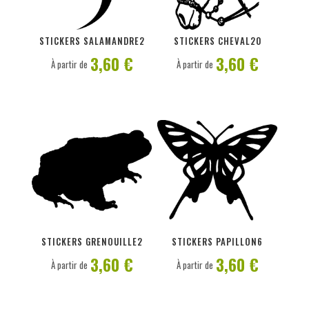
PERSONNALISER
PERSONNALISER
STICKERS SALAMANDRE2
STICKERS CHEVAL20
3,60 €
3,60 €
À partir de
À partir de
PERSONNALISER
PERSONNALISER
STICKERS GRENOUILLE2
STICKERS PAPILLON6
3,60 €
3,60 €
À partir de
À partir de