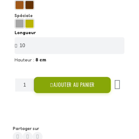
Spéciale
Longueur
Hauteur :
8 cm
AJOUTER AU PANIER
Partager sur