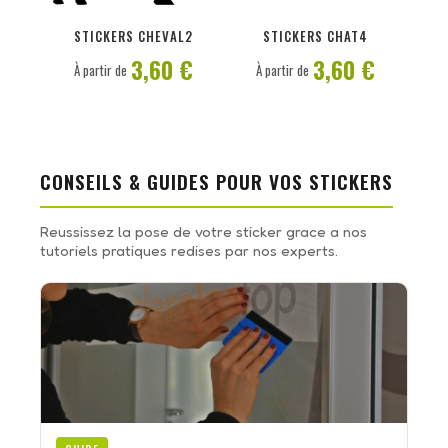
PERSONNALISER
PERSONNALISER
STICKERS CHEVAL2
STICKERS CHAT4
3,60 €
3,60 €
À partir de
À partir de
CONSEILS & GUIDES POUR VOS STICKERS
Reussissez la pose de votre sticker grace a nos
tutoriels pratiques redises par nos experts.