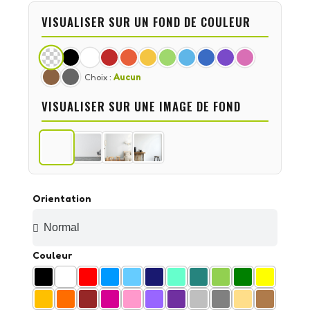
VISUALISER SUR UN FOND DE COULEUR
Choix :
Aucun
VISUALISER SUR UNE IMAGE DE FOND
Orientation
Couleur