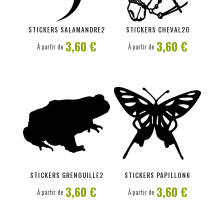
PERSONNALISER
PERSONNALISER
STICKERS SALAMANDRE2
STICKERS CHEVAL20
3,60 €
3,60 €
À partir de
À partir de
PERSONNALISER
PERSONNALISER
STICKERS GRENOUILLE2
STICKERS PAPILLON6
3,60 €
3,60 €
À partir de
À partir de