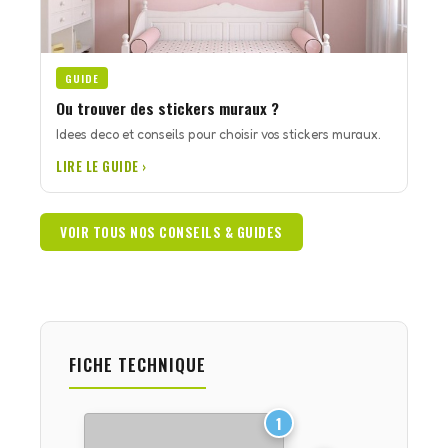
GUIDE
Ou trouver des stickers muraux ?
Idees deco et conseils pour choisir vos stickers muraux.
LIRE LE GUIDE ›
VOIR TOUS NOS CONSEILS & GUIDES
FICHE TECHNIQUE
1