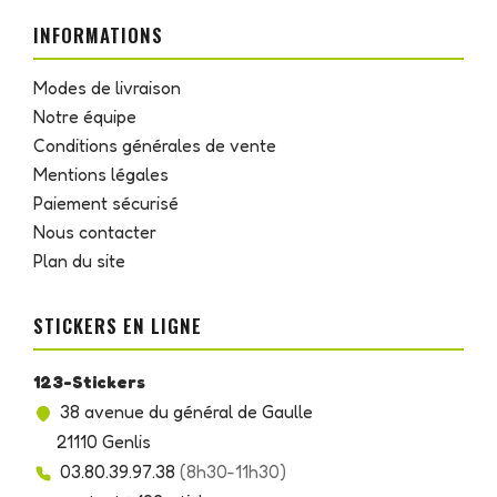
INFORMATIONS
Modes de livraison
Notre équipe
Conditions générales de vente
Mentions légales
Paiement sécurisé
Nous contacter
Plan du site
STICKERS EN LIGNE
123-Stickers
38 avenue du général de Gaulle
21110 Genlis
03.80.39.97.38
(8h30-11h30)