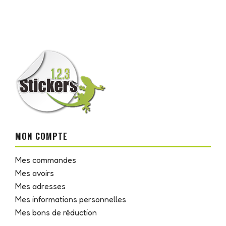
MON COMPTE
Mes commandes
Mes avoirs
Mes adresses
Mes informations personnelles
Mes bons de réduction