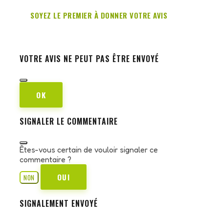
SOYEZ LE PREMIER À DONNER VOTRE AVIS
VOTRE AVIS NE PEUT PAS ÊTRE ENVOYÉ
OK
SIGNALER LE COMMENTAIRE
Êtes-vous certain de vouloir signaler ce
commentaire ?
OUI
NON
SIGNALEMENT ENVOYÉ