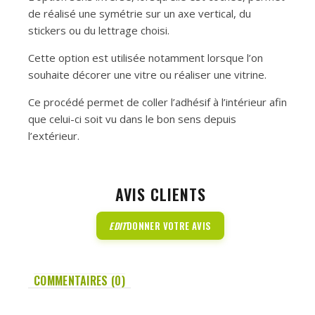
de réalisé une symétrie sur un axe vertical, du
stickers ou du lettrage choisi.
Cette option est utilisée notamment lorsque l’on
souhaite décorer une vitre ou réaliser une vitrine.
Ce procédé permet de coller l’adhésif à l’intérieur afin
que celui-ci soit vu dans le bon sens depuis
l’extérieur.
AVIS CLIENTS
EDIT
DONNER VOTRE AVIS
COMMENTAIRES (0)