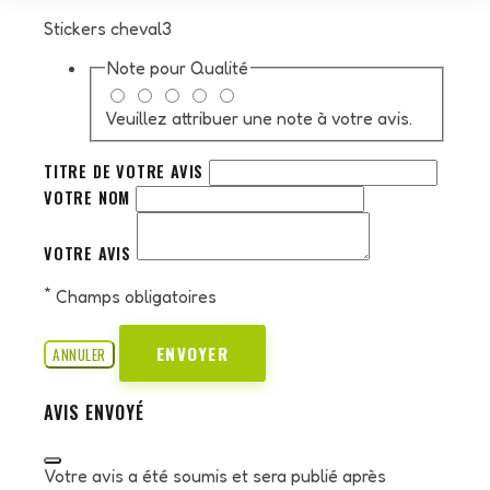
Stickers cheval3
Note pour
Qualité
Veuillez attribuer une note à votre avis.
TITRE DE VOTRE AVIS
VOTRE NOM
VOTRE AVIS
*
Champs obligatoires
ENVOYER
ANNULER
AVIS ENVOYÉ
Votre avis a été soumis et sera publié après