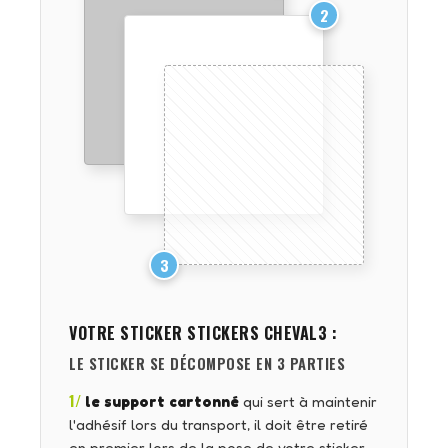
2
3
VOTRE STICKER
STICKERS CHEVAL3
:
LE STICKER SE DÉCOMPOSE EN 3 PARTIES
1/
le support cartonné
qui sert à maintenir
l'adhésif lors du transport, il doit être retiré