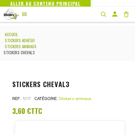
ALLER AU CONTENU PRINCIPAL
ACCUEIL
STICKERS ADHÉSIF
STICKERS ANIMAUX
STICKERS CHEVAL3
STICKERS CHEVAL3
REF
1017
CATÉGORIE
Stickers animaux
3,60 €
TTC