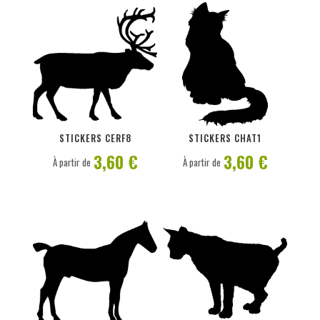
PERSONNALISER
PERSONNALISER
STICKERS CERF8
STICKERS CHAT1
3,60 €
3,60 €
À partir de
À partir de