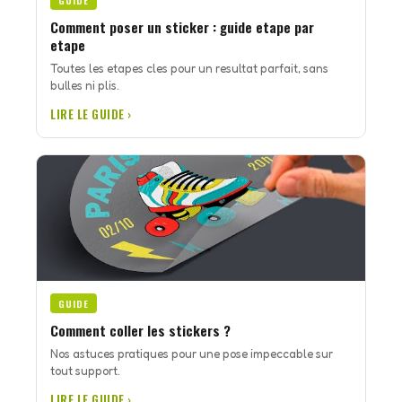
GUIDE
Comment poser un sticker : guide etape par
etape
Toutes les etapes cles pour un resultat parfait, sans
bulles ni plis.
LIRE LE GUIDE ›
GUIDE
Comment coller les stickers ?
Nos astuces pratiques pour une pose impeccable sur
tout support.
LIRE LE GUIDE ›