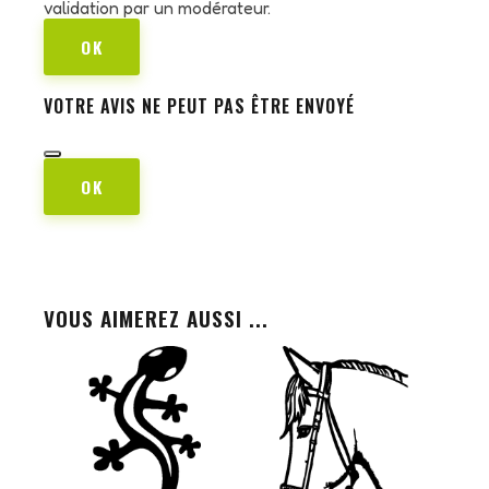
validation par un modérateur.
OK
VOTRE AVIS NE PEUT PAS ÊTRE ENVOYÉ
OK
VOUS AIMEREZ AUSSI ...