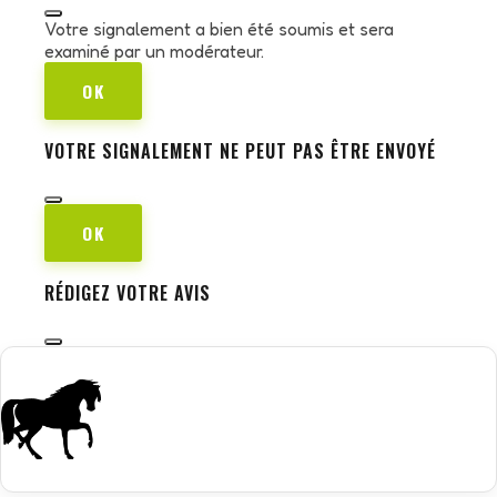
Votre signalement a bien été soumis et sera
examiné par un modérateur.
OK
VOTRE SIGNALEMENT NE PEUT PAS ÊTRE ENVOYÉ
OK
RÉDIGEZ VOTRE AVIS