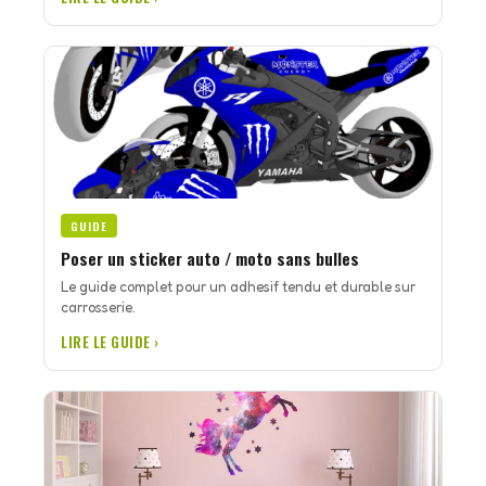
GUIDE
Poser un sticker auto / moto sans bulles
Le guide complet pour un adhesif tendu et durable sur
carrosserie.
LIRE LE GUIDE ›