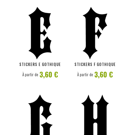
PERSONNALISER
PERSONNALISER
STICKERS E GOTHIQUE
STICKERS F GOTHIQUE
3,60 €
3,60 €
À partir de
À partir de