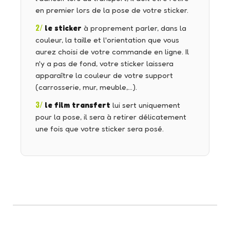
en premier lors de la pose de votre sticker.
2/
le sticker
à proprement parler, dans la
couleur, la taille et l'orientation que vous
aurez choisi de votre commande en ligne. Il
n'y a pas de fond, votre sticker laissera
apparaître la couleur de votre support
(carrosserie, mur, meuble,…).
3/
le film transfert
lui sert uniquement
pour la pose, il sera à retirer délicatement
une fois que votre sticker sera posé.