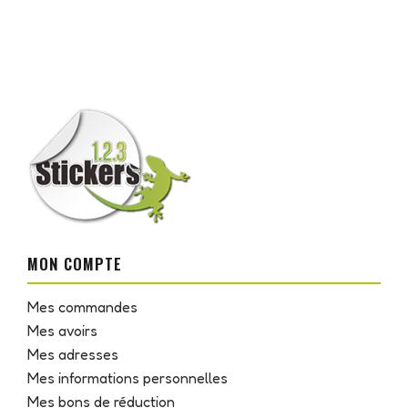
MON COMPTE
Mes commandes
Mes avoirs
Mes adresses
Mes informations personnelles
Mes bons de réduction