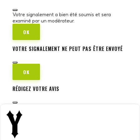
Votre signalement a bien été soumis et sera
examiné par un modérateur.
OK
VOTRE SIGNALEMENT NE PEUT PAS ÊTRE ENVOYÉ
OK
RÉDIGEZ VOTRE AVIS