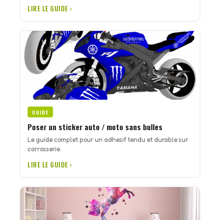
LIRE LE GUIDE ›
GUIDE
Poser un sticker auto / moto sans bulles
Le guide complet pour un adhesif tendu et durable sur
carrosserie.
LIRE LE GUIDE ›