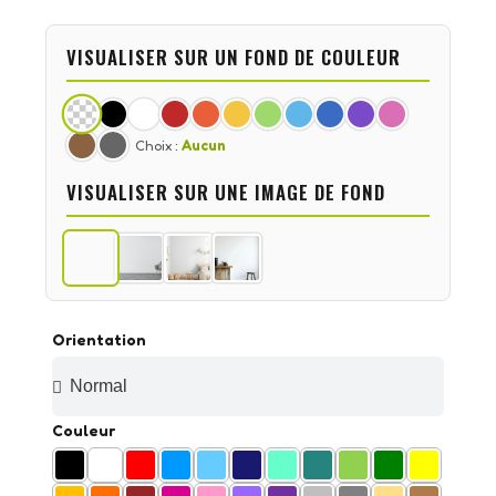
VISUALISER SUR UN FOND DE COULEUR
Choix :
Aucun
VISUALISER SUR UNE IMAGE DE FOND
Orientation
Couleur