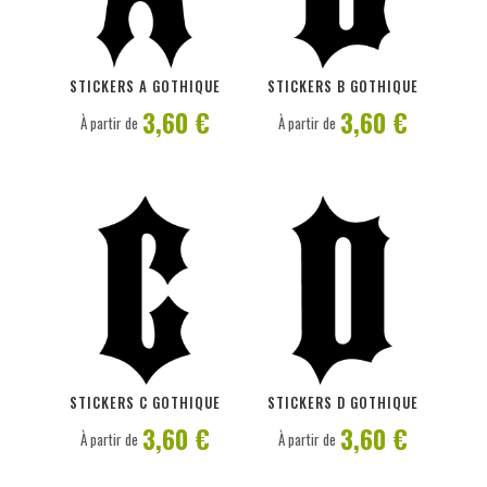
PERSONNALISER
PERSONNALISER
STICKERS A GOTHIQUE
STICKERS B GOTHIQUE
3,60 €
3,60 €
À partir de
À partir de
PERSONNALISER
PERSONNALISER
STICKERS C GOTHIQUE
STICKERS D GOTHIQUE
3,60 €
3,60 €
À partir de
À partir de