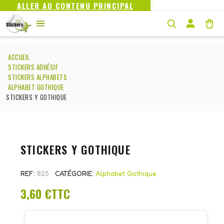
ALLER AU CONTENU PRINCIPAL
ACCUEIL
STICKERS ADHÉSIF
STICKERS ALPHABETS
ALPHABET GOTHIQUE
STICKERS Y GOTHIQUE
STICKERS Y GOTHIQUE
REF
825
CATÉGORIE
Alphabet Gothique
3,60 €
TTC