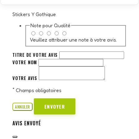
Stickers Y Gothique
Note pour
Qualité
Veuillez attribuer une note à votre avis.
TITRE DE VOTRE AVIS
VOTRE NOM
VOTRE AVIS
*
Champs obligatoires
ENVOYER
ANNULER
AVIS ENVOYÉ