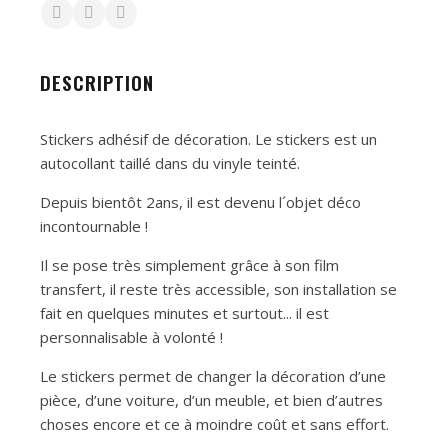
DESCRIPTION
Stickers adhésif de décoration. Le stickers est un
autocollant taillé dans du vinyle teinté.
Depuis bientôt 2ans, il est devenu l´objet déco
incontournable !
Il se pose très simplement grâce à son film
transfert, il reste très accessible, son installation se
fait en quelques minutes et surtout... il est
personnalisable à volonté !
Le stickers permet de changer la décoration d’une
pièce, d’une voiture, d’un meuble, et bien d’autres
choses encore et ce à moindre coût et sans effort.