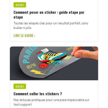
GUIDE
Comment poser un sticker : guide etape par
etape
Toutes les etapes cles pour un resultat parfait, sans
bulles ni plis.
LIRE LE GUIDE ›
GUIDE
Comment coller les stickers ?
Nos astuces pratiques pour une pose impeccable sur
tout support.