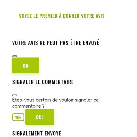
SOYEZ LE PREMIER À DONNER VOTRE AVIS
VOTRE AVIS NE PEUT PAS ÊTRE ENVOYÉ
OK
SIGNALER LE COMMENTAIRE
Êtes-vous certain de vouloir signaler ce
commentaire ?
OUI
NON
SIGNALEMENT ENVOYÉ