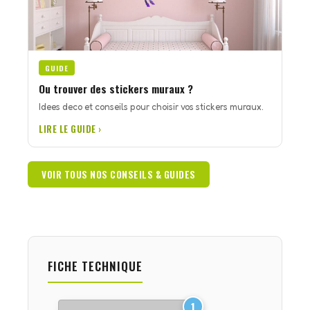
GUIDE
Ou trouver des stickers muraux ?
Idees deco et conseils pour choisir vos stickers muraux.
LIRE LE GUIDE ›
VOIR TOUS NOS CONSEILS & GUIDES
FICHE TECHNIQUE
1