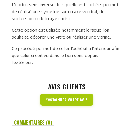
L’option sens inverse, lorsqu’elle est cochée, permet
de réalisé une symétrie sur un axe vertical, du
stickers ou du lettrage choisi.
Cette option est utilisée notamment lorsque l’on
souhaite décorer une vitre ou réaliser une vitrine.
Ce procédé permet de coller l’adhésif à l’intérieur afin
que celui-ci soit vu dans le bon sens depuis
l’extérieur.
AVIS CLIENTS
EDIT
DONNER VOTRE AVIS
COMMENTAIRES (0)