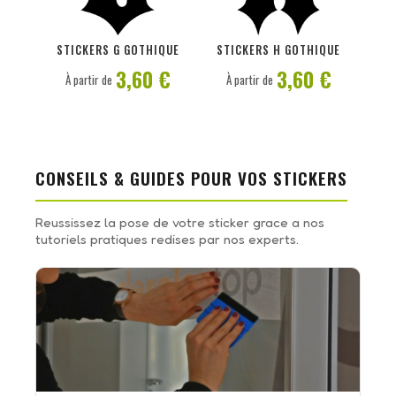
PERSONNALISER
PERSONNALISER
STICKERS G GOTHIQUE
STICKERS H GOTHIQUE
3,60 €
3,60 €
À partir de
À partir de
CONSEILS & GUIDES POUR VOS STICKERS
Reussissez la pose de votre sticker grace a nos
tutoriels pratiques redises par nos experts.