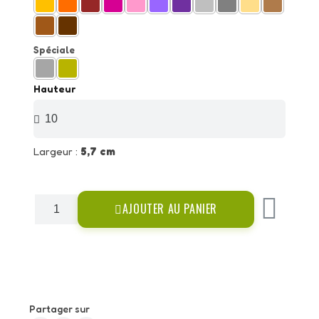
Spéciale
Hauteur
Largeur :
5,7 cm
AJOUTER AU PANIER
Partager sur