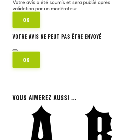
Votre avis a été soumis et sera publié après
validation par un modérateur.
OK
VOTRE AVIS NE PEUT PAS ÊTRE ENVOYÉ
OK
VOUS AIMEREZ AUSSI ...