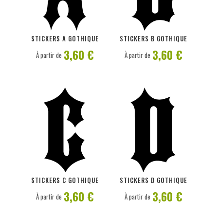
PERSONNALISER
PERSONNALISER
STICKERS A GOTHIQUE
STICKERS B GOTHIQUE
3,60 €
3,60 €
À partir de
À partir de
PERSONNALISER
PERSONNALISER
STICKERS C GOTHIQUE
STICKERS D GOTHIQUE
3,60 €
3,60 €
À partir de
À partir de