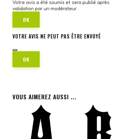
Votre avis a été soumis et sera publié après
validation par un modérateur.
OK
VOTRE AVIS NE PEUT PAS ÊTRE ENVOYÉ
OK
VOUS AIMEREZ AUSSI ...