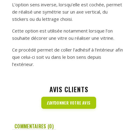
L’option sens inverse, lorsqu’elle est cochée, permet
de réalisé une symétrie sur un axe vertical, du
stickers ou du lettrage choisi.
Cette option est utilisée notamment lorsque l’on
souhaite décorer une vitre ou réaliser une vitrine.
Ce procédé permet de coller l’adhésif à l’intérieur afin
que celui-ci soit vu dans le bon sens depuis
l’extérieur.
AVIS CLIENTS
EDIT
DONNER VOTRE AVIS
COMMENTAIRES (0)