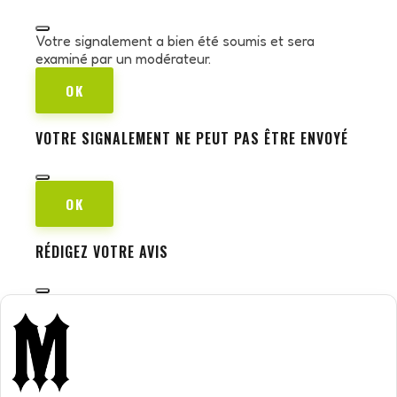
Votre signalement a bien été soumis et sera
examiné par un modérateur.
OK
VOTRE SIGNALEMENT NE PEUT PAS ÊTRE ENVOYÉ
OK
RÉDIGEZ VOTRE AVIS