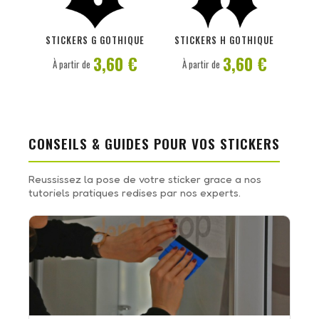
PERSONNALISER
PERSONNALISER
STICKERS G GOTHIQUE
STICKERS H GOTHIQUE
3,60 €
3,60 €
À partir de
À partir de
CONSEILS & GUIDES POUR VOS STICKERS
Reussissez la pose de votre sticker grace a nos
tutoriels pratiques redises par nos experts.