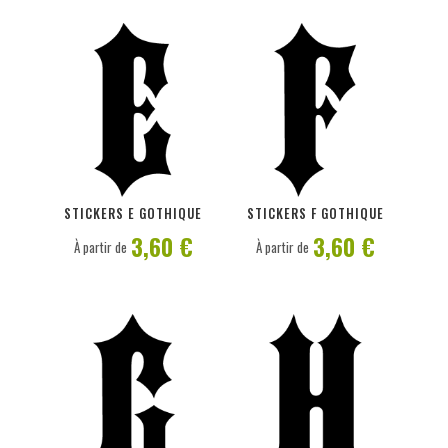
PERSONNALISER
PERSONNALISER
STICKERS E GOTHIQUE
STICKERS F GOTHIQUE
3,60 €
3,60 €
À partir de
À partir de