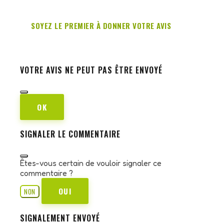
SOYEZ LE PREMIER À DONNER VOTRE AVIS
VOTRE AVIS NE PEUT PAS ÊTRE ENVOYÉ
OK
SIGNALER LE COMMENTAIRE
Êtes-vous certain de vouloir signaler ce
commentaire ?
OUI
NON
SIGNALEMENT ENVOYÉ