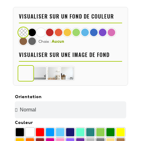
VISUALISER SUR UN FOND DE COULEUR
Choix :
Aucun
VISUALISER SUR UNE IMAGE DE FOND
Orientation
Couleur