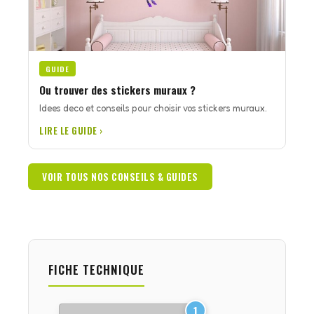
GUIDE
Ou trouver des stickers muraux ?
Idees deco et conseils pour choisir vos stickers muraux.
LIRE LE GUIDE ›
VOIR TOUS NOS CONSEILS & GUIDES
FICHE TECHNIQUE
1