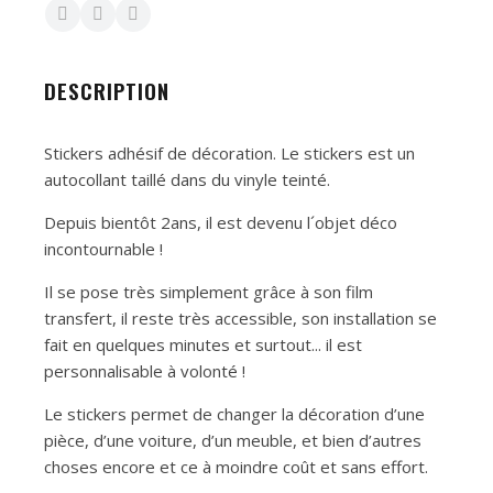
DESCRIPTION
Stickers adhésif de décoration. Le stickers est un
autocollant taillé dans du vinyle teinté.
Depuis bientôt 2ans, il est devenu l´objet déco
incontournable !
Il se pose très simplement grâce à son film
transfert, il reste très accessible, son installation se
fait en quelques minutes et surtout... il est
personnalisable à volonté !
Le stickers permet de changer la décoration d’une
pièce, d’une voiture, d’un meuble, et bien d’autres
choses encore et ce à moindre coût et sans effort.