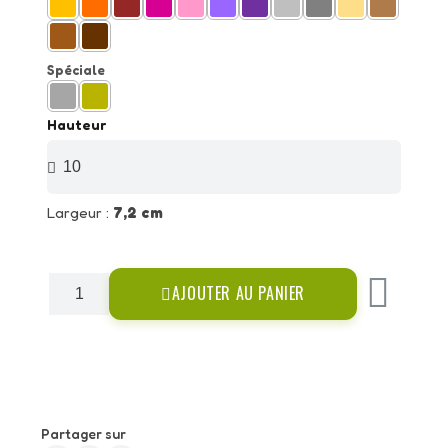
Spéciale
Hauteur
Largeur :
7,2 cm
AJOUTER AU PANIER
Partager sur