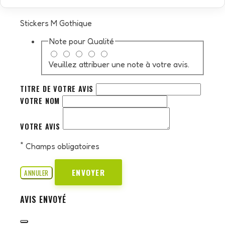
Stickers M Gothique
Note pour
Qualité
Veuillez attribuer une note à votre avis.
TITRE DE VOTRE AVIS
VOTRE NOM
VOTRE AVIS
*
Champs obligatoires
ENVOYER
ANNULER
AVIS ENVOYÉ