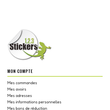
MON COMPTE
Mes commandes
Mes avoirs
Mes adresses
Mes informations personnelles
Mes bons de réduction