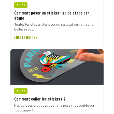
GUIDE
Comment poser un sticker : guide etape par
etape
Toutes les etapes cles pour un resultat parfait, sans
bulles ni plis.
LIRE LE GUIDE ›
GUIDE
Comment coller les stickers ?
Nos astuces pratiques pour une pose impeccable sur
tout support.