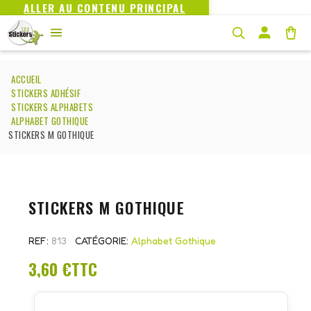
ALLER AU CONTENU PRINCIPAL
ACCUEIL
STICKERS ADHÉSIF
STICKERS ALPHABETS
ALPHABET GOTHIQUE
STICKERS M GOTHIQUE
STICKERS M GOTHIQUE
REF
813
CATÉGORIE
Alphabet Gothique
3,60 €
TTC