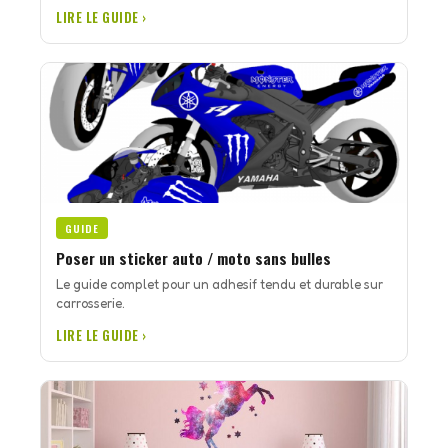
LIRE LE GUIDE ›
GUIDE
Poser un sticker auto / moto sans bulles
Le guide complet pour un adhesif tendu et durable sur
carrosserie.
LIRE LE GUIDE ›