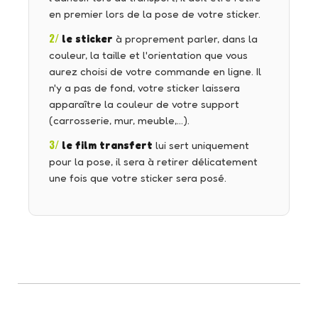
en premier lors de la pose de votre sticker.
2/
le sticker
à proprement parler, dans la
couleur, la taille et l'orientation que vous
aurez choisi de votre commande en ligne. Il
n'y a pas de fond, votre sticker laissera
apparaître la couleur de votre support
(carrosserie, mur, meuble,…).
3/
le film transfert
lui sert uniquement
pour la pose, il sera à retirer délicatement
une fois que votre sticker sera posé.