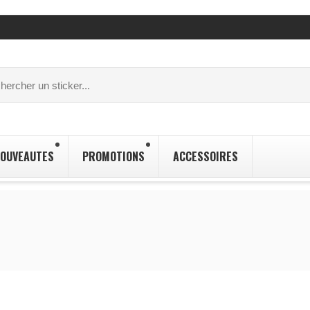
OUVEAUTES
PROMOTIONS
ACCESSOIRES