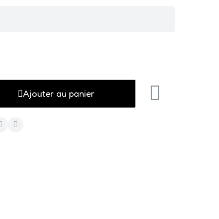
Ajouter au panier