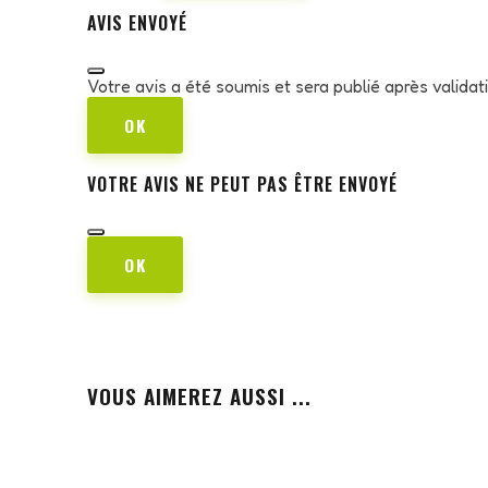
AVIS ENVOYÉ
Votre avis a été soumis et sera publié après valida
OK
VOTRE AVIS NE PEUT PAS ÊTRE ENVOYÉ
OK
VOUS AIMEREZ AUSSI ...