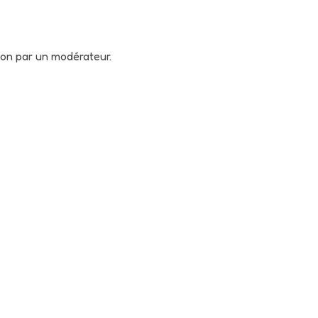
tion par un modérateur.