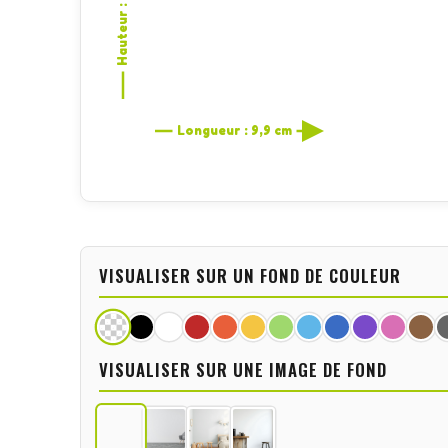
Hauteur : 10 cm
Longueur : 9,9 cm
VISUALISER SUR UN FOND DE COULEUR
VISUALISER SUR UNE IMAGE DE FOND