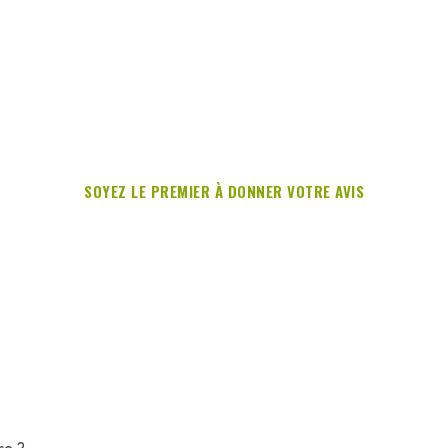
SOYEZ LE PREMIER À DONNER VOTRE AVIS
re ?