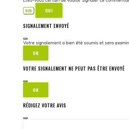
OUI
NON
SIGNALEMENT ENVOYÉ
Votre signalement a bien été soumis et sera exami
OK
VOTRE SIGNALEMENT NE PEUT PAS ÊTRE ENVOYÉ
OK
RÉDIGEZ VOTRE AVIS