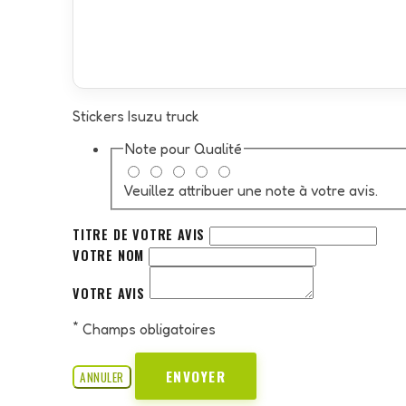
Stickers Isuzu truck
Note pour
Qualité
Veuillez attribuer une note à votre avis.
TITRE DE VOTRE AVIS
VOTRE NOM
VOTRE AVIS
*
Champs obligatoires
ENVOYER
ANNULER