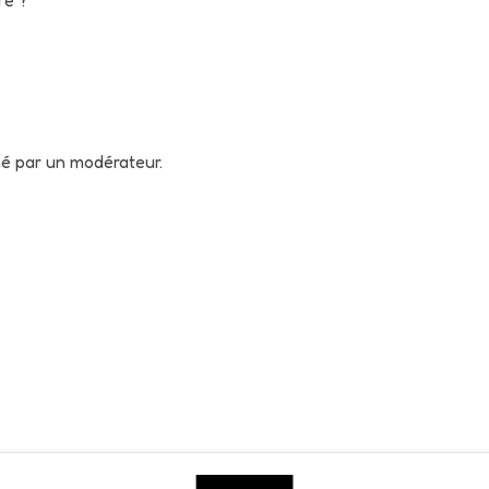
né par un modérateur.