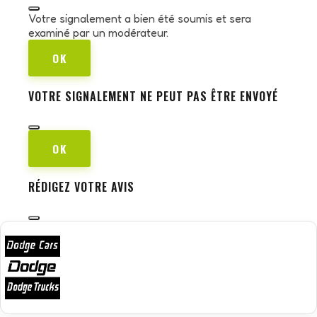
Votre signalement a bien été soumis et sera
examiné par un modérateur.
OK
VOTRE SIGNALEMENT NE PEUT PAS ÊTRE ENVOYÉ
OK
RÉDIGEZ VOTRE AVIS