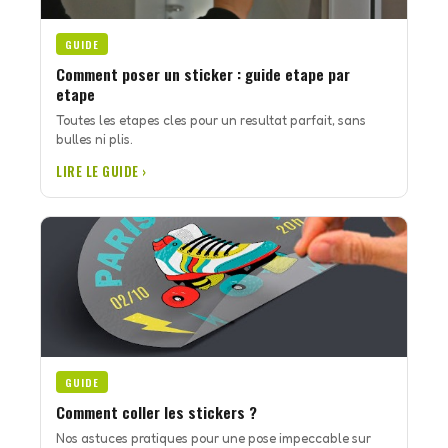
GUIDE
Comment poser un sticker : guide etape par
etape
Toutes les etapes cles pour un resultat parfait, sans
bulles ni plis.
LIRE LE GUIDE ›
GUIDE
Comment coller les stickers ?
Nos astuces pratiques pour une pose impeccable sur