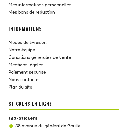
Mes informations personnelles
Mes bons de réduction
INFORMATIONS
Modes de livraison
Notre équipe
Conditions générales de vente
Mentions légales
Paiement sécurisé
Nous contacter
Plan du site
STICKERS EN LIGNE
123-Stickers
38 avenue du général de Gaulle