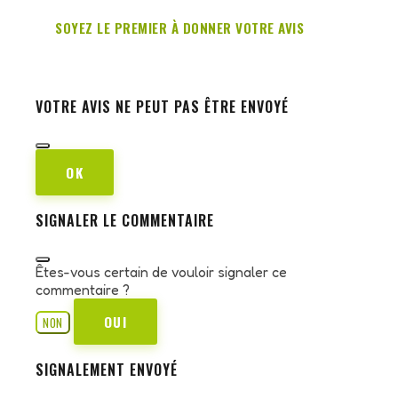
SOYEZ LE PREMIER À DONNER VOTRE AVIS
VOTRE AVIS NE PEUT PAS ÊTRE ENVOYÉ
OK
SIGNALER LE COMMENTAIRE
Êtes-vous certain de vouloir signaler ce
commentaire ?
OUI
NON
SIGNALEMENT ENVOYÉ