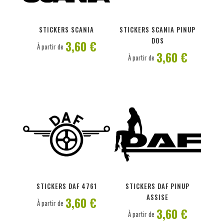
PERSONNALISER
PERSONNALISER
STICKERS SCANIA
STICKERS SCANIA PINUP
DOS
3,60 €
À partir de
3,60 €
À partir de
PERSONNALISER
PERSONNALISER
STICKERS DAF 4761
STICKERS DAF PINUP
ASSISE
3,60 €
À partir de
3,60 €
À partir de