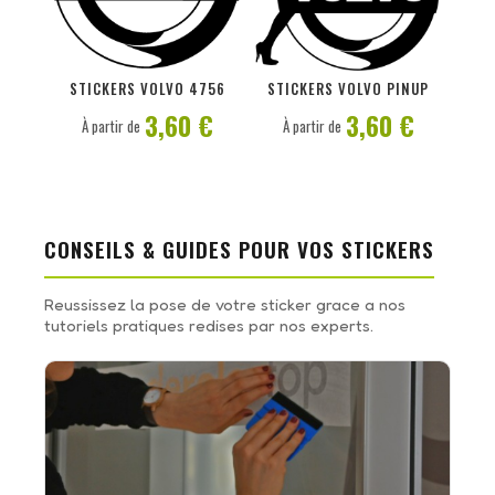
PERSONNALISER
PERSONNALISER
STICKERS VOLVO 4756
STICKERS VOLVO PINUP
3,60 €
3,60 €
À partir de
À partir de
CONSEILS & GUIDES POUR VOS STICKERS
Reussissez la pose de votre sticker grace a nos
tutoriels pratiques redises par nos experts.