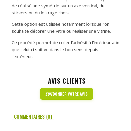
de réalisé une symétrie sur un axe vertical, du
stickers ou du lettrage choisi.
Cette option est utilisée notamment lorsque l’on
souhaite décorer une vitre ou réaliser une vitrine.
Ce procédé permet de coller l’adhésif à l’intérieur afin
que celui-ci soit vu dans le bon sens depuis
l’extérieur.
AVIS CLIENTS
EDIT
DONNER VOTRE AVIS
COMMENTAIRES (0)