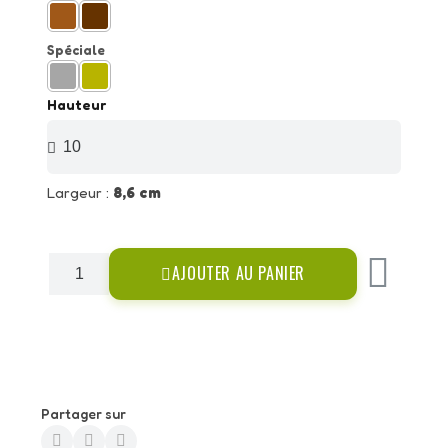
Spéciale
Hauteur
Largeur :
8,6 cm
AJOUTER AU PANIER
Partager sur