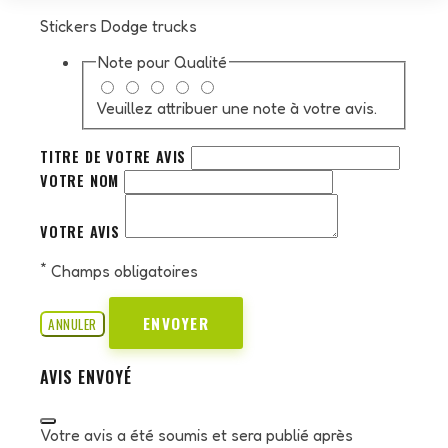
Stickers Dodge trucks
Note pour
Qualité
Veuillez attribuer une note à votre avis.
TITRE DE VOTRE AVIS
VOTRE NOM
VOTRE AVIS
*
Champs obligatoires
ENVOYER
ANNULER
AVIS ENVOYÉ
Votre avis a été soumis et sera publié après