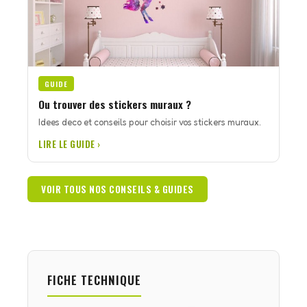
GUIDE
Ou trouver des stickers muraux ?
Idees deco et conseils pour choisir vos stickers muraux.
LIRE LE GUIDE ›
VOIR TOUS NOS CONSEILS & GUIDES
FICHE TECHNIQUE