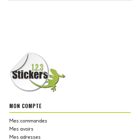
MON COMPTE
Mes commandes
Mes avoirs
Mes adresses