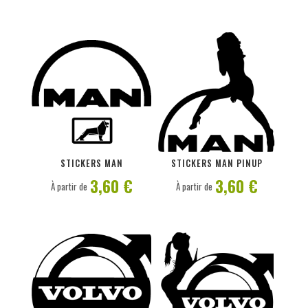
PERSONNALISER
PERSONNALISER
STICKERS MAN
STICKERS MAN PINUP
3,60 €
3,60 €
À partir de
À partir de