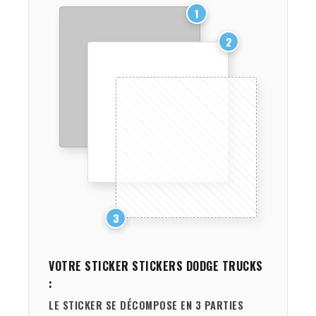
1
2
3
VOTRE STICKER
STICKERS DODGE TRUCKS
:
LE STICKER SE DÉCOMPOSE EN 3 PARTIES