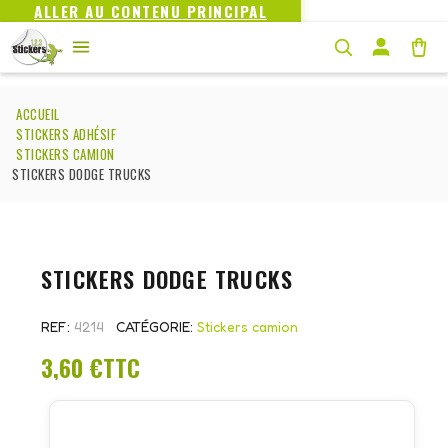
ALLER AU CONTENU PRINCIPAL
ACCUEIL
STICKERS ADHÉSIF
STICKERS CAMION
STICKERS DODGE TRUCKS
STICKERS DODGE TRUCKS
REF
4214
CATÉGORIE
Stickers camion
3,60 €
TTC