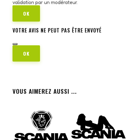
validation par un modérateur.
OK
VOTRE AVIS NE PEUT PAS ÊTRE ENVOYÉ
OK
VOUS AIMEREZ AUSSI ...