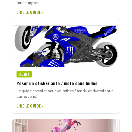
tout support.
LIRE LE GUIDE ›
GUIDE
Poser un sticker auto / moto sans bulles
Le guide complet pour un adhesif tendu et durable sur
carrosserie.
LIRE LE GUIDE ›