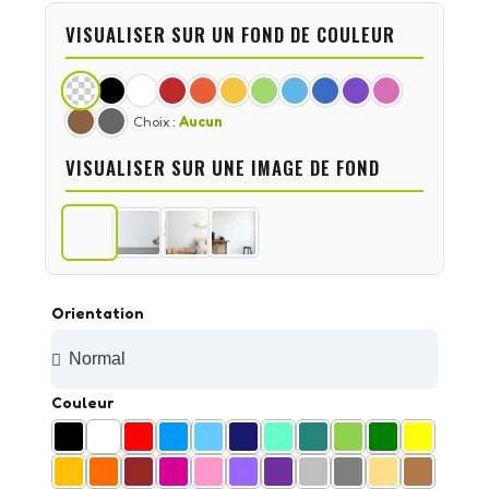
VISUALISER SUR UN FOND DE COULEUR
Choix :
Aucun
VISUALISER SUR UNE IMAGE DE FOND
Orientation
Couleur