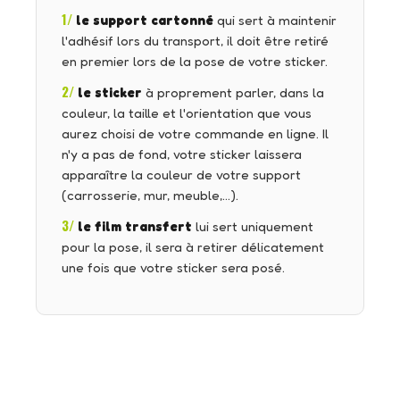
1/
le support cartonné
qui sert à maintenir
l'adhésif lors du transport, il doit être retiré
en premier lors de la pose de votre sticker.
2/
le sticker
à proprement parler, dans la
couleur, la taille et l'orientation que vous
aurez choisi de votre commande en ligne. Il
n'y a pas de fond, votre sticker laissera
apparaître la couleur de votre support
(carrosserie, mur, meuble,…).
3/
le film transfert
lui sert uniquement
pour la pose, il sera à retirer délicatement
une fois que votre sticker sera posé.