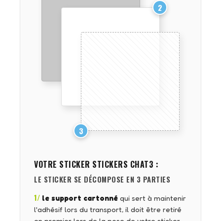
2
3
VOTRE STICKER
STICKERS CHAT3
:
LE STICKER SE DÉCOMPOSE EN 3 PARTIES
1/
le support cartonné
qui sert à maintenir
l'adhésif lors du transport, il doit être retiré