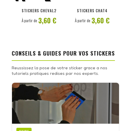
PERSONNALISER
PERSONNALISER
STICKERS CHEVAL2
STICKERS CHAT4
3,60 €
3,60 €
À partir de
À partir de
CONSEILS & GUIDES POUR VOS STICKERS
Reussissez la pose de votre sticker grace a nos
tutoriels pratiques redises par nos experts.