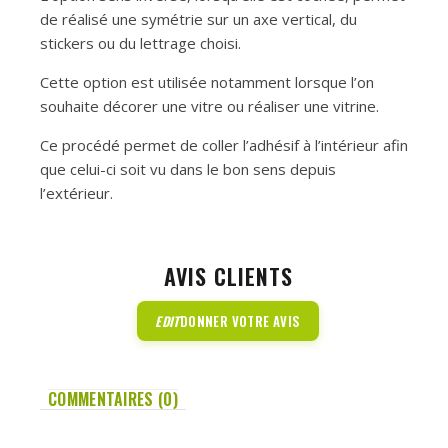
de réalisé une symétrie sur un axe vertical, du
stickers ou du lettrage choisi.
Cette option est utilisée notamment lorsque l’on
souhaite décorer une vitre ou réaliser une vitrine.
Ce procédé permet de coller l’adhésif à l’intérieur afin
que celui-ci soit vu dans le bon sens depuis
l’extérieur.
AVIS CLIENTS
EDIT
DONNER VOTRE AVIS
COMMENTAIRES (0)