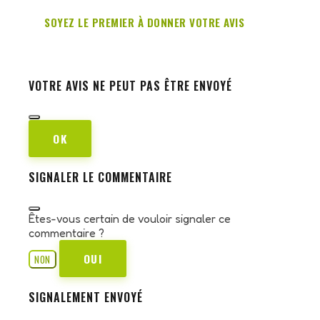
SOYEZ LE PREMIER À DONNER VOTRE AVIS
VOTRE AVIS NE PEUT PAS ÊTRE ENVOYÉ
OK
SIGNALER LE COMMENTAIRE
Êtes-vous certain de vouloir signaler ce
commentaire ?
OUI
NON
SIGNALEMENT ENVOYÉ