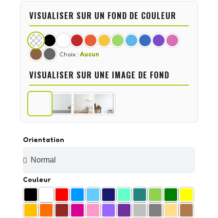
VISUALISER SUR UN FOND DE COULEUR
Choix :
Aucun
VISUALISER SUR UNE IMAGE DE FOND
Orientation
Couleur