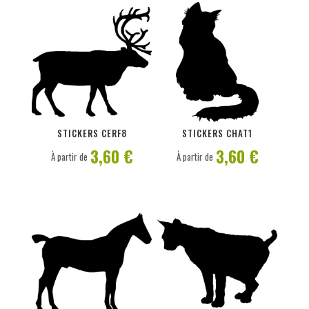
PERSONNALISER
PERSONNALISER
STICKERS CERF8
STICKERS CHAT1
3,60 €
3,60 €
À partir de
À partir de