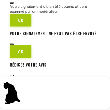
Votre signalement a bien été soumis et sera
examiné par un modérateur.
OK
VOTRE SIGNALEMENT NE PEUT PAS ÊTRE ENVOYÉ
OK
RÉDIGEZ VOTRE AVIS