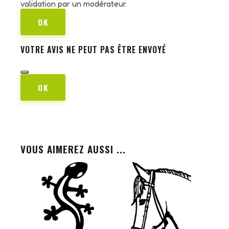
validation par un modérateur.
OK
VOTRE AVIS NE PEUT PAS ÊTRE ENVOYÉ
OK
VOUS AIMEREZ AUSSI ...