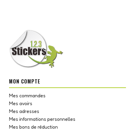
MON COMPTE
Mes commandes
Mes avoirs
Mes adresses
Mes informations personnelles
Mes bons de réduction