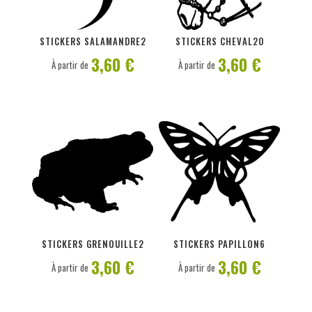
PERSONNALISER
PERSONNALISER
STICKERS SALAMANDRE2
STICKERS CHEVAL20
3,60 €
3,60 €
À partir de
À partir de
PERSONNALISER
PERSONNALISER
STICKERS GRENOUILLE2
STICKERS PAPILLON6
3,60 €
3,60 €
À partir de
À partir de