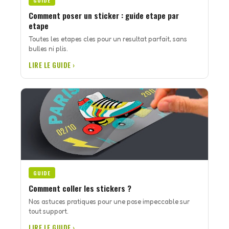
GUIDE
Comment poser un sticker : guide etape par
etape
Toutes les etapes cles pour un resultat parfait, sans
bulles ni plis.
LIRE LE GUIDE ›
GUIDE
Comment coller les stickers ?
Nos astuces pratiques pour une pose impeccable sur
tout support.
LIRE LE GUIDE ›