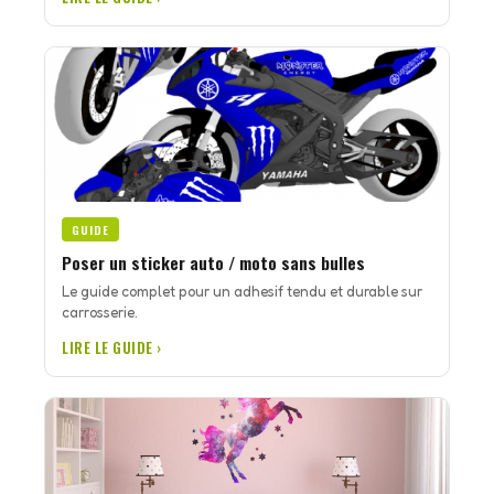
GUIDE
Poser un sticker auto / moto sans bulles
Le guide complet pour un adhesif tendu et durable sur
carrosserie.
LIRE LE GUIDE ›