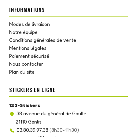
INFORMATIONS
Modes de livraison
Notre équipe
Conditions générales de vente
Mentions légales
Paiement sécurisé
Nous contacter
Plan du site
STICKERS EN LIGNE
123-Stickers
38 avenue du général de Gaulle
21110 Genlis
03.80.39.97.38
(8h30-11h30)