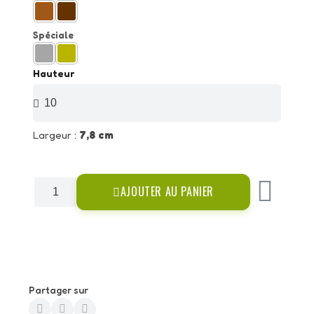
Spéciale
Hauteur
Largeur :
7,8 cm
AJOUTER AU PANIER
Partager sur