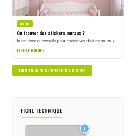
GUIDE
Ou trouver des stickers muraux ?
Idees deco et conseils pour choisir vos stickers muraux.
LIRE LE GUIDE ›
VOIR TOUS NOS CONSEILS & GUIDES
FICHE TECHNIQUE
1