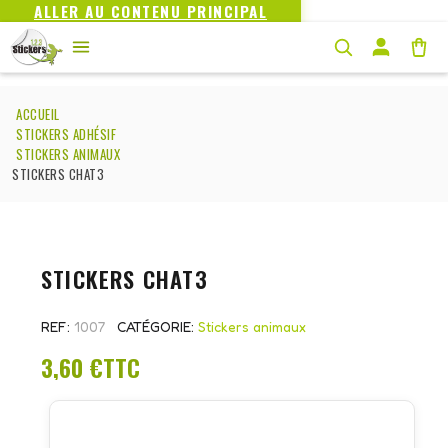
ALLER AU CONTENU PRINCIPAL
ACCUEIL
STICKERS ADHÉSIF
STICKERS ANIMAUX
STICKERS CHAT3
STICKERS CHAT3
REF
1007
CATÉGORIE
Stickers animaux
3,60 €
TTC