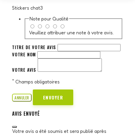
Stickers chat3
Note pour
Qualité
Veuillez attribuer une note à votre avis.
TITRE DE VOTRE AVIS
VOTRE NOM
VOTRE AVIS
*
Champs obligatoires
ENVOYER
ANNULER
AVIS ENVOYÉ
Votre avis a été soumis et sera publié après