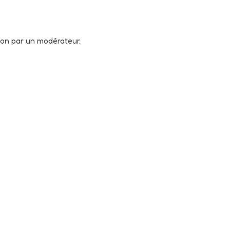
tion par un modérateur.