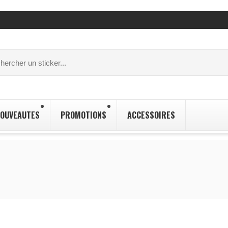
OUVEAUTES
PROMOTIONS
ACCESSOIRES