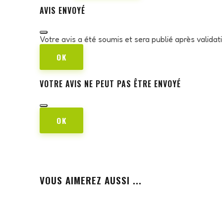
AVIS ENVOYÉ
Votre avis a été soumis et sera publié après valida
OK
VOTRE AVIS NE PEUT PAS ÊTRE ENVOYÉ
OK
VOUS AIMEREZ AUSSI ...