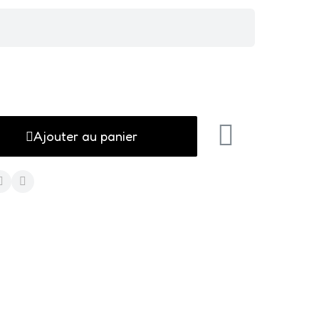
Ajouter au panier