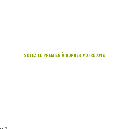
SOYEZ LE PREMIER À DONNER VOTRE AVIS
re ?