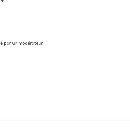
né par un modérateur.