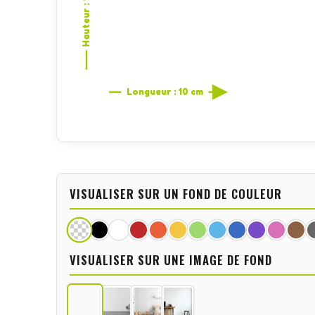
Hauteur : 1,4 cm
Longueur : 10 cm
VISUALISER SUR UN FOND DE COULEUR
VISUALISER SUR UNE IMAGE DE FOND