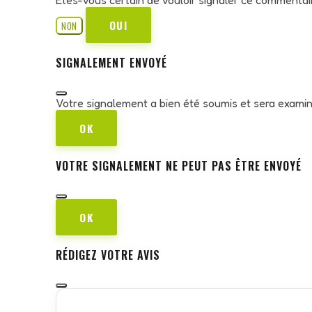
OUI
NON
SIGNALEMENT ENVOYÉ
Votre signalement a bien été soumis et sera exami
OK
VOTRE SIGNALEMENT NE PEUT PAS ÊTRE ENVOYÉ
OK
RÉDIGEZ VOTRE AVIS