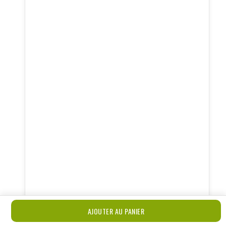
AJOUTER AU PANIER