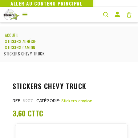
ALLER AU CONTENU PRINCIPAL
ACCUEIL
STICKERS ADHÉSIF
STICKERS CAMION
STICKERS CHEVY TRUCK
STICKERS CHEVY TRUCK
REF
4207
CATÉGORIE
Stickers camion
3,60 €
TTC