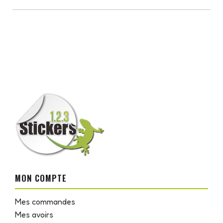
MON COMPTE
Mes commandes
Mes avoirs