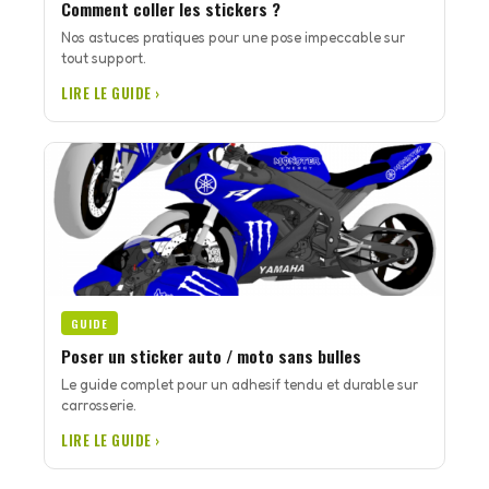
Comment coller les stickers ?
Nos astuces pratiques pour une pose impeccable sur
tout support.
LIRE LE GUIDE ›
GUIDE
Poser un sticker auto / moto sans bulles
Le guide complet pour un adhesif tendu et durable sur
carrosserie.
LIRE LE GUIDE ›