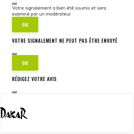
Votre signalement a bien été soumis et sera
examiné par un modérateur.
OK
VOTRE SIGNALEMENT NE PEUT PAS ÊTRE ENVOYÉ
OK
RÉDIGEZ VOTRE AVIS