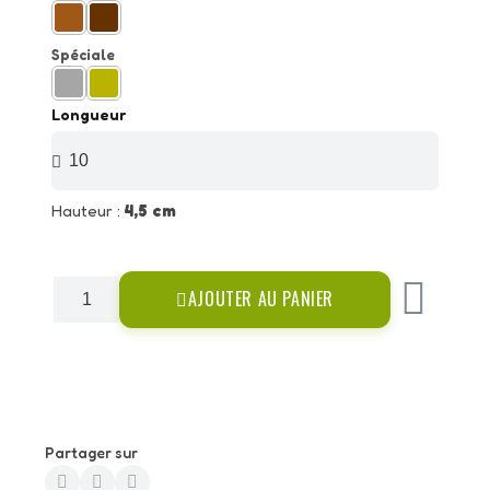
Spéciale
Longueur
Hauteur :
4,5 cm
AJOUTER AU PANIER
Partager sur