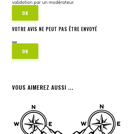
validation par un modérateur.
OK
VOTRE AVIS NE PEUT PAS ÊTRE ENVOYÉ
OK
VOUS AIMEREZ AUSSI ...