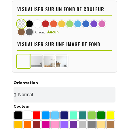
VISUALISER SUR UN FOND DE COULEUR
Choix :
Aucun
VISUALISER SUR UNE IMAGE DE FOND
Orientation
Couleur