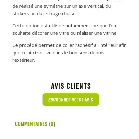
de réalisé une symétrie sur un axe vertical, du
stickers ou du lettrage choisi.
Cette option est utilisée notamment lorsque l’on
souhaite décorer une vitre ou réaliser une vitrine.
Ce procédé permet de coller l’adhésif à l’intérieur afin
que celui-ci soit vu dans le bon sens depuis
l’extérieur.
AVIS CLIENTS
EDIT
DONNER VOTRE AVIS
COMMENTAIRES (0)