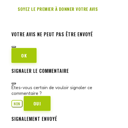
SOYEZ LE PREMIER À DONNER VOTRE AVIS
VOTRE AVIS NE PEUT PAS ÊTRE ENVOYÉ
OK
SIGNALER LE COMMENTAIRE
Êtes-vous certain de vouloir signaler ce
commentaire ?
OUI
NON
SIGNALEMENT ENVOYÉ