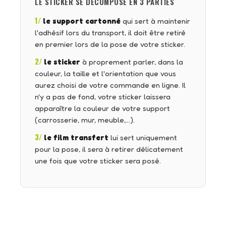
LE STICKER SE DÉCOMPOSE EN 3 PARTIES
1/
le support cartonné
qui sert à maintenir
l'adhésif lors du transport, il doit être retiré
en premier lors de la pose de votre sticker.
2/
le sticker
à proprement parler, dans la
couleur, la taille et l'orientation que vous
aurez choisi de votre commande en ligne. Il
n'y a pas de fond, votre sticker laissera
apparaître la couleur de votre support
(carrosserie, mur, meuble,…).
3/
le film transfert
lui sert uniquement
pour la pose, il sera à retirer délicatement
une fois que votre sticker sera posé.