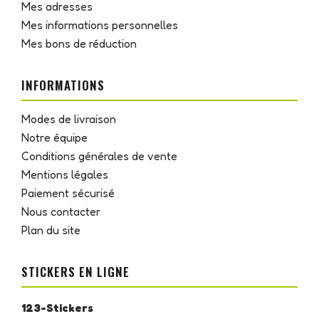
Mes adresses
Mes informations personnelles
Mes bons de réduction
INFORMATIONS
Modes de livraison
Notre équipe
Conditions générales de vente
Mentions légales
Paiement sécurisé
Nous contacter
Plan du site
STICKERS EN LIGNE
123-Stickers