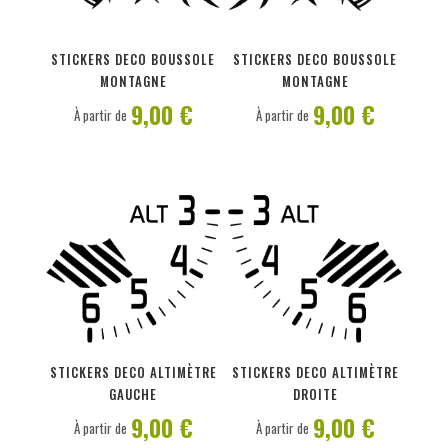
PERSONNALISER
PERSONNALISER
STICKERS DECO BOUSSOLE
STICKERS DECO BOUSSOLE
MONTAGNE
MONTAGNE
9,00 €
9,00 €
À partir de
À partir de
PERSONNALISER
PERSONNALISER
STICKERS DECO ALTIMÈTRE
STICKERS DECO ALTIMÈTRE
GAUCHE
DROITE
9,00 €
9,00 €
À partir de
À partir de