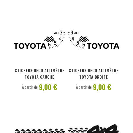
PERSONNALISER
PERSONNALISER
STICKERS DECO ALTIMÈTRE
STICKERS DECO ALTIMÈTRE
TOYOTA GAUCHE
TOYOTA DROITE
9,00 €
9,00 €
À partir de
À partir de