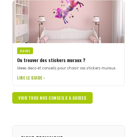
GUIDE
Ou trouver des stickers muraux ?
Idees deco et conseils pour choisir vos stickers muraux.
LIRE LE GUIDE ›
VOIR TOUS NOS CONSEILS & GUIDES