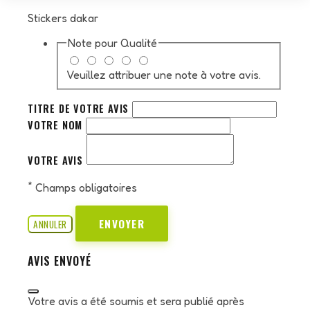
Stickers dakar
Note pour
Qualité
Veuillez attribuer une note à votre avis.
TITRE DE VOTRE AVIS
VOTRE NOM
VOTRE AVIS
*
Champs obligatoires
ENVOYER
ANNULER
AVIS ENVOYÉ
Votre avis a été soumis et sera publié après