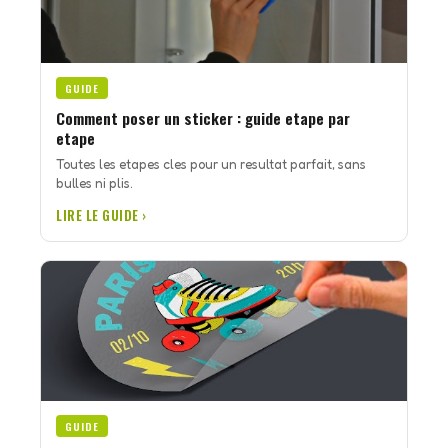
GUIDE
Comment poser un sticker : guide etape par
etape
Toutes les etapes cles pour un resultat parfait, sans
bulles ni plis.
LIRE LE GUIDE ›
GUIDE