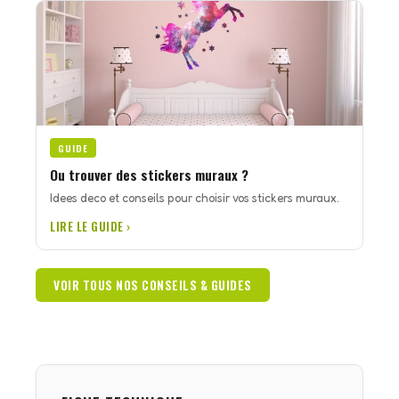
GUIDE
Ou trouver des stickers muraux ?
Idees deco et conseils pour choisir vos stickers muraux.
LIRE LE GUIDE ›
VOIR TOUS NOS CONSEILS & GUIDES