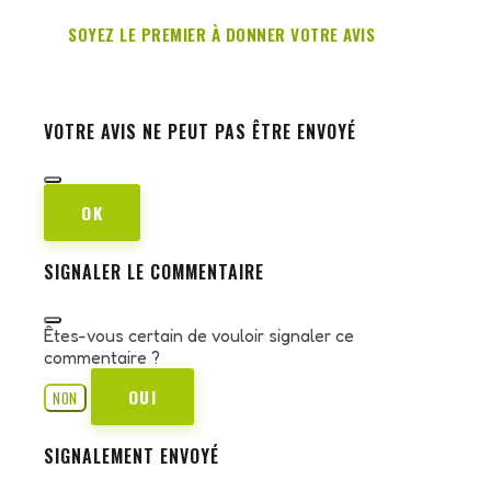
SOYEZ LE PREMIER À DONNER VOTRE AVIS
VOTRE AVIS NE PEUT PAS ÊTRE ENVOYÉ
OK
SIGNALER LE COMMENTAIRE
Êtes-vous certain de vouloir signaler ce
commentaire ?
OUI
NON
SIGNALEMENT ENVOYÉ