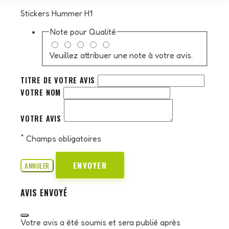
Stickers Hummer H1
Note pour
Qualité
Veuillez attribuer une note à votre avis.
TITRE DE VOTRE AVIS
VOTRE NOM
VOTRE AVIS
*
Champs obligatoires
ENVOYER
ANNULER
AVIS ENVOYÉ
Votre avis a été soumis et sera publié après