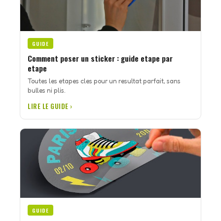
GUIDE
Comment poser un sticker : guide etape par
etape
Toutes les etapes cles pour un resultat parfait, sans
bulles ni plis.
LIRE LE GUIDE ›
GUIDE