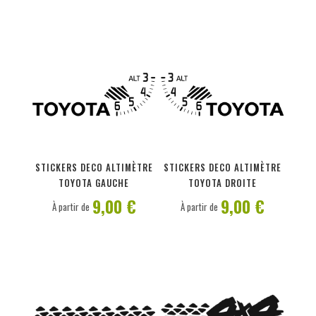
PERSONNALISER
PERSONNALISER
STICKERS DECO ALTIMÈTRE
STICKERS DECO ALTIMÈTRE
TOYOTA GAUCHE
TOYOTA DROITE
9,00 €
9,00 €
À partir de
À partir de