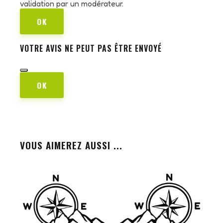
validation par un modérateur.
OK
VOTRE AVIS NE PEUT PAS ÊTRE ENVOYÉ
OK
VOUS AIMEREZ AUSSI ...