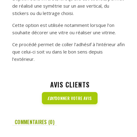
de réalisé une symétrie sur un axe vertical, du
stickers ou du lettrage choisi.
Cette option est utilisée notamment lorsque l’on
souhaite décorer une vitre ou réaliser une vitrine.
Ce procédé permet de coller l’adhésif à l’intérieur afin
que celui-ci soit vu dans le bon sens depuis
l’extérieur.
AVIS CLIENTS
EDIT
DONNER VOTRE AVIS
COMMENTAIRES (0)