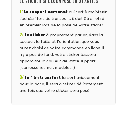
LE STICKER SE DÉCOMPOSE EN 3 PARTIES
1/
le support cartonné
qui sert à maintenir
l'adhésif lors du transport, il doit être retiré
en premier lors de la pose de votre sticker.
2/
le sticker
à proprement parler, dans la
couleur, la taille et l'orientation que vous
aurez choisi de votre commande en ligne. Il
n'y a pas de fond, votre sticker laissera
apparaître la couleur de votre support
(carrosserie, mur, meuble,…).
3/
le film transfert
lui sert uniquement
pour la pose, il sera à retirer délicatement
une fois que votre sticker sera posé.