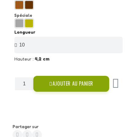
Spéciale
Longueur
Hauteur :
4,2 cm
AJOUTER AU PANIER
Partager sur