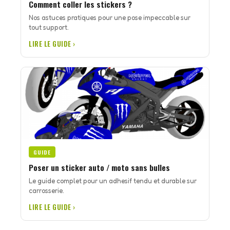
Comment coller les stickers ?
Nos astuces pratiques pour une pose impeccable sur
tout support.
LIRE LE GUIDE ›
GUIDE
Poser un sticker auto / moto sans bulles
Le guide complet pour un adhesif tendu et durable sur
carrosserie.
LIRE LE GUIDE ›