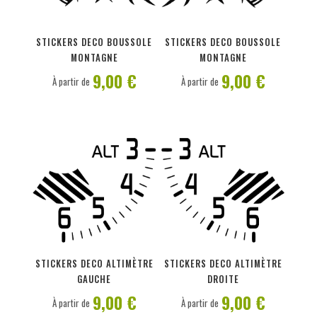
PERSONNALISER
PERSONNALISER
STICKERS DECO BOUSSOLE
STICKERS DECO BOUSSOLE
MONTAGNE
MONTAGNE
9,00 €
9,00 €
À partir de
À partir de
PERSONNALISER
PERSONNALISER
STICKERS DECO ALTIMÈTRE
STICKERS DECO ALTIMÈTRE
GAUCHE
DROITE
9,00 €
9,00 €
À partir de
À partir de