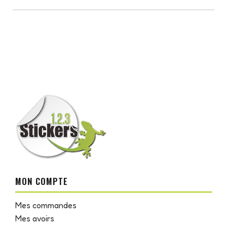
MON COMPTE
Mes commandes
Mes avoirs