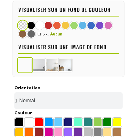
VISUALISER SUR UN FOND DE COULEUR
Choix :
Aucun
VISUALISER SUR UNE IMAGE DE FOND
Orientation
Couleur