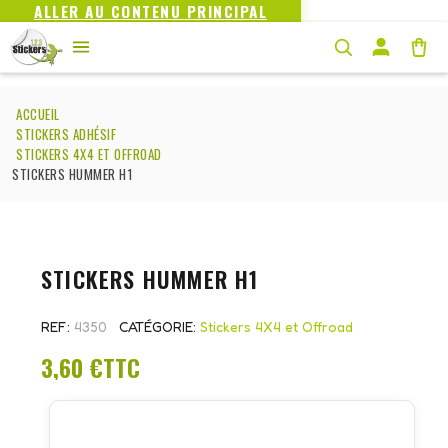
ALLER AU CONTENU PRINCIPAL
ACCUEIL
STICKERS ADHÉSIF
STICKERS 4X4 ET OFFROAD
STICKERS HUMMER H1
STICKERS HUMMER H1
REF
4350
CATÉGORIE
Stickers 4X4 et Offroad
3,60 €
TTC