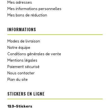
Mes adresses
Mes informations personnelles
Mes bons de réduction
INFORMATIONS
Modes de livraison
Notre équipe
Conditions générales de vente
Mentions légales
Paiement sécurisé
Nous contacter
Plan du site
STICKERS EN LIGNE
123-Stickers