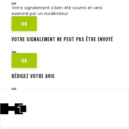
Votre signalement a bien été soumis et sera
examiné par un modérateur.
OK
VOTRE SIGNALEMENT NE PEUT PAS ÊTRE ENVOYÉ
OK
RÉDIGEZ VOTRE AVIS