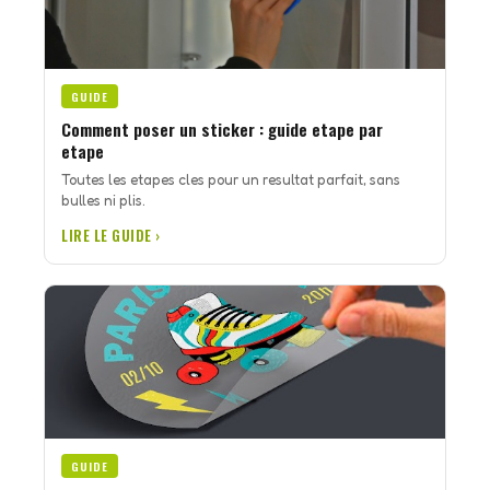
GUIDE
Comment poser un sticker : guide etape par
etape
Toutes les etapes cles pour un resultat parfait, sans
bulles ni plis.
LIRE LE GUIDE ›
GUIDE