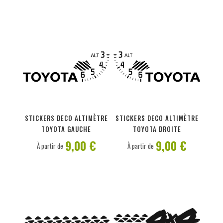
PERSONNALISER
PERSONNALISER
STICKERS DECO ALTIMÈTRE
STICKERS DECO ALTIMÈTRE
TOYOTA GAUCHE
TOYOTA DROITE
9,00 €
9,00 €
À partir de
À partir de