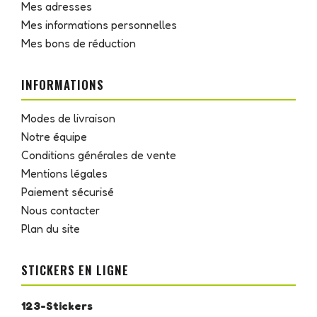
Mes adresses
Mes informations personnelles
Mes bons de réduction
INFORMATIONS
Modes de livraison
Notre équipe
Conditions générales de vente
Mentions légales
Paiement sécurisé
Nous contacter
Plan du site
STICKERS EN LIGNE
123-Stickers