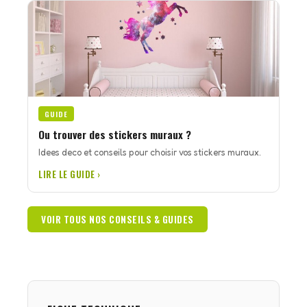
GUIDE
Ou trouver des stickers muraux ?
Idees deco et conseils pour choisir vos stickers muraux.
LIRE LE GUIDE ›
VOIR TOUS NOS CONSEILS & GUIDES