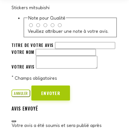
Stickers mitsubishi
Note pour
Qualité
Veuillez attribuer une note à votre avis.
TITRE DE VOTRE AVIS
VOTRE NOM
VOTRE AVIS
*
Champs obligatoires
ENVOYER
ANNULER
AVIS ENVOYÉ
Votre avis a été soumis et sera publié après