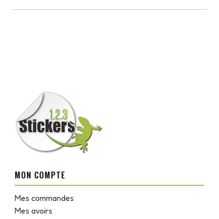
MON COMPTE
Mes commandes
Mes avoirs