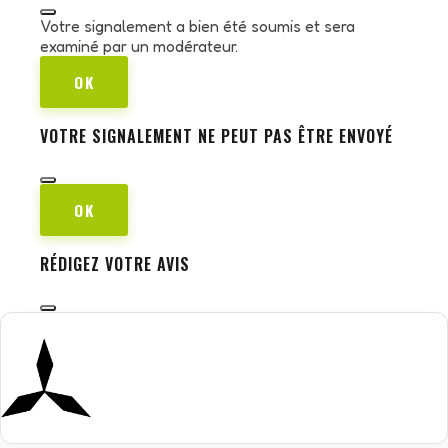
Votre signalement a bien été soumis et sera
examiné par un modérateur.
OK
VOTRE SIGNALEMENT NE PEUT PAS ÊTRE ENVOYÉ
OK
RÉDIGEZ VOTRE AVIS