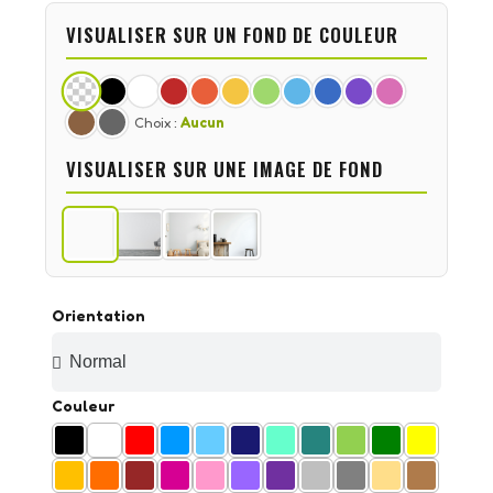
VISUALISER SUR UN FOND DE COULEUR
Choix :
Aucun
VISUALISER SUR UNE IMAGE DE FOND
Orientation
Couleur