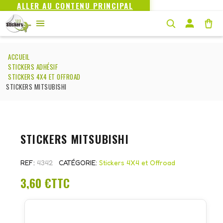
ALLER AU CONTENU PRINCIPAL
ACCUEIL
STICKERS ADHÉSIF
STICKERS 4X4 ET OFFROAD
STICKERS MITSUBISHI
STICKERS MITSUBISHI
REF
4342
CATÉGORIE
Stickers 4X4 et Offroad
3,60 €
TTC