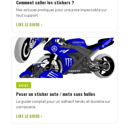
Comment coller les stickers ?
Nos astuces pratiques pour une pose impeccable sur
tout support.
LIRE LE GUIDE ›
GUIDE
Poser un sticker auto / moto sans bulles
Le guide complet pour un adhesif tendu et durable sur
carrosserie.
LIRE LE GUIDE ›