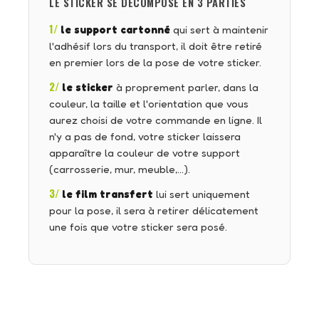
LE STICKER SE DÉCOMPOSE EN 3 PARTIES
1/
le support cartonné
qui sert à maintenir
l'adhésif lors du transport, il doit être retiré
en premier lors de la pose de votre sticker.
2/
le sticker
à proprement parler, dans la
couleur, la taille et l'orientation que vous
aurez choisi de votre commande en ligne. Il
n'y a pas de fond, votre sticker laissera
apparaître la couleur de votre support
(carrosserie, mur, meuble,…).
3/
le film transfert
lui sert uniquement
pour la pose, il sera à retirer délicatement
une fois que votre sticker sera posé.