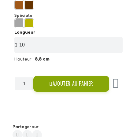
Spéciale
Longueur
Hauteur :
8,8 cm
AJOUTER AU PANIER
Partager sur