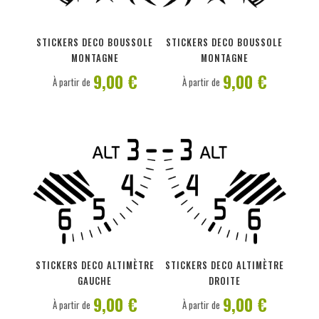
PERSONNALISER
PERSONNALISER
STICKERS DECO BOUSSOLE
STICKERS DECO BOUSSOLE
MONTAGNE
MONTAGNE
9,00 €
9,00 €
À partir de
À partir de
PERSONNALISER
PERSONNALISER
STICKERS DECO ALTIMÈTRE
STICKERS DECO ALTIMÈTRE
GAUCHE
DROITE
9,00 €
9,00 €
À partir de
À partir de