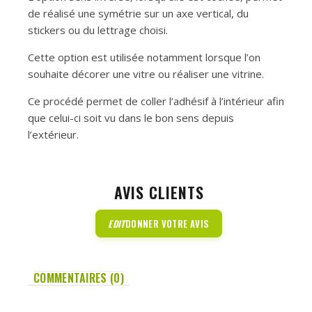
de réalisé une symétrie sur un axe vertical, du
stickers ou du lettrage choisi.
Cette option est utilisée notamment lorsque l’on
souhaite décorer une vitre ou réaliser une vitrine.
Ce procédé permet de coller l’adhésif à l’intérieur afin
que celui-ci soit vu dans le bon sens depuis
l’extérieur.
AVIS CLIENTS
EDIT
DONNER VOTRE AVIS
COMMENTAIRES (0)