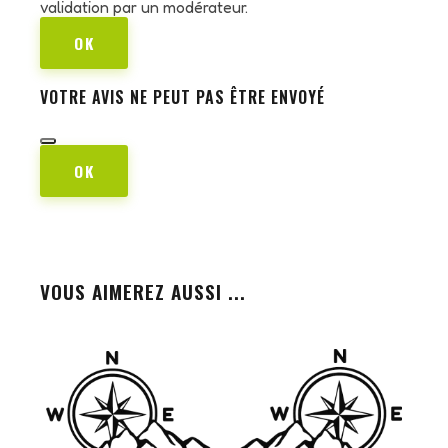
validation par un modérateur.
OK
VOTRE AVIS NE PEUT PAS ÊTRE ENVOYÉ
OK
VOUS AIMEREZ AUSSI ...