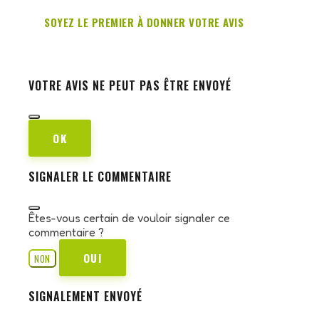
SOYEZ LE PREMIER À DONNER VOTRE AVIS
VOTRE AVIS NE PEUT PAS ÊTRE ENVOYÉ
OK
SIGNALER LE COMMENTAIRE
Êtes-vous certain de vouloir signaler ce
commentaire ?
OUI
NON
SIGNALEMENT ENVOYÉ