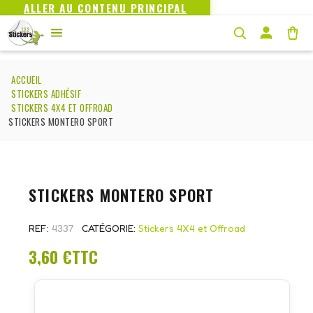
ALLER AU CONTENU PRINCIPAL
ACCUEIL
STICKERS ADHÉSIF
STICKERS 4X4 ET OFFROAD
STICKERS MONTERO SPORT
STICKERS MONTERO SPORT
REF
4337
CATÉGORIE
Stickers 4X4 et Offroad
3,60 €
TTC