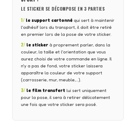
LE STICKER SE DÉCOMPOSE EN 3 PARTIES
1/
le support cartonné
qui sert à maintenir
l'adhésif lors du transport, il doit être retiré
en premier lors de la pose de votre sticker.
2/
le sticker
à proprement parler, dans la
couleur, la taille et l'orientation que vous
aurez choisi de votre commande en ligne. Il
n'y a pas de fond, votre sticker laissera
apparaître la couleur de votre support
(carrosserie, mur, meuble,…).
3/
le film transfert
lui sert uniquement
pour la pose, il sera à retirer délicatement
une fois que votre sticker sera posé.