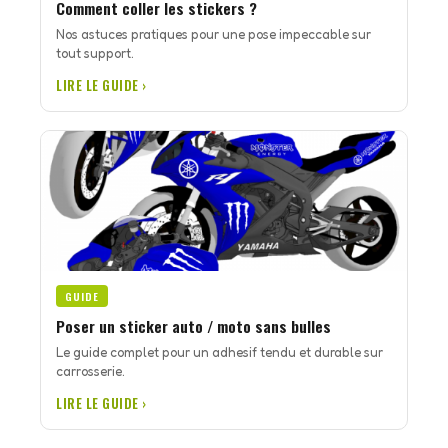
Comment coller les stickers ?
Nos astuces pratiques pour une pose impeccable sur
tout support.
LIRE LE GUIDE ›
GUIDE
Poser un sticker auto / moto sans bulles
Le guide complet pour un adhesif tendu et durable sur
carrosserie.
LIRE LE GUIDE ›