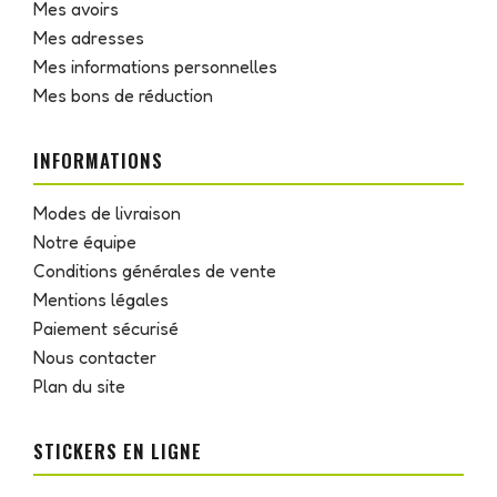
Mes avoirs
Mes adresses
Mes informations personnelles
Mes bons de réduction
INFORMATIONS
Modes de livraison
Notre équipe
Conditions générales de vente
Mentions légales
Paiement sécurisé
Nous contacter
Plan du site
STICKERS EN LIGNE