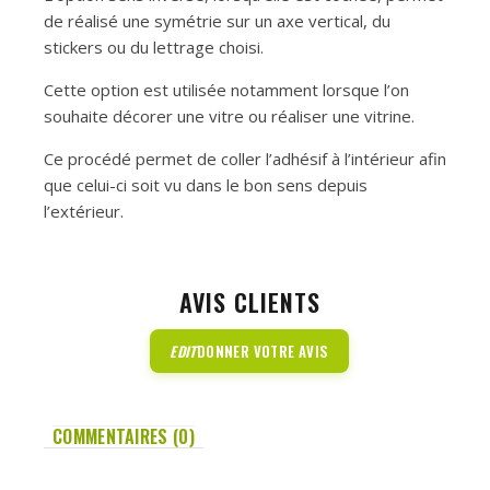
de réalisé une symétrie sur un axe vertical, du
stickers ou du lettrage choisi.
Cette option est utilisée notamment lorsque l’on
souhaite décorer une vitre ou réaliser une vitrine.
Ce procédé permet de coller l’adhésif à l’intérieur afin
que celui-ci soit vu dans le bon sens depuis
l’extérieur.
AVIS CLIENTS
EDIT
DONNER VOTRE AVIS
COMMENTAIRES (0)