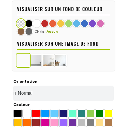
VISUALISER SUR UN FOND DE COULEUR
Choix :
Aucun
VISUALISER SUR UNE IMAGE DE FOND
Orientation
Couleur