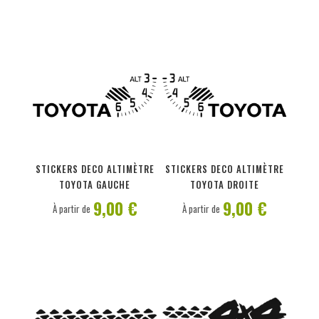
PERSONNALISER
PERSONNALISER
STICKERS DECO ALTIMÈTRE
STICKERS DECO ALTIMÈTRE
TOYOTA GAUCHE
TOYOTA DROITE
9,00 €
9,00 €
À partir de
À partir de