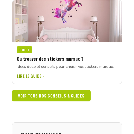
GUIDE
Ou trouver des stickers muraux ?
Idees deco et conseils pour choisir vos stickers muraux.
LIRE LE GUIDE ›
VOIR TOUS NOS CONSEILS & GUIDES