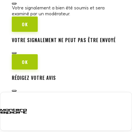
Votre signalement a bien été soumis et sera
examiné par un modérateur.
OK
VOTRE SIGNALEMENT NE PEUT PAS ÊTRE ENVOYÉ
OK
RÉDIGEZ VOTRE AVIS