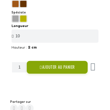
Spéciale
Longueur
Hauteur :
2 cm
AJOUTER AU PANIER
Partager sur