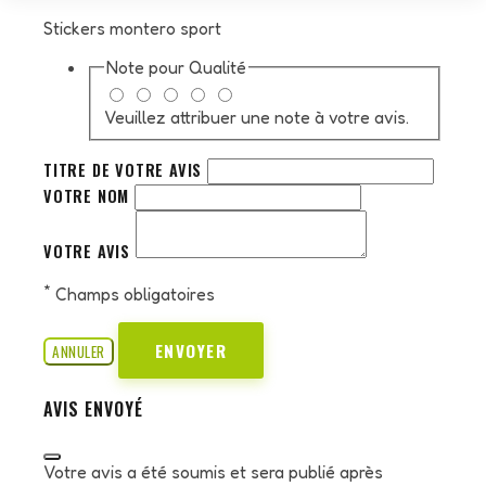
Stickers montero sport
Note pour
Qualité
Veuillez attribuer une note à votre avis.
TITRE DE VOTRE AVIS
VOTRE NOM
VOTRE AVIS
*
Champs obligatoires
ENVOYER
ANNULER
AVIS ENVOYÉ
Votre avis a été soumis et sera publié après