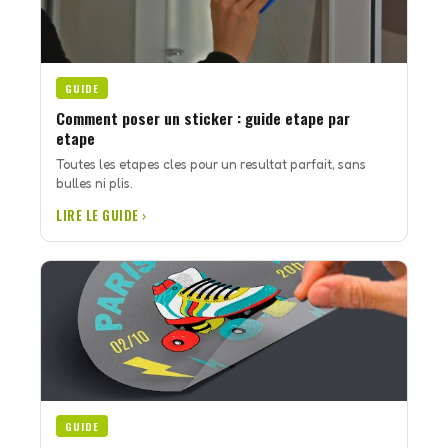
GUIDE
Comment poser un sticker : guide etape par
etape
Toutes les etapes cles pour un resultat parfait, sans
bulles ni plis.
LIRE LE GUIDE ›
GUIDE