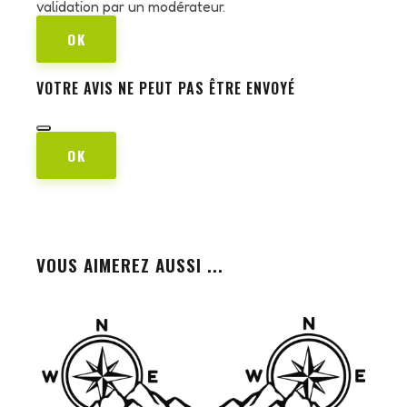
validation par un modérateur.
OK
VOTRE AVIS NE PEUT PAS ÊTRE ENVOYÉ
OK
VOUS AIMEREZ AUSSI ...