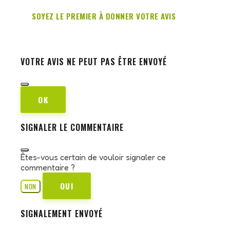
SOYEZ LE PREMIER À DONNER VOTRE AVIS
VOTRE AVIS NE PEUT PAS ÊTRE ENVOYÉ
OK
SIGNALER LE COMMENTAIRE
Êtes-vous certain de vouloir signaler ce
commentaire ?
OUI
NON
SIGNALEMENT ENVOYÉ