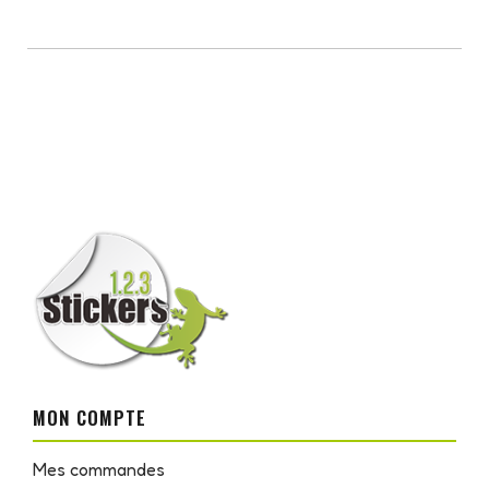
MON COMPTE
Mes commandes