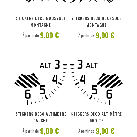
PERSONNALISER
PERSONNALISER
STICKERS DECO BOUSSOLE
STICKERS DECO BOUSSOLE
MONTAGNE
MONTAGNE
9,00 €
9,00 €
À partir de
À partir de
PERSONNALISER
PERSONNALISER
STICKERS DECO ALTIMÈTRE
STICKERS DECO ALTIMÈTRE
GAUCHE
DROITE
9,00 €
9,00 €
À partir de
À partir de