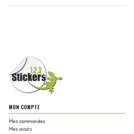
MON COMPTE
Mes commandes
Mes avoirs