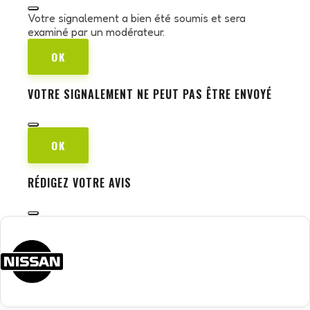
Votre signalement a bien été soumis et sera
examiné par un modérateur.
OK
VOTRE SIGNALEMENT NE PEUT PAS ÊTRE ENVOYÉ
OK
RÉDIGEZ VOTRE AVIS