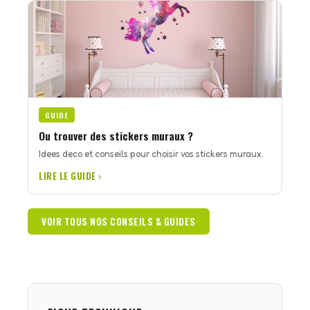
GUIDE
Ou trouver des stickers muraux ?
Idees deco et conseils pour choisir vos stickers muraux.
LIRE LE GUIDE ›
VOIR TOUS NOS CONSEILS & GUIDES