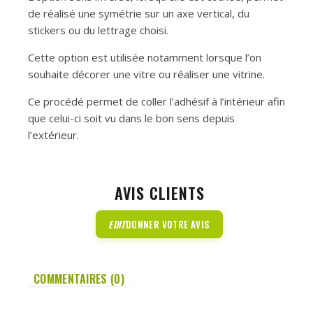
de réalisé une symétrie sur un axe vertical, du
stickers ou du lettrage choisi.
Cette option est utilisée notamment lorsque l’on
souhaite décorer une vitre ou réaliser une vitrine.
Ce procédé permet de coller l’adhésif à l’intérieur afin
que celui-ci soit vu dans le bon sens depuis
l’extérieur.
AVIS CLIENTS
EDIT
DONNER VOTRE AVIS
COMMENTAIRES (0)