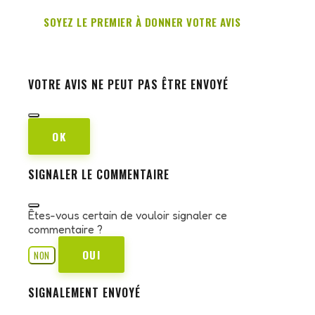
SOYEZ LE PREMIER À DONNER VOTRE AVIS
VOTRE AVIS NE PEUT PAS ÊTRE ENVOYÉ
OK
SIGNALER LE COMMENTAIRE
Êtes-vous certain de vouloir signaler ce
commentaire ?
OUI
NON
SIGNALEMENT ENVOYÉ