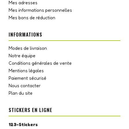
Mes adresses
Mes informations personnelles
Mes bons de réduction
INFORMATIONS
Modes de livraison
Notre équipe
Conditions générales de vente
Mentions légales
Paiement sécurisé
Nous contacter
Plan du site
STICKERS EN LIGNE
123-Stickers