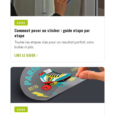
GUIDE
Comment poser un sticker : guide etape par
etape
Toutes les etapes cles pour un resultat parfait, sans
bulles ni plis.
LIRE LE GUIDE ›
GUIDE