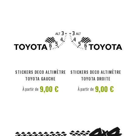
PERSONNALISER
PERSONNALISER
STICKERS DECO ALTIMÈTRE
STICKERS DECO ALTIMÈTRE
TOYOTA GAUCHE
TOYOTA DROITE
9,00 €
9,00 €
À partir de
À partir de