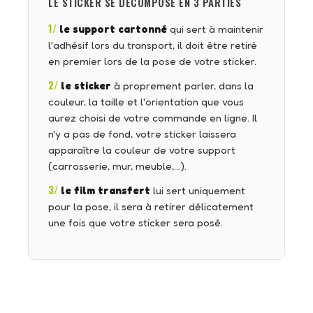
LE STICKER SE DÉCOMPOSE EN 3 PARTIES
1/
le support cartonné
qui sert à maintenir
l'adhésif lors du transport, il doit être retiré
en premier lors de la pose de votre sticker.
2/
le sticker
à proprement parler, dans la
couleur, la taille et l'orientation que vous
aurez choisi de votre commande en ligne. Il
n'y a pas de fond, votre sticker laissera
apparaître la couleur de votre support
(carrosserie, mur, meuble,…).
3/
le film transfert
lui sert uniquement
pour la pose, il sera à retirer délicatement
une fois que votre sticker sera posé.