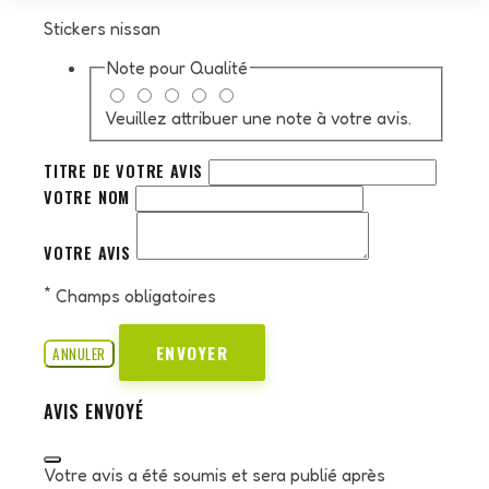
Stickers nissan
Note pour
Qualité
Veuillez attribuer une note à votre avis.
TITRE DE VOTRE AVIS
VOTRE NOM
VOTRE AVIS
*
Champs obligatoires
ENVOYER
ANNULER
AVIS ENVOYÉ
Votre avis a été soumis et sera publié après