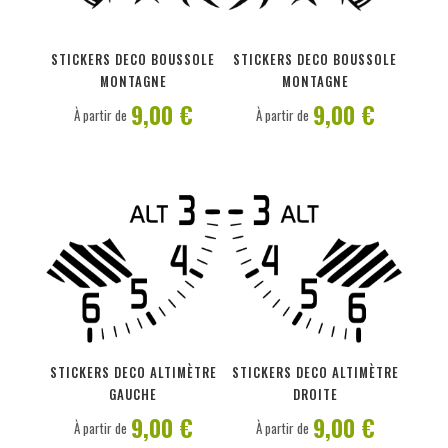
PERSONNALISER
PERSONNALISER
STICKERS DECO BOUSSOLE
STICKERS DECO BOUSSOLE
MONTAGNE
MONTAGNE
9,00 €
9,00 €
À partir de
À partir de
PERSONNALISER
PERSONNALISER
STICKERS DECO ALTIMÈTRE
STICKERS DECO ALTIMÈTRE
GAUCHE
DROITE
9,00 €
9,00 €
À partir de
À partir de