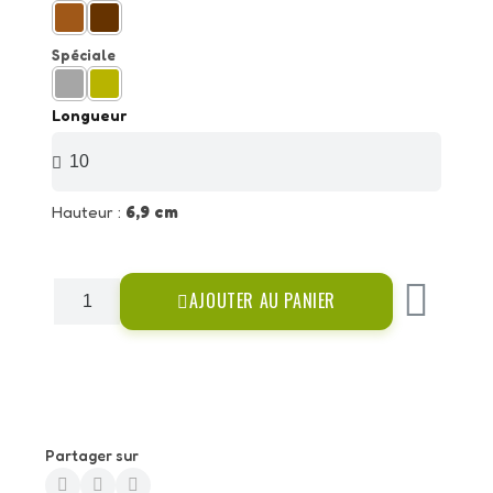
Spéciale
Longueur
Hauteur :
6,9 cm
AJOUTER AU PANIER
Partager sur