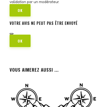
validation par un modérateur.
OK
VOTRE AVIS NE PEUT PAS ÊTRE ENVOYÉ
OK
VOUS AIMEREZ AUSSI ...