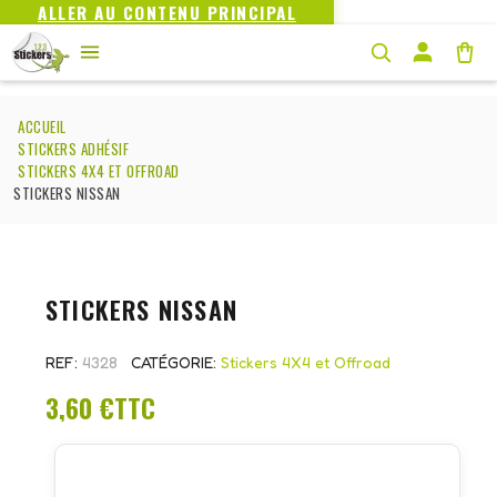
ALLER AU CONTENU PRINCIPAL
ACCUEIL
STICKERS ADHÉSIF
STICKERS 4X4 ET OFFROAD
STICKERS NISSAN
STICKERS NISSAN
REF
4328
CATÉGORIE
Stickers 4X4 et Offroad
3,60 €
TTC