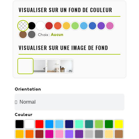
VISUALISER SUR UN FOND DE COULEUR
Choix :
Aucun
VISUALISER SUR UNE IMAGE DE FOND
Orientation
Couleur