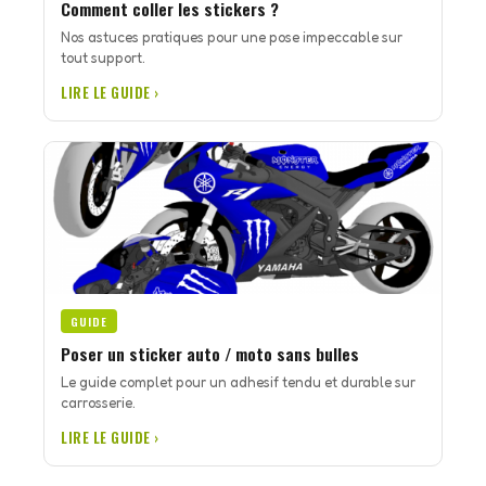
Comment coller les stickers ?
Nos astuces pratiques pour une pose impeccable sur
tout support.
LIRE LE GUIDE ›
GUIDE
Poser un sticker auto / moto sans bulles
Le guide complet pour un adhesif tendu et durable sur
carrosserie.
LIRE LE GUIDE ›