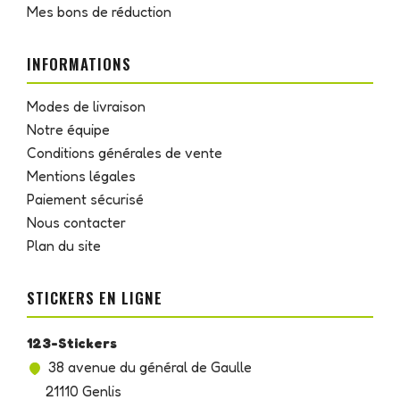
Mes bons de réduction
INFORMATIONS
Modes de livraison
Notre équipe
Conditions générales de vente
Mentions légales
Paiement sécurisé
Nous contacter
Plan du site
STICKERS EN LIGNE
123-Stickers
38 avenue du général de Gaulle
21110 Genlis