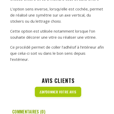
L’option sens inverse, lorsqu’elle est cochée, permet
de réalisé une symétrie sur un axe vertical, du
stickers ou du lettrage choisi.
Cette option est utilisée notamment lorsque l’on
souhaite décorer une vitre ou réaliser une vitrine.
Ce procédé permet de coller l’adhésif à l’intérieur afin
que celui-ci soit vu dans le bon sens depuis
l’extérieur.
AVIS CLIENTS
EDIT
DONNER VOTRE AVIS
COMMENTAIRES (0)