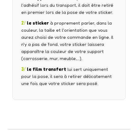
l'adhésif lors du transport, il doit être retiré
en premier lors de la pose de votre sticker.
2/
le sticker
à proprement parler, dans la
couleur, la taille et l'orientation que vous
aurez choisi de votre commande en ligne. Il
n'y a pas de fond, votre sticker laissera
apparaître la couleur de votre support
(carrosserie, mur, meuble,…).
3/
le film transfert
lui sert uniquement
pour la pose, il sera à retirer délicatement
une fois que votre sticker sera posé.