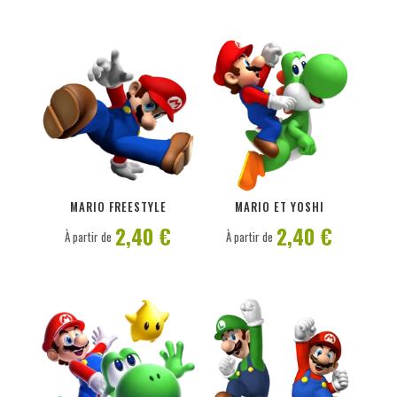
PERSONNALISER
PERSONNALISER
MARIO FREESTYLE
MARIO ET YOSHI
2,40 €
2,40 €
À partir de
À partir de