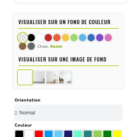
VISUALISER SUR UN FOND DE COULEUR
Choix :
Aucun
VISUALISER SUR UNE IMAGE DE FOND
Orientation
Couleur