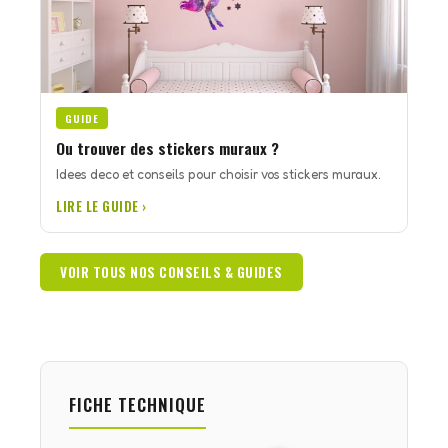
GUIDE
Ou trouver des stickers muraux ?
Idees deco et conseils pour choisir vos stickers muraux.
LIRE LE GUIDE ›
VOIR TOUS NOS CONSEILS & GUIDES
FICHE TECHNIQUE