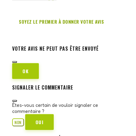
SOYEZ LE PREMIER À DONNER VOTRE AVIS
VOTRE AVIS NE PEUT PAS ÊTRE ENVOYÉ
OK
SIGNALER LE COMMENTAIRE
Êtes-vous certain de vouloir signaler ce
commentaire ?
OUI
NON