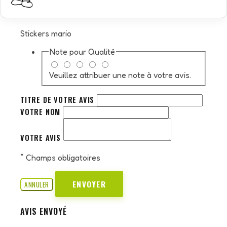
Stickers mario
Note pour
Qualité
Veuillez attribuer une note à votre avis.
TITRE DE VOTRE AVIS
VOTRE NOM
VOTRE AVIS
*
Champs obligatoires
ENVOYER
ANNULER
AVIS ENVOYÉ