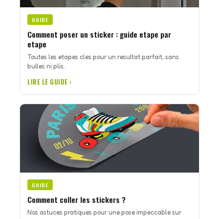
GUIDE
Comment poser un sticker : guide etape par
etape
Toutes les etapes cles pour un resultat parfait, sans
bulles ni plis.
LIRE LE GUIDE ›
GUIDE
Comment coller les stickers ?
Nos astuces pratiques pour une pose impeccable sur