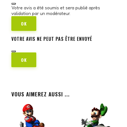
Votre avis a été soumis et sera publié après
validation par un modérateur.
OK
VOTRE AVIS NE PEUT PAS ÊTRE ENVOYÉ
OK
VOUS AIMEREZ AUSSI ...