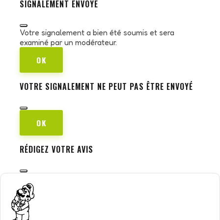
SIGNALEMENT ENVOYÉ
Votre signalement a bien été soumis et sera
examiné par un modérateur.
OK
VOTRE SIGNALEMENT NE PEUT PAS ÊTRE ENVOYÉ
OK
RÉDIGEZ VOTRE AVIS