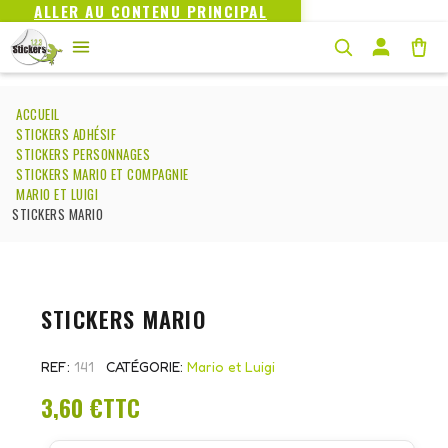
ALLER AU CONTENU PRINCIPAL
ACCUEIL
STICKERS ADHÉSIF
STICKERS PERSONNAGES
STICKERS MARIO ET COMPAGNIE
MARIO ET LUIGI
STICKERS MARIO
STICKERS MARIO
REF
141
CATÉGORIE
Mario et Luigi
3,60 €
TTC