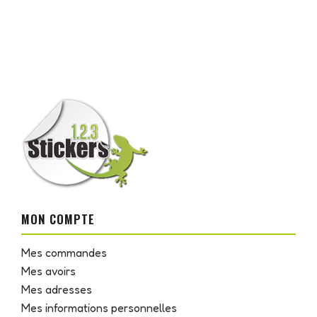
MON COMPTE
Mes commandes
Mes avoirs
Mes adresses
Mes informations personnelles