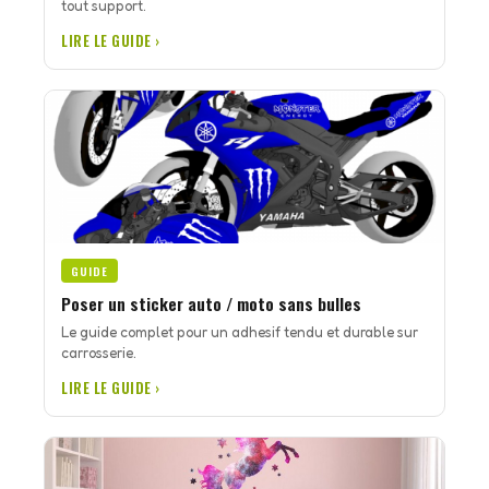
tout support.
LIRE LE GUIDE ›
GUIDE
Poser un sticker auto / moto sans bulles
Le guide complet pour un adhesif tendu et durable sur
carrosserie.
LIRE LE GUIDE ›